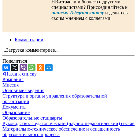
HR-отрасли и бизнеса с другими
специалистами? Присоединяйтесь к
нашему Telegram каналу
и делитесь
своим мнением с коллегами.
Комментарии
...Загрузка комментариев...
Поделиться
Назад к списку
Компания
Миссия
Основные сведения
Структура и органы управления образовательной
организации
Документы
Образование
Образовательные стандарты
Руководство. Педагогический (научно-педагогический) состав
Материально-техническое обеспечение и оснащенность
образовательного процесса