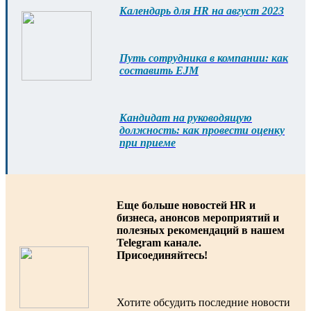
Календарь для HR на август 2023
Путь сотрудника в компании: как
составить EJM
Кандидат на руководящую
должность: как провести оценку
при приеме
Еще больше новостей HR и
бизнеса, анонсов мероприятий и
полезных рекомендаций в нашем
Telegram канале.
Присоединяйтесь!
Хотите обсудить последние новости