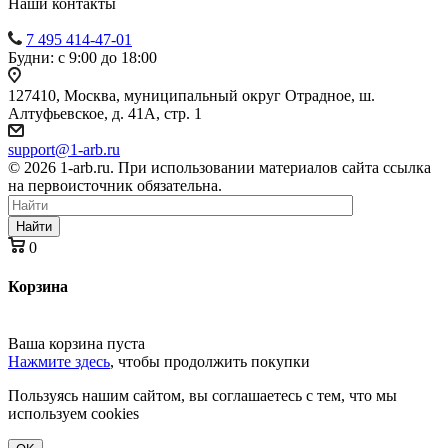
Наши контакты
7 495 414-47-01
Будни: с 9:00 до 18:00
127410, Москва, муниципальный округ Отрадное, ш.
Алтуфьевское, д. 41А, стр. 1
support@1-arb.ru
© 2026 1-arb.ru. При использовании материалов сайта ссылка
на первоисточник обязательна.
Найти
0
Корзина
Ваша корзина пуста
Нажмите здесь
, чтобы продолжить покупки
Пользуясь нашим сайтом, вы соглашаетесь с тем, что мы
используем cookies