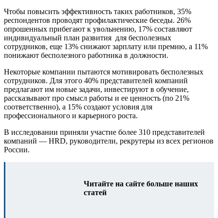
Чтобы повысить эффективность таких работников, 35%
респондентов проводят профилактические беседы. 26%
опрошенных прибегают к увольнению, 17% составляют
индивидуальный план развития для бесполезных
сотрудников, еще 13% снижают зарплату или премию, а 11%
понижают бесполезного работника в должности.
Некоторые компании пытаются мотивировать бесполезных
сотрудников. Для этого 40% представителей компаний
предлагают им новые задачи, инвестируют в обучение,
рассказывают про смысл работы и ее ценность (по 21%
соответственно), а 15% создают условия для
профессионального и карьерного роста.
В исследовании приняли участие более 310 представителей
компаний — HRD, руководители, рекрутеры из всех регионов
России.
Читайте на сайте больше наших
статей