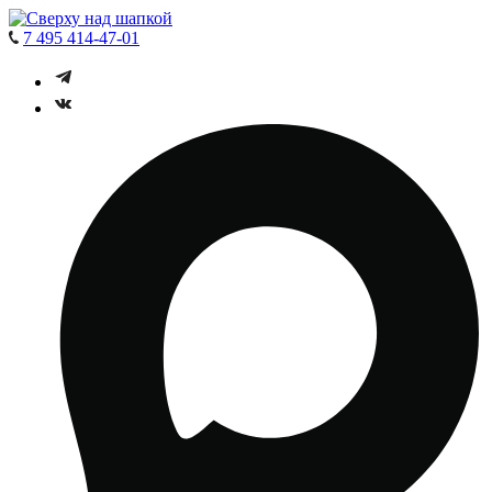
7 495 414-47-01