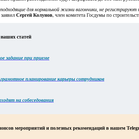
еподходящие для нормальной жизни вагончики, не регистрируют 
– заявил
Сергей Колунов
, член комитета Госдумы по строительс
 наших статей
ое задание при приеме
грамотное планирование карьеры сотрудников
ходят на собеседования
нонсов мероприятий и полезных рекомендаций в нашем Teleg