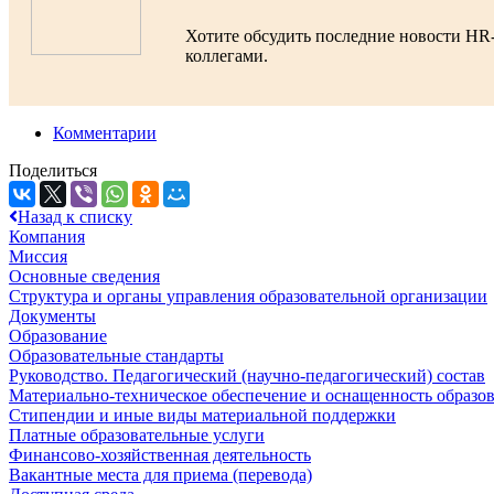
Хотите обсудить последние новости HR
коллегами.
Комментарии
Поделиться
Назад к списку
Компания
Миссия
Основные сведения
Структура и органы управления образовательной организации
Документы
Образование
Образовательные стандарты
Руководство. Педагогический (научно-педагогический) состав
Материально-техническое обеспечение и оснащенность образов
Стипендии и иные виды материальной поддержки
Платные образовательные услуги
Финансово-хозяйственная деятельность
Вакантные места для приема (перевода)