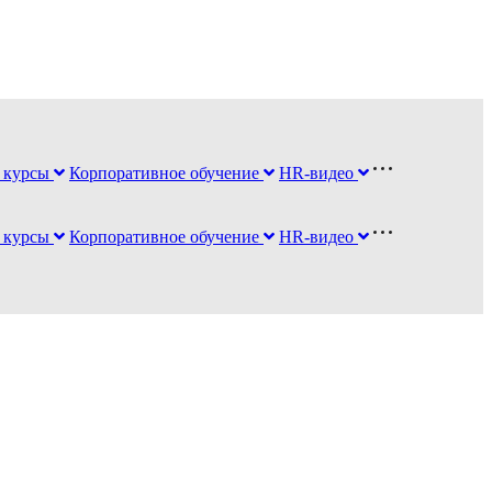
 курсы
Корпоративное обучение
HR-видео
 курсы
Корпоративное обучение
HR-видео