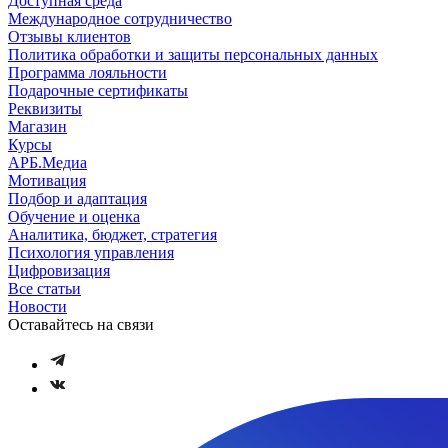
Доступная среда
Международное сотрудничество
Отзывы клиентов
Политика обработки и защиты персональных данных
Программа лояльности
Подарочные сертификаты
Реквизиты
Магазин
Курсы
АРБ.Медиа
Мотивация
Подбор и адаптация
Обучение и оценка
Аналитика, бюджет, стратегия
Психология управления
Цифровизация
Все статьи
Новости
Оставайтесь на связи