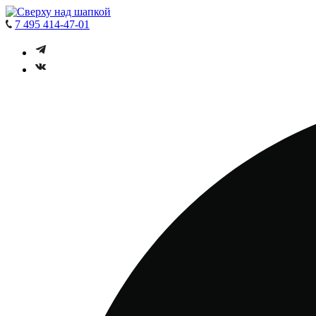
7 495 414-47-01