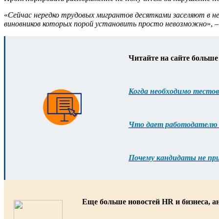
«
Сейчас нередко трудовых мигрантов десятками заселяют в н
виновников которых порой установить просто невозможно
», 
Читайте на сайте больше
Когда необходимо тестов
Что дает работодателю 
Почему кандидаты не при
Еще больше новостей HR и бизнеса, а