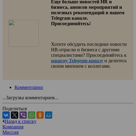
Еще больше новостей HR и
бизнеса, анонсов мероприятий и
полезных рекомендаций в нашем
Telegram канале.
Присоединяйтесь!
Хотите обсудить последние новости
HR-отрасли и бизнеса с другими
специалистами? Присоединяйтесь к
нашему Telegram каналу
и делитесь
своим мнением с коллегами.
Комментарии
...Загрузка комментариев...
Поделиться
Назад к списку
Компания
Миссия