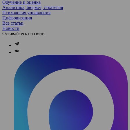
Обучение и оценка
Аналитика, бюджет, стратегия
Психология управления
Цифровизация
Все статьи
Новости
Оставайтесь на связи