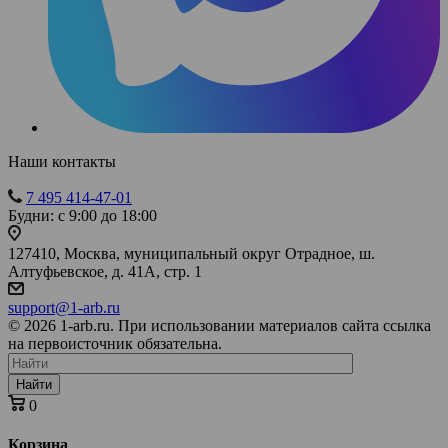
Наши контакты
7 495 414-47-01
Будни: с 9:00 до 18:00
127410, Москва, муниципальный округ Отрадное, ш.
Алтуфьевское, д. 41А, стр. 1
support@1-arb.ru
© 2026 1-arb.ru. При использовании материалов сайта ссылка
на первоисточник обязательна.
Найти
0
Корзина