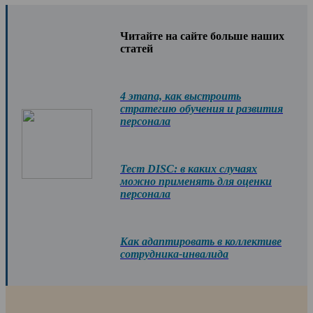
Читайте на сайте больше наших
статей
4 этапа, как выстроить
стратегию обучения и развития
персонала
Тест DISC: в каких случаях
можно применять для оценки
персонала
Как адаптировать в коллективе
сотрудника-инвалида