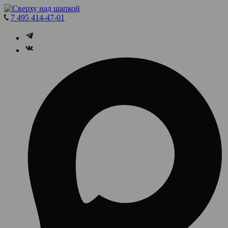
7 495 414-47-01