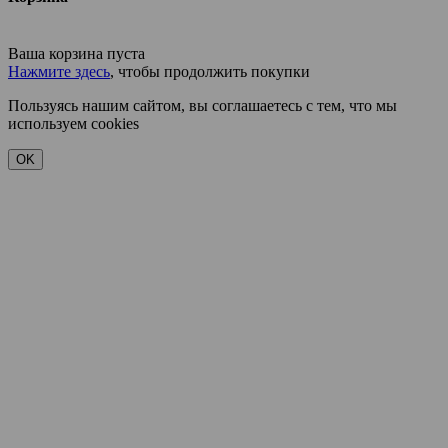
Ваша корзина пуста
Нажмите здесь
, чтобы продолжить покупки
Пользуясь нашим сайтом, вы соглашаетесь с тем, что мы
используем cookies
OK