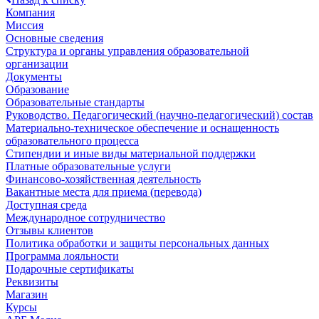
Компания
Миссия
Основные сведения
Структура и органы управления образовательной
организации
Документы
Образование
Образовательные стандарты
Руководство. Педагогический (научно-педагогический) состав
Материально-техническое обеспечение и оснащенность
образовательного процесса
Стипендии и иные виды материальной поддержки
Платные образовательные услуги
Финансово-хозяйственная деятельность
Вакантные места для приема (перевода)
Доступная среда
Международное сотрудничество
Отзывы клиентов
Политика обработки и защиты персональных данных
Программа лояльности
Подарочные сертификаты
Реквизиты
Магазин
Курсы