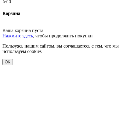
0
Корзина
Ваша корзина пуста
Нажмите здесь
, чтобы продолжить покупки
Пользуясь нашим сайтом, вы соглашаетесь с тем, что мы
используем cookies
OK