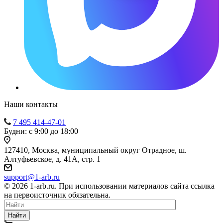
Наши контакты
7 495 414-47-01
Будни: с 9:00 до 18:00
127410, Москва, муниципальный округ Отрадное, ш.
Алтуфьевское, д. 41А, стр. 1
support@1-arb.ru
© 2026 1-arb.ru. При использовании материалов сайта ссылка
на первоисточник обязательна.
Найти