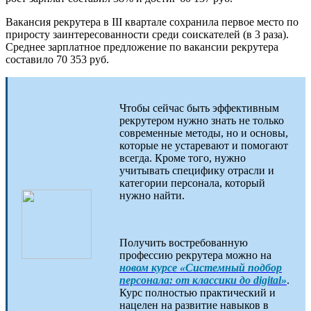
Вакансия рекрутера в III квартале сохранила первое место по
приросту заинтересованности среди соискателей (в 3 раза).
Среднее зарплатное предложение по вакансии рекрутера
составило 70 353 руб.
Чтобы сейчас быть эффективным
рекрутером нужно знать не только
современные методы, но и основы,
которые не устаревают и помогают
всегда. Кроме того, нужно
учитывать специфику отрасли и
категории персонала, который
нужно найти.
Получить востребованную
профессию рекрутера можно на
новом курсе «Системный подбор
персонала: от классики до digital»
.
Курс полностью практический и
нацелен на развитие навыков в