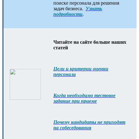
поиске персонала для решения
задач бизнеса.
Узнать
подробности
.
Читайте на сайте больше наших
статей
Цели и критерии оценки
персонала
Когда необходимо тестовое
задание при приеме
Почему кандидаты не приходят
на собеседования