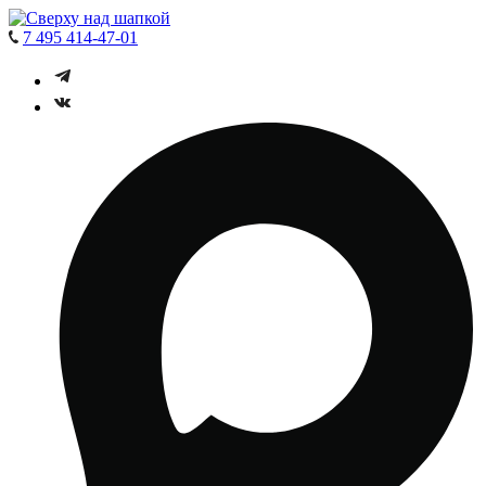
7 495 414-47-01