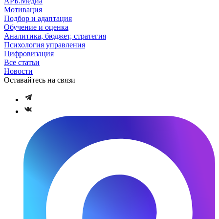
АРБ.Медиа
Мотивация
Подбор и адаптация
Обучение и оценка
Аналитика, бюджет, стратегия
Психология управления
Цифровизация
Все статьи
Новости
Оставайтесь на связи