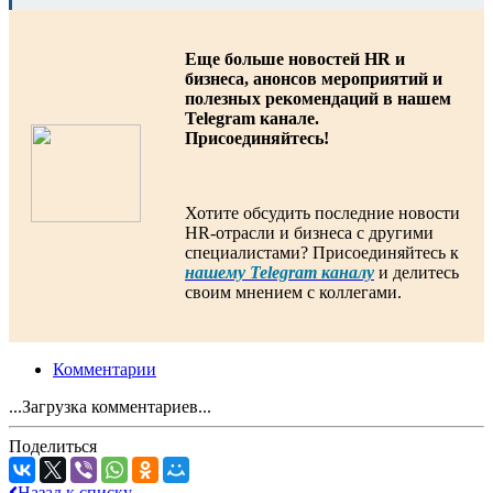
Еще больше новостей HR и
бизнеса, анонсов мероприятий и
полезных рекомендаций в нашем
Telegram канале.
Присоединяйтесь!
Хотите обсудить последние новости
HR-отрасли и бизнеса с другими
специалистами? Присоединяйтесь к
нашему Telegram каналу
и делитесь
своим мнением с коллегами.
Комментарии
...Загрузка комментариев...
Поделиться
Назад к списку