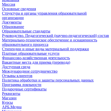
Миссия
Основные сведения
Структура и органы управления образовательной
организации
Документы
Образование
Образовательные стандарты
Руководство. Педагогический (научно-педагогический) состав
Материально-техническое обеспечение и оснащенность
образовательного процесса
Стипендии и иные виды материальной поддержки
Платные образовательные услуги
Финансово-хозяйственная деятельность
Вакантные места для приема (перевода)
Доступная среда
Международное сотрудничество
Отзывы клиентов
Политика обработки и защиты персональных данных
Программа лояльности
Подарочные сертификаты
Реквизиты
Магазин
Курсы
АРБ.Медиа