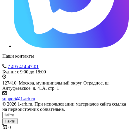
Наши контакты
7 495 414-47-01
Будни: с 9:00 до 18:00
127410, Москва, муниципальный округ Отрадное, ш.
Алтуфьевское, д. 41А, стр. 1
support@1-arb.ru
© 2026 1-arb.ru. При использовании материалов сайта ссылка
на первоисточник обязательна.
Найти
0