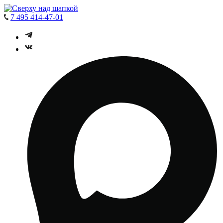
7 495 414-47-01