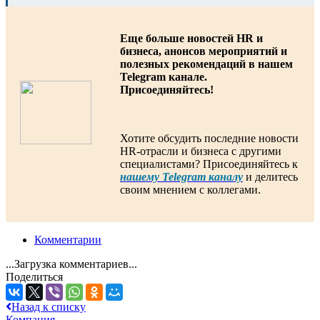
Еще больше новостей HR и
бизнеса, анонсов мероприятий и
полезных рекомендаций в нашем
Telegram канале.
Присоединяйтесь!
Хотите обсудить последние новости
HR-отрасли и бизнеса с другими
специалистами? Присоединяйтесь к
нашему Telegram каналу
и делитесь
своим мнением с коллегами.
Комментарии
...Загрузка комментариев...
Поделиться
Назад к списку
Компания