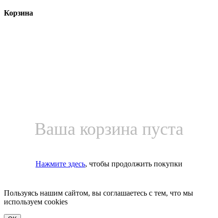
Корзина
Ваша корзина пуста
Нажмите здесь
, чтобы продолжить покупки
Пользуясь нашим сайтом, вы соглашаетесь с тем, что мы
используем cookies