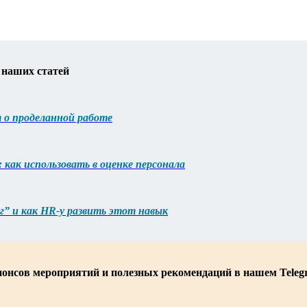
 наших статей
 о проделанной работе
 как использовать в оценке персонала
г” и как HR-у развить этот навык
нонсов мероприятий и полезных рекомендаций в нашем Teleg