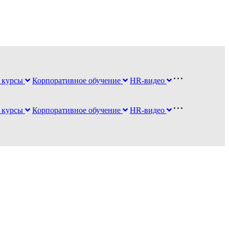
 курсы
Корпоративное обучение
HR-видео
 курсы
Корпоративное обучение
HR-видео