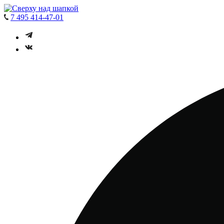
7 495 414-47-01