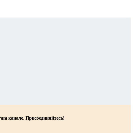
ram канале. Присоединяйтесь!