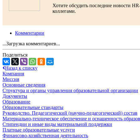
Хотите обсудить последние новости HR
коллегами.
Комментарии
...Загрузка комментариев...
Поделиться
Назад к списку
Компания
Миссия
Основные сведения
Структура и органы управления образовательной организации
Документы
Образование
Образовательные стандарты
Руководство. Педагогический (научно-педагогический) состав
Материально-техническое обеспечение и оснащенность образов
Стипендии и иные виды материальной поддержки
Платные образовательные услуги
Финансово-хозяйственная деятельность