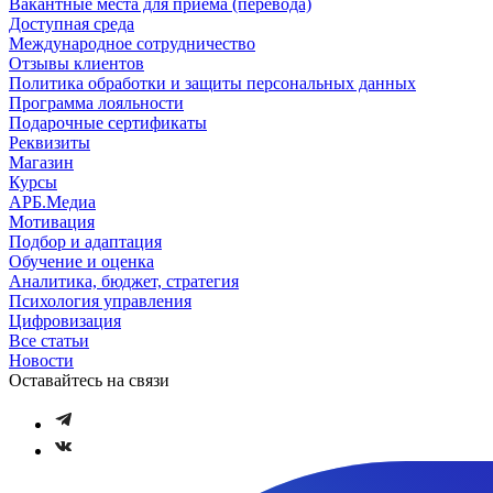
Вакантные места для приема (перевода)
Доступная среда
Международное сотрудничество
Отзывы клиентов
Политика обработки и защиты персональных данных
Программа лояльности
Подарочные сертификаты
Реквизиты
Магазин
Курсы
АРБ.Медиа
Мотивация
Подбор и адаптация
Обучение и оценка
Аналитика, бюджет, стратегия
Психология управления
Цифровизация
Все статьи
Новости
Оставайтесь на связи