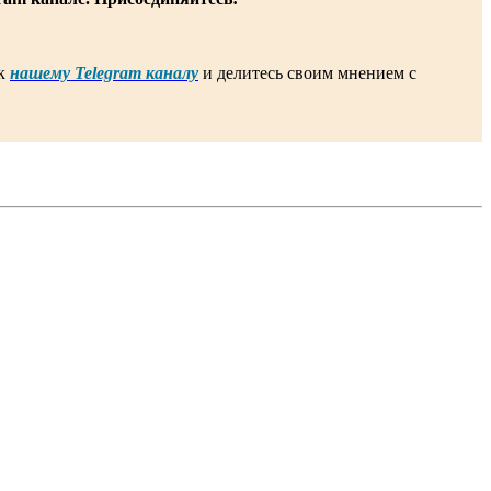
 к
нашему Telegram каналу
и делитесь своим мнением с