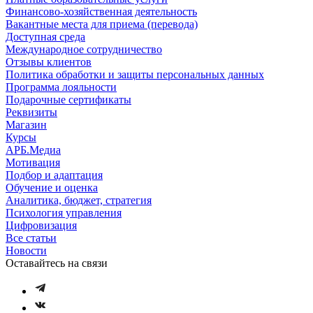
Финансово-хозяйственная деятельность
Вакантные места для приема (перевода)
Доступная среда
Международное сотрудничество
Отзывы клиентов
Политика обработки и защиты персональных данных
Программа лояльности
Подарочные сертификаты
Реквизиты
Магазин
Курсы
АРБ.Медиа
Мотивация
Подбор и адаптация
Обучение и оценка
Аналитика, бюджет, стратегия
Психология управления
Цифровизация
Все статьи
Новости
Оставайтесь на связи