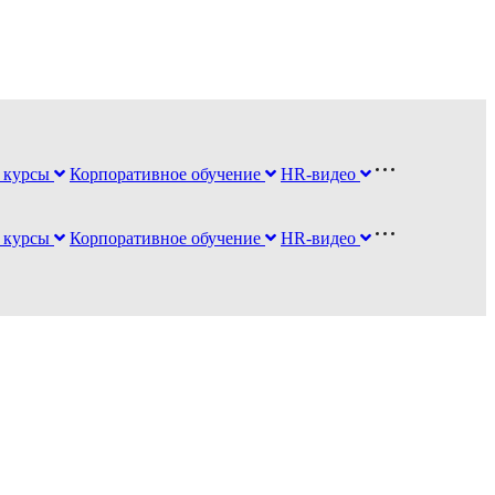
 курсы
Корпоративное обучение
HR-видео
 курсы
Корпоративное обучение
HR-видео