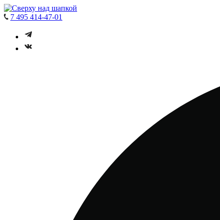
7 495 414-47-01