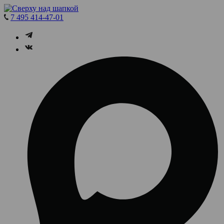
7 495 414-47-01