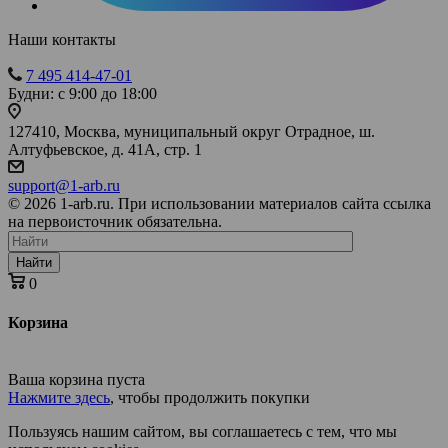
Наши контакты
7 495 414-47-01
Будни: с 9:00 до 18:00
127410, Москва, муниципальный округ Отрадное, ш.
Алтуфьевское, д. 41А, стр. 1
support@1-arb.ru
© 2026 1-arb.ru. При использовании материалов сайта ссылка
на первоисточник обязательна.
Найти
0
Корзина
Ваша корзина пуста
Нажмите здесь
, чтобы продолжить покупки
Пользуясь нашим сайтом, вы соглашаетесь с тем, что мы