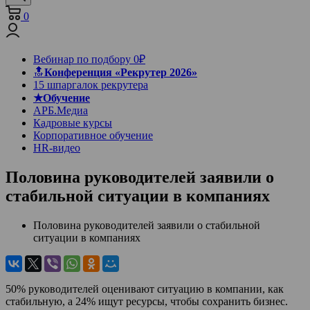
0
Вебинар по подбору 0₽
🔝
Конференция «Рекрутер 2026»
15 шпаргалок рекрутера
★Обучение
АРБ.Медиа
Кадровые курсы
Корпоративное обучение
HR-видео
Половина руководителей заявили о
стабильной ситуации в компаниях
Половина руководителей заявили о стабильной
ситуации в компаниях
50% руководителей оценивают ситуацию в компании, как
стабильную, а 24% ищут ресурсы, чтобы сохранить бизнес.