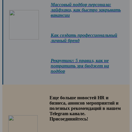
Массовый подбор персонала:
лайфхаки, как быстро закрывать
вакансии
Как создать профессиональный
личный бренд
Рекрутинг: 5 правил, как не
потратить зря бюджет на
подбор
Еще больше новостей HR и
бизнеса, анонсов мероприятий и
полезных рекомендаций в нашем
Telegram канале.
Присоединяйтесь!