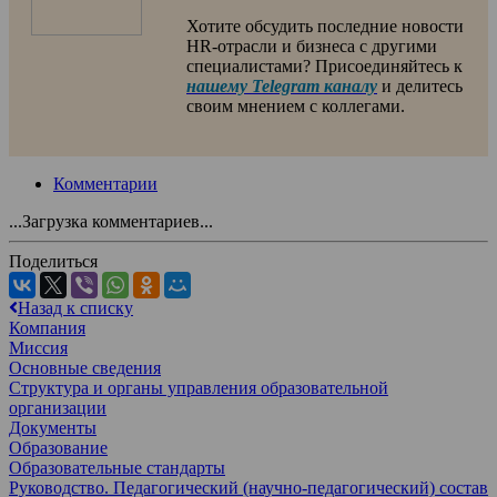
Хотите обсудить последние новости
HR-отрасли и бизнеса с другими
специалистами? Присоединяйтесь к
нашему Telegram каналу
и делитесь
своим мнением с коллегами.
Комментарии
...Загрузка комментариев...
Поделиться
Назад к списку
Компания
Миссия
Основные сведения
Структура и органы управления образовательной
организации
Документы
Образование
Образовательные стандарты
Руководство. Педагогический (научно-педагогический) состав