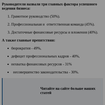
Руководители назвали три главных фактора успешного
ведения бизнеса:
Грамотное руководство (50%).
Профессиональная и ответственная команда (45%).
Достаточные финансовые ресурсы и вложения (40%).
А также главные препятствия:
бюрократия - 49%,
дефицит профессиональных кадров - 40%,
нехватка финансовых ресурсов - 31%
несовершенство законодательства - 30%.
Читайте на сайте больше наших
статей