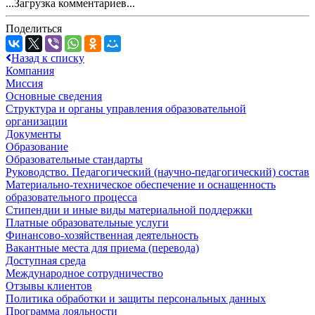
...Загрузка комментариев...
Поделиться
Назад к списку
Компания
Миссия
Основные сведения
Структура и органы управления образовательной
организации
Документы
Образование
Образовательные стандарты
Руководство. Педагогический (научно-педагогический) состав
Материально-техническое обеспечение и оснащенность
образовательного процесса
Стипендии и иные виды материальной поддержки
Платные образовательные услуги
Финансово-хозяйственная деятельность
Вакантные места для приема (перевода)
Доступная среда
Международное сотрудничество
Отзывы клиентов
Политика обработки и защиты персональных данных
Программа лояльности