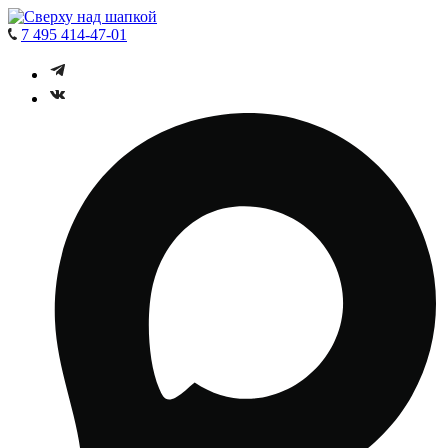
7 495 414-47-01