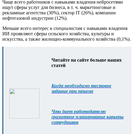
Чаще всего работников с навыками владения нейросетями
ищут сферы услуг для бизнеса, в т. ч. маркетинговые и
рекламные агентства (30%), сектор IT (26%), компании
нефтегазовой индустрии (12%).
Меньше всего интерес к специалистам с навыками владения
ИИ проявляют сферы сельского хозяйства, культуры и
искусства, а также жилищно-коммунального хозяйства (0,1%).
Читайте на сайте больше наших
статей
Когда необходимо тестовое
задание при приеме
Что дает работодателю
грамотное планирование карьеры
сотрудников