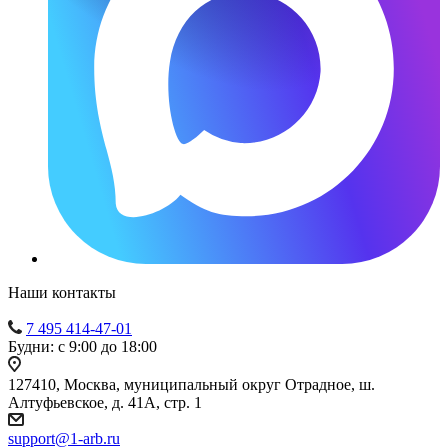
Наши контакты
7 495 414-47-01
Будни: с 9:00 до 18:00
127410, Москва, муниципальный округ Отрадное, ш.
Алтуфьевское, д. 41А, стр. 1
support@1-arb.ru