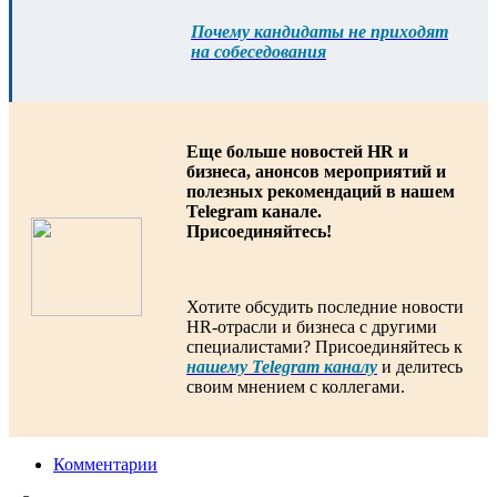
Почему кандидаты не приходят
на собеседования
Еще больше новостей HR и
бизнеса, анонсов мероприятий и
полезных рекомендаций в нашем
Telegram канале.
Присоединяйтесь!
Хотите обсудить последние новости
HR-отрасли и бизнеса с другими
специалистами? Присоединяйтесь к
нашему Telegram каналу
и делитесь
своим мнением с коллегами.
Комментарии