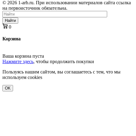
© 2026 1-arb.ru. При использовании материалов сайта ссылка
на первоисточник обязательна.
Найти
0
Корзина
Ваша корзина пуста
Нажмите здесь
, чтобы продолжить покупки
Пользуясь нашим сайтом, вы соглашаетесь с тем, что мы
используем cookies
OK