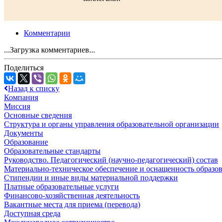
Комментарии
...Загрузка комментариев...
Поделиться
Назад к списку
Компания
Миссия
Основные сведения
Структура и органы управления образовательной организации
Документы
Образование
Образовательные стандарты
Руководство. Педагогический (научно-педагогический) состав
Материально-техническое обеспечение и оснащенность образов
Стипендии и иные виды материальной поддержки
Платные образовательные услуги
Финансово-хозяйственная деятельность
Вакантные места для приема (перевода)
Доступная среда