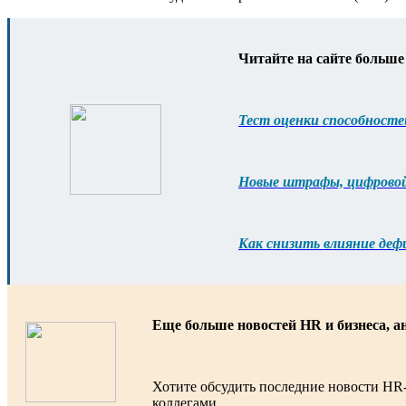
Читайте на сайте больше
Тест оценки способносте
Новые штрафы, цифровой 
Как снизить влияние деф
Еще больше новостей HR и бизнеса, а
Хотите обсудить последние новости HR
коллегами.