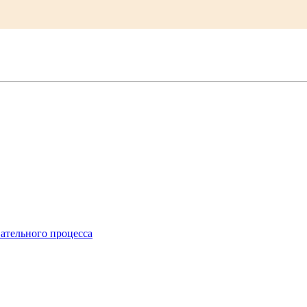
ательного процесса