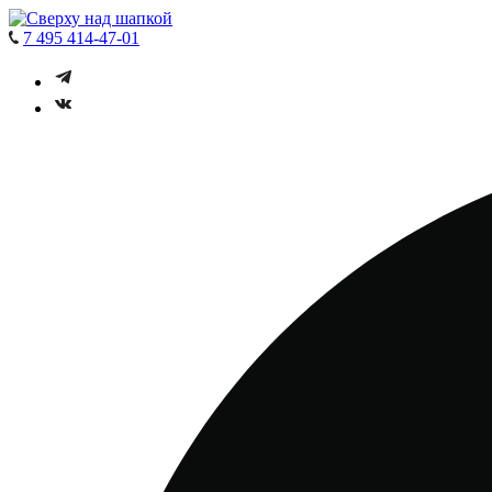
7 495 414-47-01