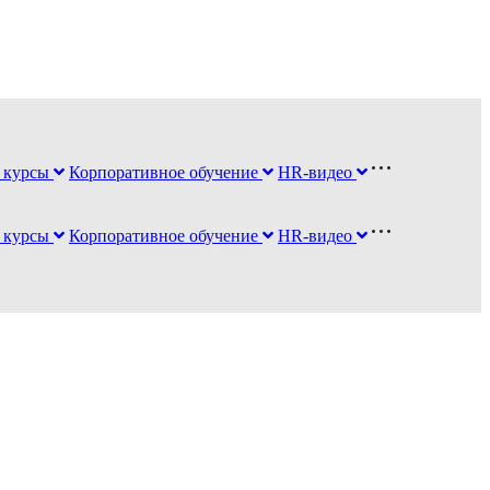
 курсы
Корпоративное обучение
HR-видео
 курсы
Корпоративное обучение
HR-видео