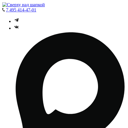
7 495 414-47-01