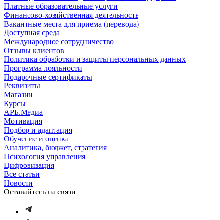
Платные образовательные услуги
Финансово-хозяйственная деятельность
Вакантные места для приема (перевода)
Доступная среда
Международное сотрудничество
Отзывы клиентов
Политика обработки и защиты персональных данных
Программа лояльности
Подарочные сертификаты
Реквизиты
Магазин
Курсы
АРБ.Медиа
Мотивация
Подбор и адаптация
Обучение и оценка
Аналитика, бюджет, стратегия
Психология управления
Цифровизация
Все статьи
Новости
Оставайтесь на связи