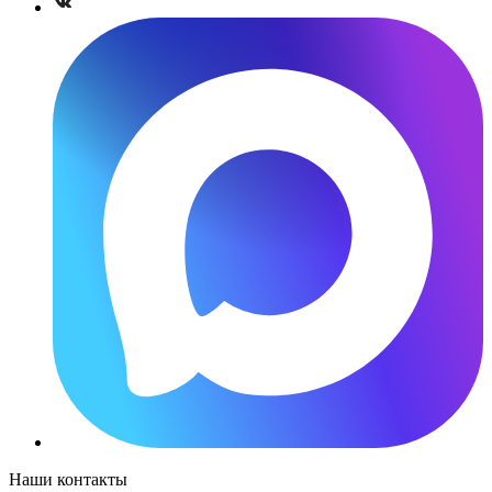
Наши контакты