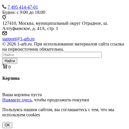
7 495 414-47-01
Будни: с 9:00 до 18:00
127410, Москва, муниципальный округ Отрадное, ш.
Алтуфьевское, д. 41А, стр. 1
support@1-arb.ru
© 2026 1-arb.ru. При использовании материалов сайта ссылка
на первоисточник обязательна.
Найти
0
Корзина
Ваша корзина пуста
Нажмите здесь
, чтобы продолжить покупки
Пользуясь нашим сайтом, вы соглашаетесь с тем, что мы
используем cookies
OK