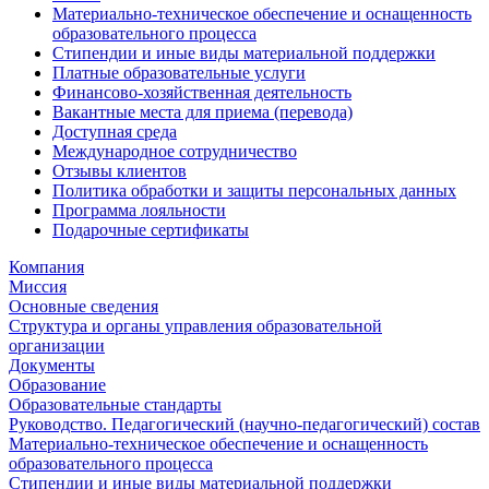
Материально-техническое обеспечение и оснащенность
образовательного процесса
Стипендии и иные виды материальной поддержки
Платные образовательные услуги
Финансово-хозяйственная деятельность
Вакантные места для приема (перевода)
Доступная среда
Международное сотрудничество
Отзывы клиентов
Политика обработки и защиты персональных данных
Программа лояльности
Подарочные сертификаты
Компания
Миссия
Основные сведения
Структура и органы управления образовательной
организации
Документы
Образование
Образовательные стандарты
Руководство. Педагогический (научно-педагогический) состав
Материально-техническое обеспечение и оснащенность
образовательного процесса
Стипендии и иные виды материальной поддержки