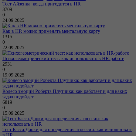
Тест Айзенка: когда пригодится в HR
3709
0
24.09.2025
Как в HR можно применять ментальную карту
1315
0
22.09.2025
Психогеометрический тест: как использовать в HR-работе
2931
0
19.09.2025
Колесо эмоций Роберта Плутчика: как работает и для каких
задач подойдет
6819
0
15.09.2025
Тест Басса-Дарки для определения агрессии: как использовать
в HR