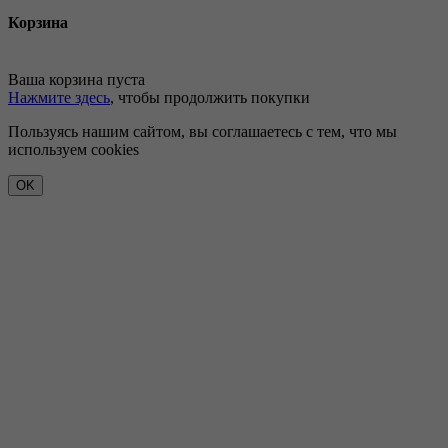
Корзина
Ваша корзина пуста
Нажмите здесь
, чтобы продолжить покупки
Пользуясь нашим сайтом, вы соглашаетесь с тем, что мы
используем cookies
OK