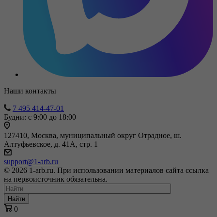
Наши контакты
7 495 414-47-01
Будни: с 9:00 до 18:00
127410, Москва, муниципальный округ Отрадное, ш.
Алтуфьевское, д. 41А, стр. 1
support@1-arb.ru
© 2026 1-arb.ru. При использовании материалов сайта ссылка
на первоисточник обязательна.
Найти
0