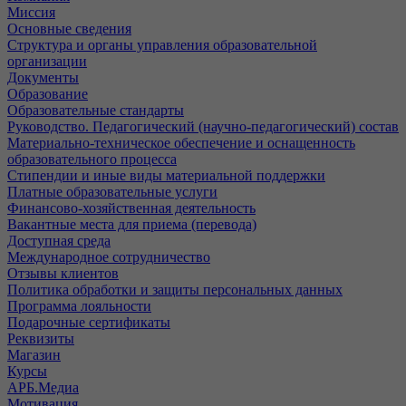
Миссия
Основные сведения
Структура и органы управления образовательной
организации
Документы
Образование
Образовательные стандарты
Руководство. Педагогический (научно-педагогический) состав
Материально-техническое обеспечение и оснащенность
образовательного процесса
Стипендии и иные виды материальной поддержки
Платные образовательные услуги
Финансово-хозяйственная деятельность
Вакантные места для приема (перевода)
Доступная среда
Международное сотрудничество
Отзывы клиентов
Политика обработки и защиты персональных данных
Программа лояльности
Подарочные сертификаты
Реквизиты
Магазин
Курсы
АРБ.Медиа
Мотивация