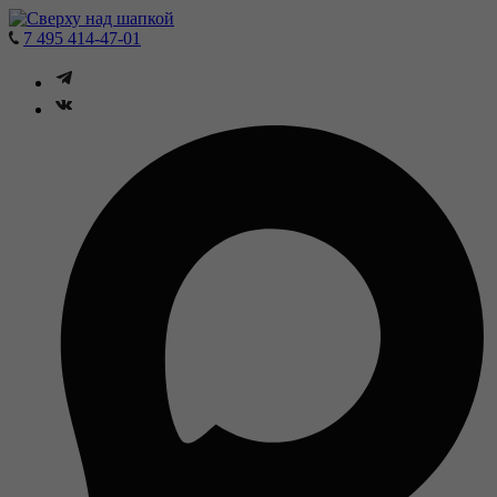
7 495 414-47-01