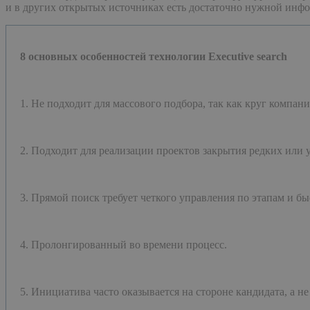
и в других открытых источниках есть достаточно нужной инф
8 основных особенностей технологии Executive search
1.
Не подходит для массового подбора, так как круг компан
2. Подходит для реализации проектов закрытия редких или 
3. Прямой поиск требует четкого управления по этапам и бы
4. Пролонгированный во времени процесс.
5. Инициатива часто оказывается на стороне кандидата, а н