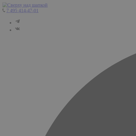
7 495 414-47-01