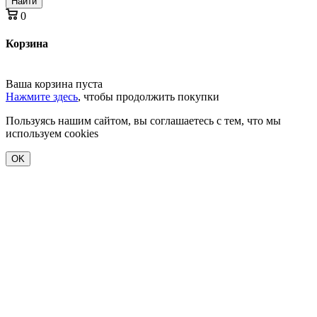
Найти
0
Корзина
Ваша корзина пуста
Нажмите здесь
, чтобы продолжить покупки
Пользуясь нашим сайтом, вы соглашаетесь с тем, что мы
используем cookies
OK