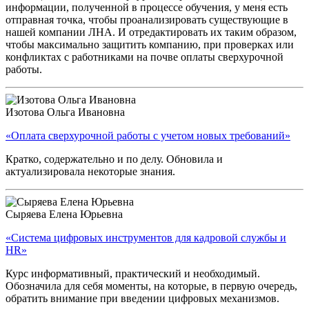
информации, полученной в процессе обучения, у меня есть
отправная точка, чтобы проанализировать существующие в
нашей компании ЛНА. И отредактировать их таким образом,
чтобы максимально защитить компанию, при проверках или
конфликтах с работниками на почве оплаты сверхурочной
работы.
Изотова Ольга Ивановна
«Оплата сверхурочной работы с учетом новых требований»
Кратко, содержательно и по делу. Обновила и
актуализировала некоторые знания.
Сыряева Елена Юрьевна
«Система цифровых инструментов для кадровой службы и
HR»
Курс информативный, практический и необходимый.
Обозначила для себя моменты, на которые, в первую очередь,
обратить внимание при введении цифровых механизмов.