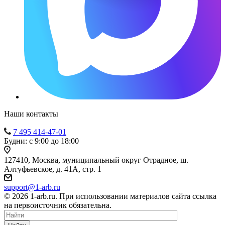
Наши контакты
7 495 414-47-01
Будни: с 9:00 до 18:00
127410, Москва, муниципальный округ Отрадное, ш.
Алтуфьевское, д. 41А, стр. 1
support@1-arb.ru
© 2026 1-arb.ru. При использовании материалов сайта ссылка
на первоисточник обязательна.