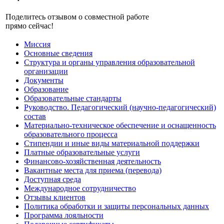
Поделитесь отзывом о совместной работе
прямо сейчас!
Миссия
Основные сведения
Структура и органы управления образовательной
организации
Документы
Образование
Образовательные стандарты
Руководство. Педагогический (научно-педагогический)
состав
Материально-техническое обеспечение и оснащенность
образовательного процесса
Стипендии и иные виды материальной поддержки
Платные образовательные услуги
Финансово-хозяйственная деятельность
Вакантные места для приема (перевода)
Доступная среда
Международное сотрудничество
Отзывы клиентов
Политика обработки и защиты персональных данных
Программа лояльности