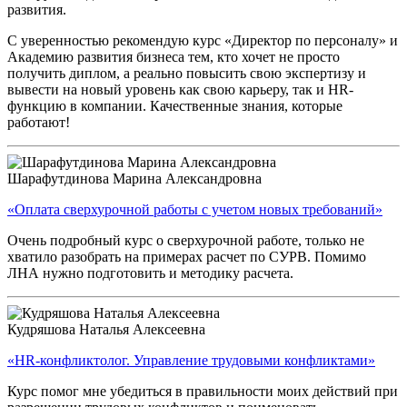
развития.
С уверенностью рекомендую курс «Директор по персоналу» и
Академию развития бизнеса тем, кто хочет не просто
получить диплом, а реально повысить свою экспертизу и
вывести на новый уровень как свою карьеру, так и HR-
функцию в компании. Качественные знания, которые
работают!
Шарафутдинова Марина Александровна
«Оплата сверхурочной работы с учетом новых требований»
Очень подробный курс о сверхурочной работе, только не
хватило разобрать на примерах расчет по СУРВ. Помимо
ЛНА нужно подготовить и методику расчета.
Кудряшова Наталья Алексеевна
«HR-конфликтолог. Управление трудовыми конфликтами»
Курс помог мне убедиться в правильности моих действий при