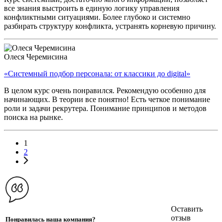
все знания выстроить в единую логику управления
конфликтными ситуациями. Более глубоко и системно
разбирать структуру конфликта, устранять корневую причину.
Олеся Черемисина
«Cистемный подбор персонала: от классики до digital»
В целом курс очень понравился. Рекомендую особенно для
начинающих. В теории все понятно! Есть четкое понимание
роли и задачи рекрутера. Понимание принципов и методов
поиска на рынке.
1
2
Оставить
отзыв
Понравилась наша компания?