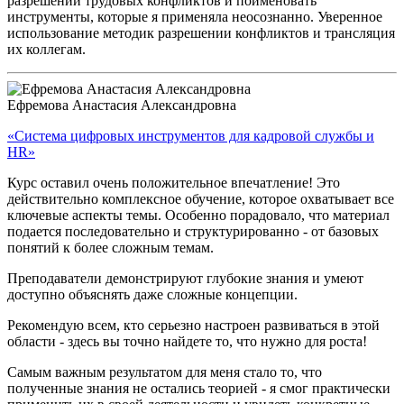
разрешении трудовых конфликтов и поименовать
инструменты, которые я применяла неосознанно. Уверенное
использование методик разрешении конфликтов и трансляция
их коллегам.
Ефремова Анастасия Александровна
«Система цифровых инструментов для кадровой службы и
HR»
Курс оставил очень положительное впечатление! Это
действительно комплексное обучение, которое охватывает все
ключевые аспекты темы. Особенно порадовало, что материал
подается последовательно и структурированно - от базовых
понятий к более сложным темам.
Преподаватели демонстрируют глубокие знания и умеют
доступно объяснять даже сложные концепции.
Рекомендую всем, кто серьезно настроен развиваться в этой
области - здесь вы точно найдете то, что нужно для роста!
Самым важным результатом для меня стало то, что
полученные знания не остались теорией - я смог практически