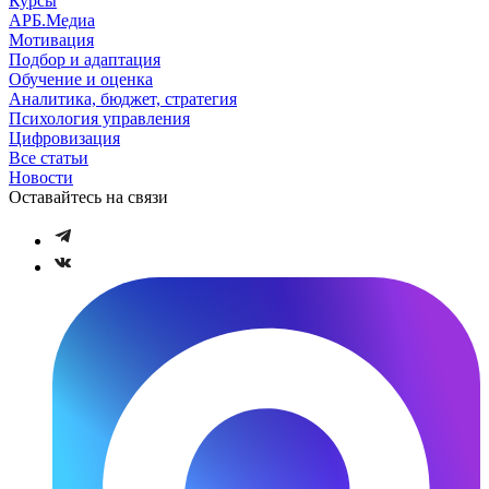
Курсы
АРБ.Медиа
Мотивация
Подбор и адаптация
Обучение и оценка
Аналитика, бюджет, стратегия
Психология управления
Цифровизация
Все статьи
Новости
Оставайтесь на связи