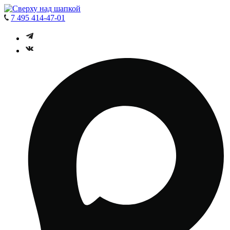
7 495 414-47-01