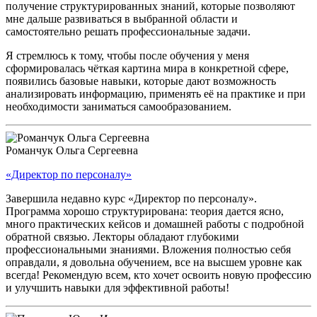
получение структурированных знаний, которые позволяют
мне дальше развиваться в выбранной области и
самостоятельно решать профессиональные задачи.
Я стремлюсь к тому, чтобы после обучения у меня
сформировалась чёткая картина мира в конкретной сфере,
появились базовые навыки, которые дают возможность
анализировать информацию, применять её на практике и при
необходимости заниматься самообразованием.
Романчук Ольга Сергеевна
«Директор по персоналу»
Завершила недавно курс «Директор по персоналу».
Программа хорошо структурирована: теория дается ясно,
много практических кейсов и домашней работы с подробной
обратной связью. Лекторы обладают глубокими
профессиональными знаниями. Вложения полностью себя
оправдали, я довольна обучением, все на высшем уровне как
всегда! Рекомендую всем, кто хочет освоить новую профессию
и улучшить навыки для эффективной работы!