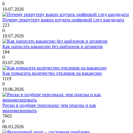
0
10.07.2026
Почему рекрутеру важно изучать цифровой след кандидата
223
0
10.07.2026
Как написать вакансию без шаблонов и штампов
184
0
03.07.2026
Как повысить количество откликов на вакансию
1119
0
19.06.2026
Риски в подборе персонала: чем опасны и как
минимизировать
7602
0
06.03.2026