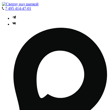
7 495 414-47-01