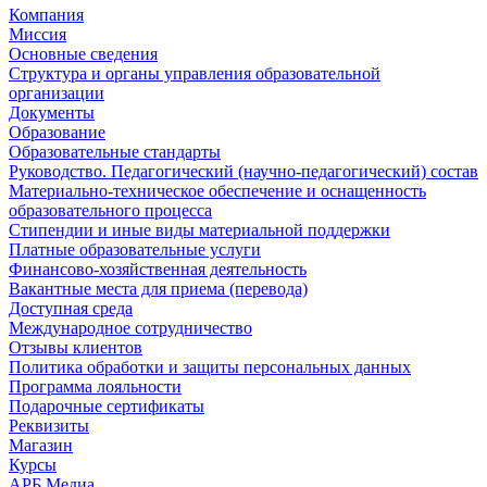
Компания
Миссия
Основные сведения
Структура и органы управления образовательной
организации
Документы
Образование
Образовательные стандарты
Руководство. Педагогический (научно-педагогический) состав
Материально-техническое обеспечение и оснащенность
образовательного процесса
Стипендии и иные виды материальной поддержки
Платные образовательные услуги
Финансово-хозяйственная деятельность
Вакантные места для приема (перевода)
Доступная среда
Международное сотрудничество
Отзывы клиентов
Политика обработки и защиты персональных данных
Программа лояльности
Подарочные сертификаты
Реквизиты
Магазин
Курсы
АРБ.Медиа