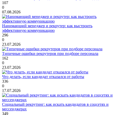
107
0
07.08.2026
Нанимающий менеджер и рекрутер: как выстроить
эффективную коммуникацию
296
0
23.07.2026
Типичные ошибки рекрутеров при подборе персонала
162
0
23.07.2026
Что делать, если кандидат отказался от работы
336
0
17.07.2026
Социальный рекрутинг: как искать кандидатов в соцсетях и
мессенджерах
349