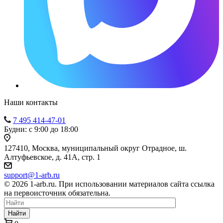
Наши контакты
7 495 414-47-01
Будни: с 9:00 до 18:00
127410, Москва, муниципальный округ Отрадное, ш.
Алтуфьевское, д. 41А, стр. 1
support@1-arb.ru
© 2026 1-arb.ru. При использовании материалов сайта ссылка
на первоисточник обязательна.
Найти