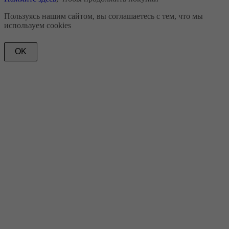
Пользуясь нашим сайтом, вы соглашаетесь с тем, что мы
используем cookies
OK