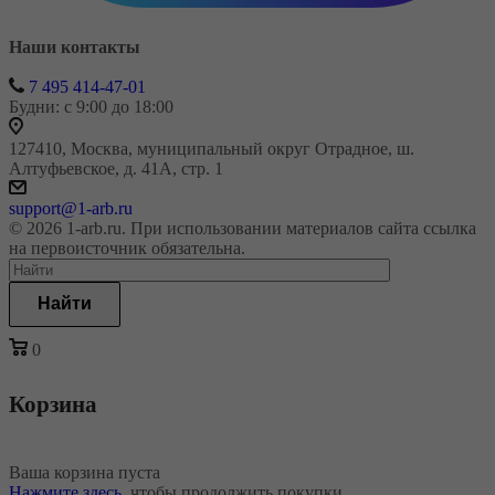
Наши контакты
7 495 414-47-01
Будни: с 9:00 до 18:00
127410, Москва, муниципальный округ Отрадное, ш.
Алтуфьевское, д. 41А, стр. 1
support@1-arb.ru
© 2026 1-arb.ru. При использовании материалов сайта ссылка
на первоисточник обязательна.
Найти
0
Корзина
Ваша корзина пуста
Нажмите здесь
, чтобы продолжить покупки