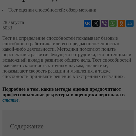
Тест оценки способностей: обзор методик
28 августа
5033
Тест на определение способностей показывает базовые
способности работника или его предрасположенность к
какой-либо деятельности. Методики помогают понять
перспективы развития будущего сотрудника, его потенциал и
возможный вклад в развитие общего дела. Тест способностей
выявляет склонность к точным наукам, аналитике,
показывают скорость реакции и мышления, а также
способность принимать решения в экстренных ситуациях.
Подробнее о том, какие методы оценки предпочитают
профессиональные рекрутеры и оценщики персонала в
статье
.
Содержание