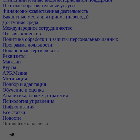
Платные образовательные услуги
Финансово-хозяйственная деятельность
Вакантные места для приема (перевода)
Доступная среда
Международное сотрудничество
Отзывы клиентов
Политика обработки и защиты персональных данных
Программа лояльности
Подарочные сертификаты
Реквизиты
Магазин
Курсы
АРБ.Медиа
Мотивация
Подбор и адаптация
Обучение и оценка
Аналитика, бюджет, стратегия
Психология управления
Цифровизация
Все статьи
Новости
Оставайтесь на связи