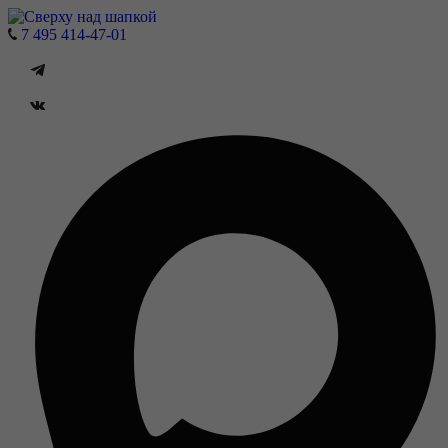
7 495 414-47-01