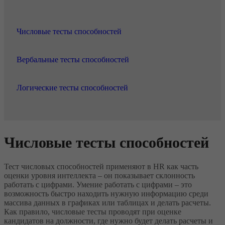
Числовые тесты способностей
Вербальные тесты способностей
Логические тесты способностей
Числовые тесты способностей
Тест числовых способностей применяют в HR как часть
оценки уровня интеллекта – он показывает склонность
работать с цифрами. Умение работать с цифрами – это
возможность быстро находить нужную информацию среди
массива данных в графиках или таблицах и делать расчеты.
Как правило, числовые тесты проводят при оценке
кандидатов на должности, где нужно будет делать расчеты и