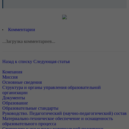
Комментарии
...Загрузка комментариев...
Назад к списку
Следующая статья
Компания
Миссия
Основные сведения
Структура и органы управления образовательной
организации
Документы
Образование
Образовательные стандарты
Руководство. Педагогический (научно-педагогический) состав
Материально-техническое обеспечение и оснащенность
образовательного процесса
Стипендии и иные виды материальной поддержки