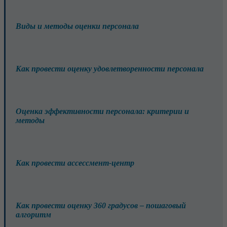
Виды и методы оценки персонала
Как провести оценку удовлетворенности персонала
Оценка эффективности персонала: критерии и
методы
Как провести ассессмент-центр
Как провести оценку 360 градусов – пошаговый
алгоритм