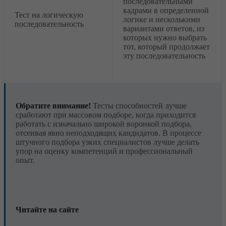
последовательными
кадрами в определенной
Тест на логическую
логике и несколькими
последовательность
вариантами ответов, из
которых нужно выбрать
тот, который продолжает
эту последовательность
Обратите внимание!
Тесты способностей лучше
сработают при массовом подборе, когда приходится
работать с изначально широкой воронкой подбора,
отсеивая явно неподходящих кандидатов. В процессе
штучного подбора узких специалистов лучше делать
упор на оценку компетенций и профессиональный
опыт.
Читайте на сайте