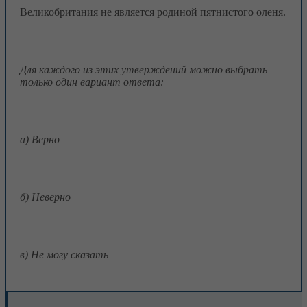
Великобритания не является родиной пятнистого оленя.
Для каждого из этих утверждений можно выбрать
только один вариант ответа:
а) Верно
б) Неверно
в) Не могу сказать