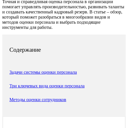
Точная и справедливая оценка персонала в организации
помогает управлять производительностью, развивать таланты
и создавать качественный кадровый резерв. В статье – обзор,
который поможет разобраться в многообразии видов и
методов оценки персонала и выбрать подходящие
инструменты для работы.
Содержание
Задачи системы оценки персонала
Три ключевых вида оценки персонала
Методы оценки сотрудников