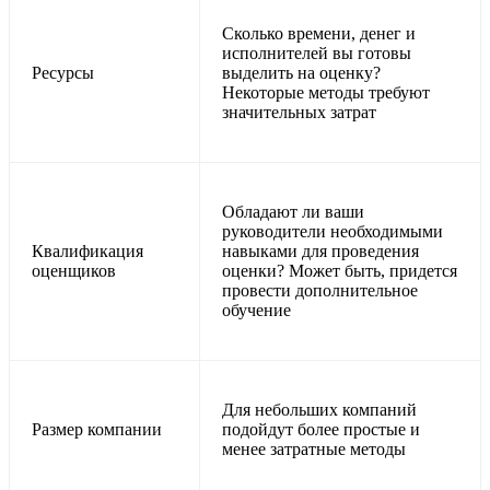
Сколько времени, денег и
исполнителей вы готовы
Ресурсы
выделить на оценку?
Некоторые методы требуют
значительных затрат
Обладают ли ваши
руководители необходимыми
Квалификация
навыками для проведения
оценщиков
оценки? Может быть, придется
провести дополнительное
обучение
Для небольших компаний
Размер компании
подойдут более простые и
менее затратные методы