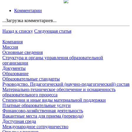
Комментарии
...Загрузка комментариев...
Назад к списку
Следующая статья
Компания
Миссия
Основные сведения
Структура и органы управления образовательной
организации
Документы
Образование
Образовательные стандарты
Руководство. Педагогический (научно-педагогический) состав
Материально-техническое обеспечение и оснащенность
образовательного процесса
Стипендии и иные виды материальной поддержки
Платные образовательные услуги
Финансово-хозяйственная деятельность
Вакантные места для приема (перевода)
Доступная среда
Международное сотрудничество
Отзывы клиентов