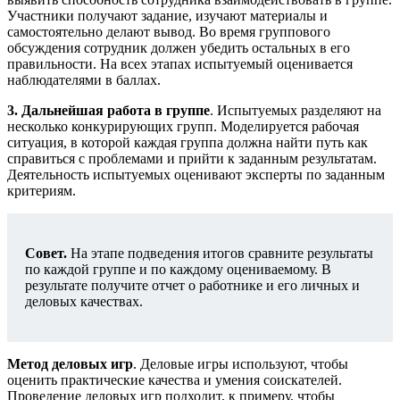
Участники получают задание, изучают материалы и
самостоятельно делают вывод. Во время группового
обсуждения сотрудник должен убедить остальных в его
правильности. На всех этапах испытуемый оценивается
наблюдателями в баллах.
3. Дальнейшая работа в группе
. Испытуемых разделяют на
несколько конкурирующих групп. Моделируется рабочая
ситуация, в которой каждая группа должна найти путь как
справиться с проблемами и прийти к заданным результатам.
Деятельность испытуемых оценивают эксперты по заданным
критериям.
Совет.
На этапе подведения итогов сравните результаты
по каждой группе и по каждому оцениваемому. В
результате получите отчет о работнике и его личных и
деловых качествах.
Метод деловых игр
. Деловые игры используют, чтобы
оценить практические качества и умения соискателей.
Проведение деловых игр подходит, к примеру, чтобы