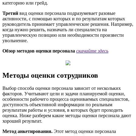
категорию или грейд.
Третий
вид оценки персонала подразумевает разовые
активности, с помощью которых и по результатам которых
руководитель принимает управленческие решения. Например,
когда нужно решить, назначать ли специалиста на
управленческую позицию или необходимости произвести
увольнение.
Обзор методов оценки персонала
скачайте здесь
Методы оценки сотрудников
Выбор способа оценки персонала зависит от нескольких
факторов. Учитывают цели и задачи планируемой оценки,
особенности рабочего процесса оцениваемых специалистов,
доступность объективной информации по реальным
результатам работы и условия, в которых будет проходить
оценка. Ниже разберем какие методы оценки персонала дают
хороший результат.
Метод анкетирования.
Этот метод оценки персонала