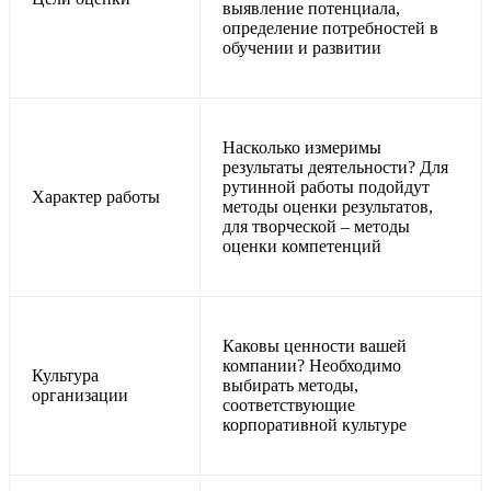
выявление потенциала,
определение потребностей в
обучении и развитии
Насколько измеримы
результаты деятельности? Для
рутинной работы подойдут
Характер работы
методы оценки результатов,
для творческой – методы
оценки компетенций
Каковы ценности вашей
компании? Необходимо
Культура
выбирать методы,
организации
соответствующие
корпоративной культуре