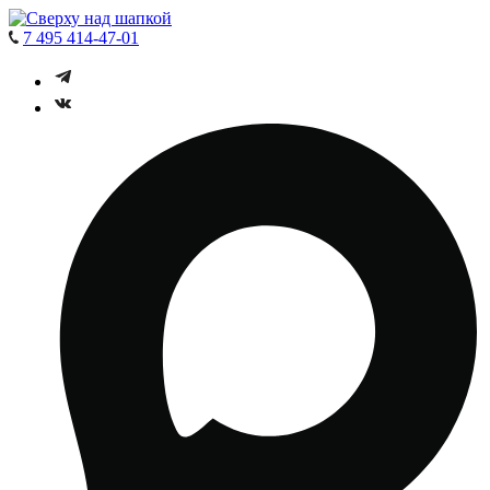
7 495 414-47-01