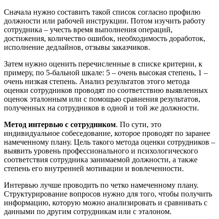
Сначала нужно составить такой список согласно профилю
должности или рабочей инструкции. Потом изучить работу
сотрудника – учесть время выполнения операций,
достижения, количество ошибок, необходимость доработок,
исполнение дедлайнов, отзывы заказчиков.
Затем нужно оценить перечисленные в списке критерии, к
примеру, по 5-бальной шкале: 5 – очень высокая степень, 1 –
очень низкая степень. Анализ результатов этого метода
оценки сотрудников проводят по соответствию выявленных
оценок эталонным или с помощью сравнения результатов,
полученных на сотрудников в одной и той же должности.
Метод интервью с сотрудником
. По сути, это
индивидуальное собеседование, которое проводят по заранее
намеченному плану. Цель такого метода оценки сотрудников –
выявить уровень профессионального и психологического
соответствия сотрудника занимаемой должности, а также
степень его внутренней мотивации и вовлеченности.
Интервью лучше проводить по четко намеченному плану.
Структурирование вопросов нужно для того, чтобы получить
информацию, которую можно анализировать и сравнивать с
данными по другим сотрудникам или с эталоном.