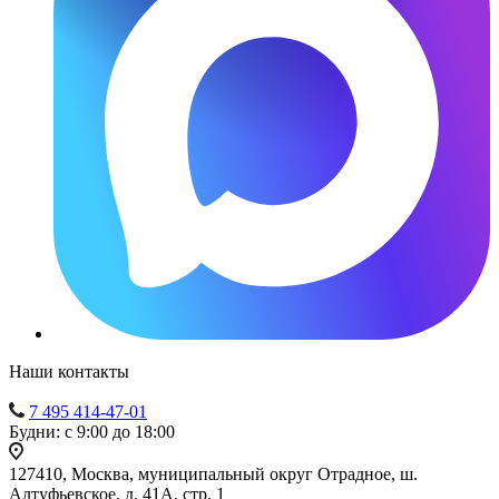
Наши контакты
7 495 414-47-01
Будни: с 9:00 до 18:00
127410, Москва, муниципальный округ Отрадное, ш.
Алтуфьевское, д. 41А, стр. 1