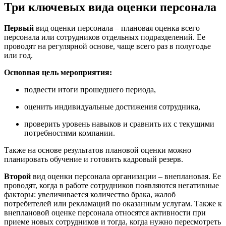
Три ключевых вида оценки персонала
Первый
вид оценки персонала – плановая оценка всего
персонала или сотрудников отдельных подразделений. Ее
проводят на регулярной основе, чаще всего раз в полугодье
или год.
Основная цель мероприятия:
подвести итоги прошедшего периода,
оценить индивидуальные достижения сотрудника,
проверить уровень навыков и сравнить их с текущими
потребностями компании.
Также на основе результатов плановой оценки можно
планировать обучение и готовить кадровый резерв.
Второй
вид оценки персонала организации – внеплановая. Ее
проводят, когда в работе сотрудников появляются негативные
факторы: увеличивается количество брака, жалоб
потребителей или рекламаций по оказанным услугам. Также к
внеплановой оценке персонала относятся активности при
приеме новых сотрудников и тогда, когда нужно пересмотреть