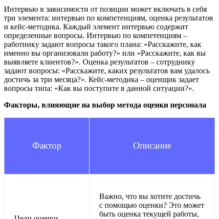
Интервью в зависимости от позиции может включать в себя
три элемента: интервью по компетенциям, оценка результатов
и кейс-методика. Каждый элемент интервью содержит
определенные вопросы. Интервью по компетенциям –
работнику задают вопросы такого плана: «Расскажите, как
именно вы организовали работу?» или «Расскажите, как вы
выявляете клиентов?». Оценка результатов – сотруднику
задают вопросы: «Расскажите, каких результатов вам удалось
достичь за три месяца?». Кейс-методика – оценщик задает
вопросы типа: «Как вы поступите в данной ситуации?».
Факторы, влияющие на выбор метода оценки персонала
Фактор
Описание
Важно, что вы хотите достичь
с помощью оценки? Это может
быть оценка текущей работы,
Цели оценки