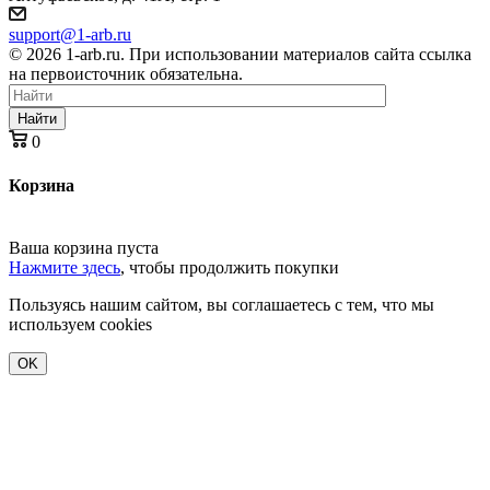
support@1-arb.ru
© 2026 1-arb.ru. При использовании материалов сайта ссылка
на первоисточник обязательна.
Найти
0
Корзина
Ваша корзина пуста
Нажмите здесь
, чтобы продолжить покупки
Пользуясь нашим сайтом, вы соглашаетесь с тем, что мы
используем cookies
OK