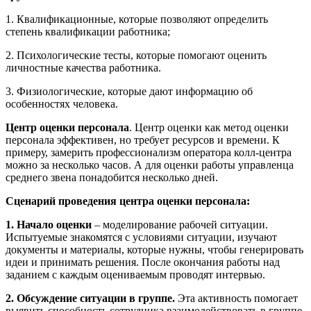
1. Квалификационные, которые позволяют определить
степень квалификации работника;
2. Психологические тесты, которые помогают оценить
личностные качества работника.
3. Физиологические, которые дают информацию об
особенностях человека.
Центр оценки персонала
. Центр оценки как метод оценки
персонала эффективен, но требует ресурсов и времени. К
примеру, замерить профессионализм оператора колл-центра
можно за несколько часов. А для оценки работы управленца
среднего звена понадобится несколько дней.
Сценарий проведения
центра оценки персонала:
1. Начало оценки
– моделирование рабочей ситуации.
Испытуемые знакомятся с условиями ситуации, изучают
документы и материалы, которые нужны, чтобы генерировать
идеи и принимать решения. После окончания работы над
заданием с каждым оцениваемым проводят интервью.
2. Обсуждение ситуации в группе.
Эта активность помогает
выявить способность сотрудника взаимодействовать в группе.