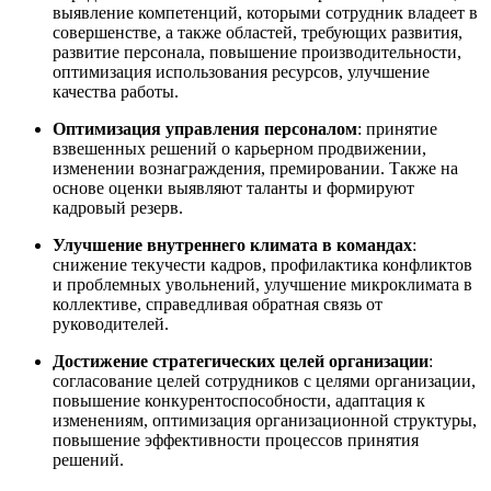
выявление компетенций, которыми сотрудник владеет в
совершенстве, а также областей, требующих развития,
развитие персонала, повышение производительности,
оптимизация использования ресурсов, улучшение
качества работы.
Оптимизация управления персоналом
: принятие
взвешенных решений о карьерном продвижении,
изменении вознаграждения, премировании. Также на
основе оценки выявляют таланты и формируют
кадровый резерв.
Улучшение внутреннего климата в командах
:
снижение текучести кадров, профилактика конфликтов
и проблемных увольнений, улучшение микроклимата в
коллективе, справедливая обратная связь от
руководителей.
Достижение стратегических целей организации
:
согласование целей сотрудников с целями организации,
повышение конкурентоспособности, адаптация к
изменениям, оптимизация организационной структуры,
повышение эффективности процессов принятия
решений.