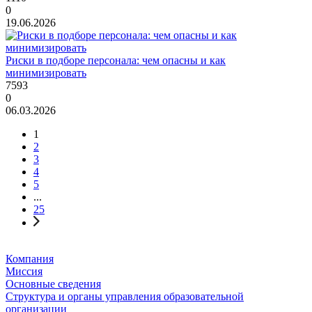
0
19.06.2026
Риски в подборе персонала: чем опасны и как
минимизировать
7593
0
06.03.2026
1
2
3
4
5
...
25
Компания
Миссия
Основные сведения
Структура и органы управления образовательной
организации