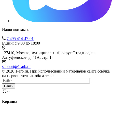
Наши контакты
7 495 414-47-01
Будни: с 9:00 до 18:00
127410, Москва, муниципальный округ Отрадное, ш.
Алтуфьевское, д. 41А, стр. 1
support@1-arb.ru
© 2026 1-arb.ru. При использовании материалов сайта ссылка
на первоисточник обязательна.
Найти
0
Корзина