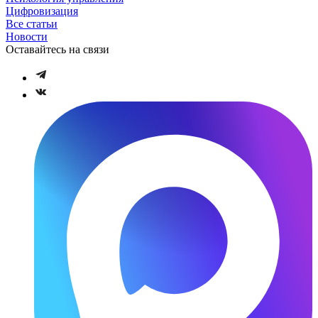
Цифровизация
Все статьи
Новости
Оставайтесь на связи