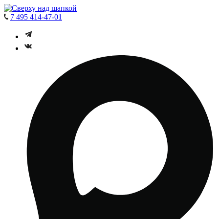
7 495 414-47-01