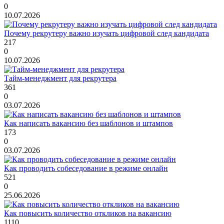
0
10.07.2026
Почему рекрутеру важно изучать цифровой след кандидата
217
0
10.07.2026
Тайм-менеджмент для рекрутера
361
0
03.07.2026
Как написать вакансию без шаблонов и штампов
173
0
03.07.2026
Как проводить собеседование в режиме онлайн
521
0
25.06.2026
Как повысить количество откликов на вакансию
1110