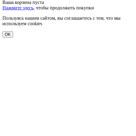
Ваша корзина пуста
Нажмите здесь
, чтобы продолжить покупки
Пользуясь нашим сайтом, вы соглашаетесь с тем, что мы
используем cookies
OK