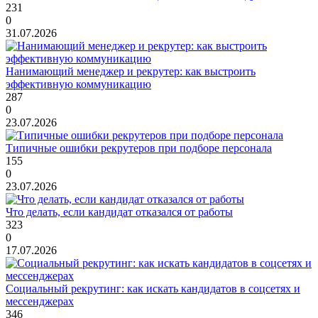
231
0
31.07.2026
Нанимающий менеджер и рекрутер: как выстроить
эффективную коммуникацию
287
0
23.07.2026
Типичные ошибки рекрутеров при подборе персонала
155
0
23.07.2026
Что делать, если кандидат отказался от работы
323
0
17.07.2026
Социальный рекрутинг: как искать кандидатов в соцсетях и
мессенджерах
346