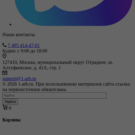
Наши контакты
7 495 414-47-01
Будни: с 9:00 до 18:00
127410, Москва, муниципальный округ Отрадное, ш.
Алтуфьевское, д. 41А, стр. 1
support@1-arb.ru
© 2026 1-arb.ru. При использовании материалов сайта ссылка
на первоисточник обязательна.
Найти
0
Корзина