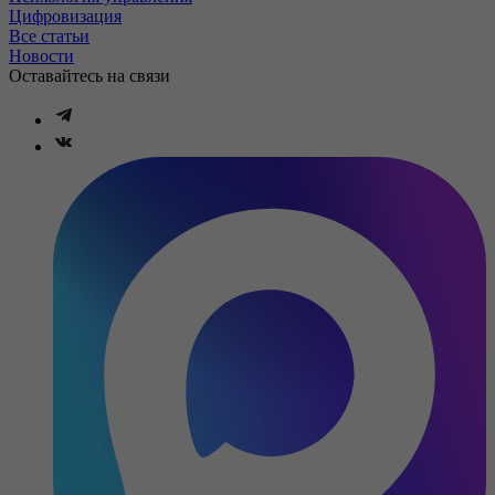
Цифровизация
Все статьи
Новости
Оставайтесь на связи