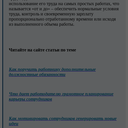
использование его труда на самых простых работах, что
называется «от и до» – обеспечить нормальные условия
труда, контроль и своевременную зарплату
пропорционально отработанному времени или исходя
из выполненного объема работы.
Читайте на сайте статьи по теме
Как поручить работнику дополнительные
должностные обязанности
Что дает работодателю грамотное планирование
карьеры сотрудников
Как мотивировать сотрудников генерировать новые
идеи