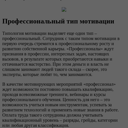
Профессиональный тип мотивации
Типология мотивации выделяет еще один тип –
профессиональный. Сотрудник с таким типом мотивации в
первую очередь стремится к профессиональному росту и
развитию собственной карьеры. «Профессионалы» ждут
признания в профессии, интересных задач, настоящих
вызовов, в результате которых приобретаются навыки и
оттачивается мастерство. При этом деньги и власть не
слишком занимают людей такого склада – скорее, это
эксперты, которые любят то, чем занимаются.
В качестве мотивирующих мероприятий «профессионал»
ждет возможности постоянно повышать квалификацию,
проходя всевозможные тренинги, вебинары и курсы
профессионального обучения. Ценность для него – это
возможность учиться новым инструментам, успевать за
развитием технологий и применять новые знания в работе.
Оплата труда такого сотрудника должна учитывать
квалификационный уровень – разряды, грейды, категории
или любая другая классификация.