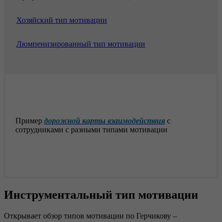
Хозяйский тип мотивации
Люмпенизированный тип мотивации
Пример
дорожной карты взаимодействия
с
сотрудниками с разными типами мотивации
Инструментальный тип мотивации
Открывает обзор типов мотивации по Герчикову –