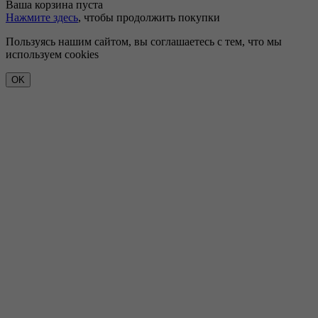
Ваша корзина пуста
Нажмите здесь
, чтобы продолжить покупки
Пользуясь нашим сайтом, вы соглашаетесь с тем, что мы
используем cookies
OK