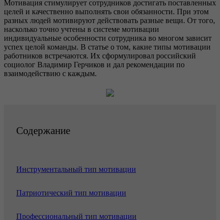
Мотивация стимулирует сотрудников достигать поставленных
целей и качественно выполнять свои обязанности. При этом
разных людей мотивируют действовать разные вещи. От того,
насколько точно учтены в системе мотивации
индивидуальные особенности сотрудника во многом зависит
успех целой команды. В статье о том, какие типы мотивации
работников встречаются. Их сформулировал российский
социолог Владимир Герчиков и дал рекомендации по
взаимодействию с каждым.
Содержание
Инструментальный тип мотивации
Патриотический тип мотивации
Профессиональный тип мотивации