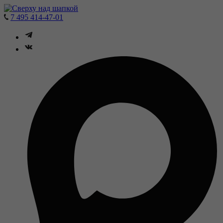
7 495 414-47-01