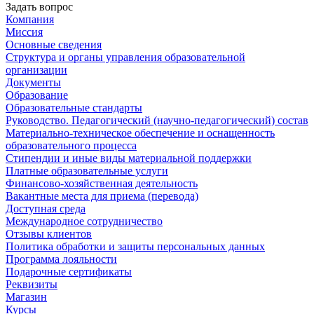
Задать вопрос
Компания
Миссия
Основные сведения
Структура и органы управления образовательной
организации
Документы
Образование
Образовательные стандарты
Руководство. Педагогический (научно-педагогический) состав
Материально-техническое обеспечение и оснащенность
образовательного процесса
Стипендии и иные виды материальной поддержки
Платные образовательные услуги
Финансово-хозяйственная деятельность
Вакантные места для приема (перевода)
Доступная среда
Международное сотрудничество
Отзывы клиентов
Политика обработки и защиты персональных данных
Программа лояльности
Подарочные сертификаты
Реквизиты
Магазин
Курсы