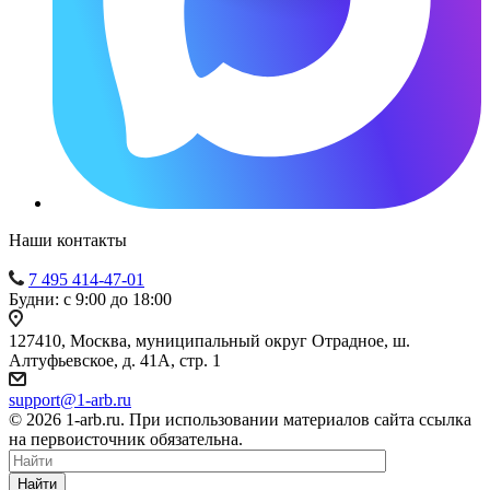
Наши контакты
7 495 414-47-01
Будни: с 9:00 до 18:00
127410, Москва, муниципальный округ Отрадное, ш.
Алтуфьевское, д. 41А, стр. 1
support@1-arb.ru
© 2026 1-arb.ru. При использовании материалов сайта ссылка
на первоисточник обязательна.
Найти