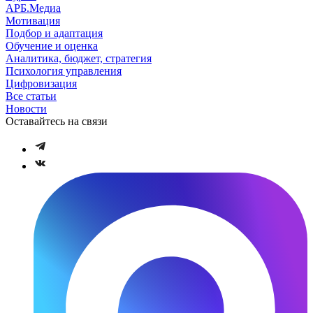
АРБ.Медиа
Мотивация
Подбор и адаптация
Обучение и оценка
Аналитика, бюджет, стратегия
Психология управления
Цифровизация
Все статьи
Новости
Оставайтесь на связи