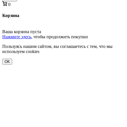
0
Корзина
Ваша корзина пуста
Нажмите здесь
, чтобы продолжить покупки
Пользуясь нашим сайтом, вы соглашаетесь с тем, что мы
используем cookies
OK