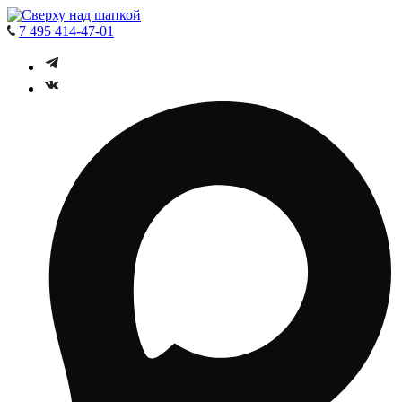
7 495 414-47-01