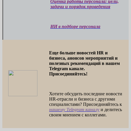
Оценка работы персонала: цели,
задачи и порядок проведения
ИИ в подборе персонала
Еще больше новостей HR и
бизнеса, анонсов мероприятий и
полезных рекомендаций в нашем
Telegram канале.
Присоединяйтесь!
Хотите обсудить последние новости
HR-отрасли и бизнеса с другими
специалистами? Присоединяйтесь к
нашему Telegram каналу
и делитесь
своим мнением с коллегами.