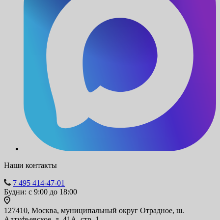
Наши контакты
7 495 414-47-01
Будни: с 9:00 до 18:00
127410, Москва, муниципальный округ Отрадное, ш.
Алтуфьевское, д. 41А, стр. 1