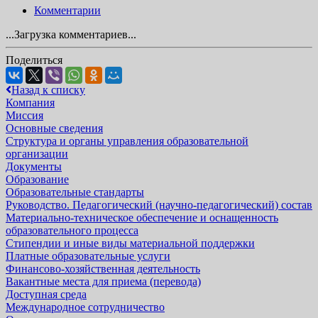
Комментарии
...Загрузка комментариев...
Поделиться
Назад к списку
Компания
Миссия
Основные сведения
Структура и органы управления образовательной
организации
Документы
Образование
Образовательные стандарты
Руководство. Педагогический (научно-педагогический) состав
Материально-техническое обеспечение и оснащенность
образовательного процесса
Стипендии и иные виды материальной поддержки
Платные образовательные услуги
Финансово-хозяйственная деятельность
Вакантные места для приема (перевода)
Доступная среда
Международное сотрудничество