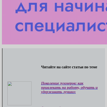
Читайте на сайте статьи по теме
Поколение зуммеров: как
привлекать на работу, обучать и
удерживать лучших