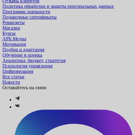
Отзывы клиентов
Политика обработки и защиты персональных данных
Программа лояльности
Подарочные сертификаты
Реквизиты
Магазин
Курсы
АРБ.Медиа
Мотивация
Подбор и адаптация
Обучение и оценка
Аналитика, бюджет, стратегия
Психология управления
Цифровизация
Все статьи
Новости
Оставайтесь на связи