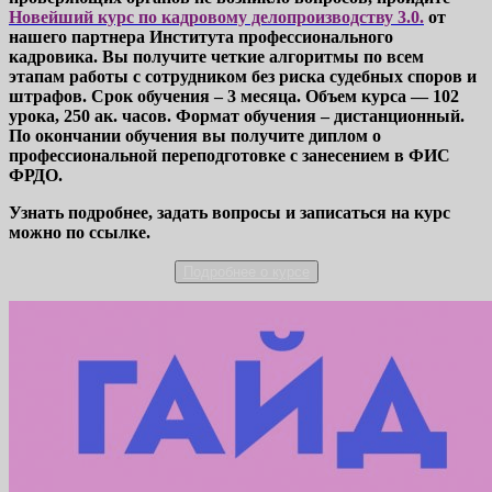
Новейший курс по кадровому делопроизводству 3.0.
от
нашего партнера Института профессионального
кадровика. Вы получите четкие алгоритмы по всем
этапам работы с сотрудником без риска судебных споров и
штрафов. Срок обучения – 3 месяца. Объем курса — 102
урока, 250 ак. часов. Формат обучения – дистанционный.
По окончании обучения вы получите диплом о
профессиональной переподготовке с занесением в ФИС
ФРДО.
Узнать подробнее, задать вопросы и записаться на курс
можно по ссылке.
Подробнее о курсе