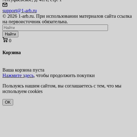
support@1-arb.ru
© 2026 1-arb.ru. При использовании материалов сайта ссылка
на первоисточник обязательна.
Найти
0
Корзина
Ваша корзина пуста
Нажмите здесь
, чтобы продолжить покупки
Пользуясь нашим сайтом, вы соглашаетесь с тем, что мы
используем cookies
OK