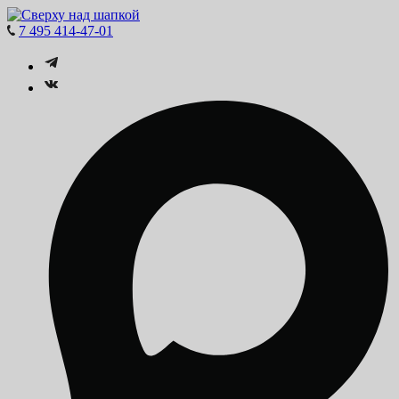
7 495 414-47-01