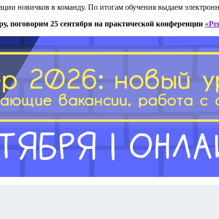
рации новичков в команду. По итогам обучения выдаем электрон
ру, поговорим 25 сентября на практической конференции
«Ре