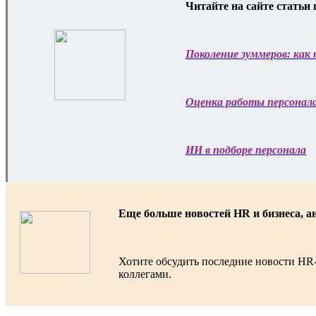
Читайте на сайте статьи 
Поколение зуммеров: как
Оценка работы персонала:
ИИ в подборе персонала
Еще больше новостей HR и бизнеса, а
Хотите обсудить последние новости HR
коллегами.