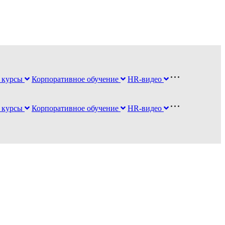
 курсы
Корпоративное обучение
HR-видео
 курсы
Корпоративное обучение
HR-видео