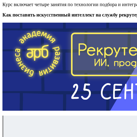
Курс включает четыре занятия по технологии подбора и интег
Как поставить искусственный интеллект на службу рекруте