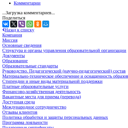
Комментарии
...Загрузка комментариев...
Поделиться
Назад к списку
Компания
Миссия
Основные сведения
Структура и органы управления образовательной организации
Документы
Образование
Образовательные стандарты
Руководство. Педагогический (научно-педагогический) состав
Материально-техническое обеспечение и оснащенность образов
Стипендии и иные виды материальной поддержки
Платные образовательные услуги
Финансово-хозяйственная деятельность
Вакантные места для приема (перевода)
Доступная среда
Международное сотрудничество
Отзывы клиентов
Политика обработки и защиты персональных данных
Программа лояльности
Подарочные сертификаты