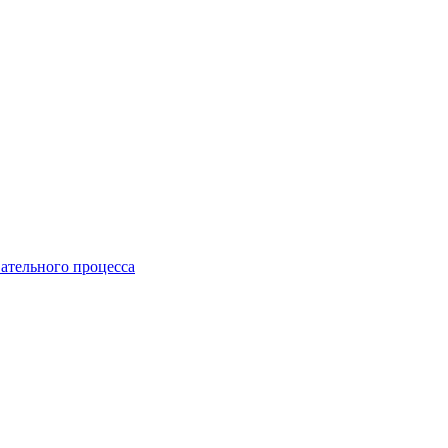
ательного процесса