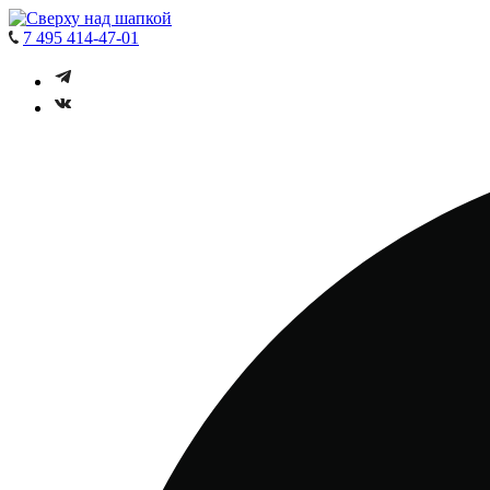
7 495 414-47-01