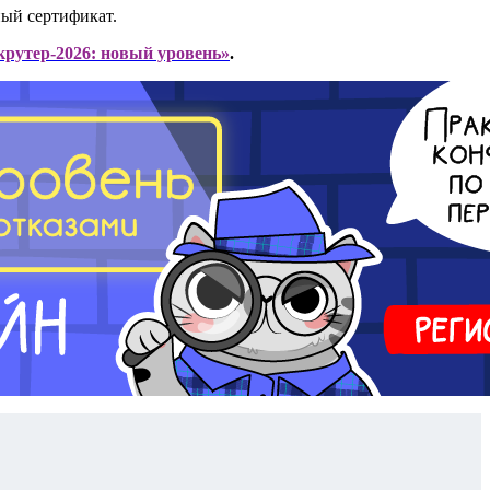
ный сертификат.
крутер-2026: новый уровень»
.