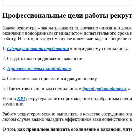
Профессиональные цели работы рекру
Задача рекрутера – закрыть вакансию, согласно описанию дол
окончания подобранным специалистом испытательного срока и 
работу. И в том, и в другом случае ключевые задачи специалист
1.
Сформулировать требования
к подходящему специалисту.
2. Создать план продвижения вакансии.
3.
Привлечь целевых кандидатов
.
4. Самостоятельно провести входящую оценку.
5. Презентовать ценным специалистам
бренд работодателя
, 
Если в
KPI
рекрутера зашито прохождение подобранным спец
компанию.
Работу рекрутером можно выполнять в качестве сотрудника отде
любом случае важно наладить эффективное взаимодействие с за
О том, как правильно написать объявление о вакансии, чит