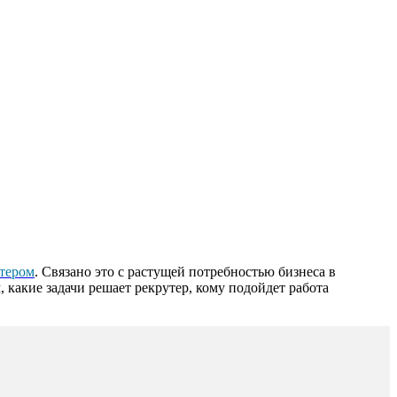
утером
. Связано это с растущей потребностью бизнеса в
 какие задачи решает рекрутер, кому подойдет работа