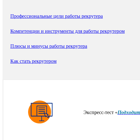
Профессиональные цели работы рекрутера
Компетенции и инструменты для работы рекрутером
Плюсы и минусы работы рекрутера
Как стать рекрутером
Экспресс-тест «
Подходит