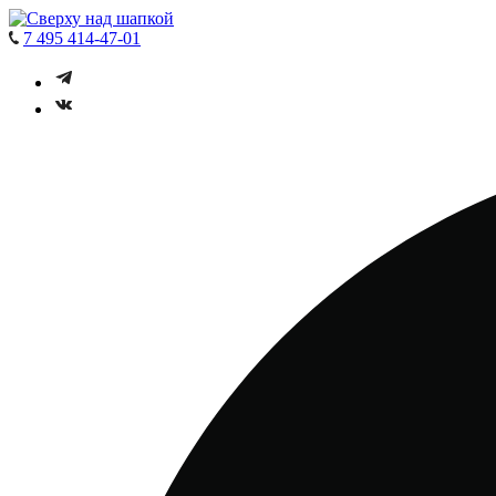
7 495 414-47-01