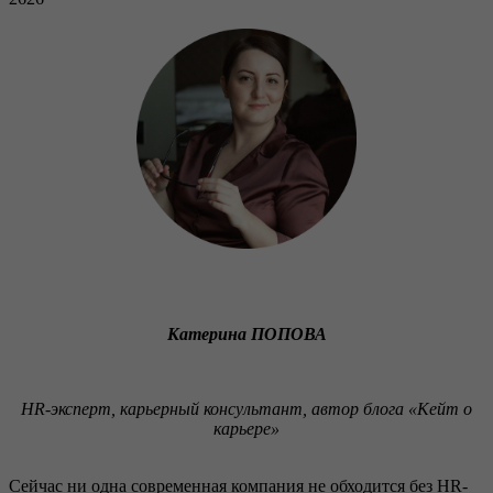
Катерина ПОПОВА
HR-эксперт, карьерный консультант, автор блога «Кейт о
карьере»
Сейчас ни одна современная компания не обходится без HR-