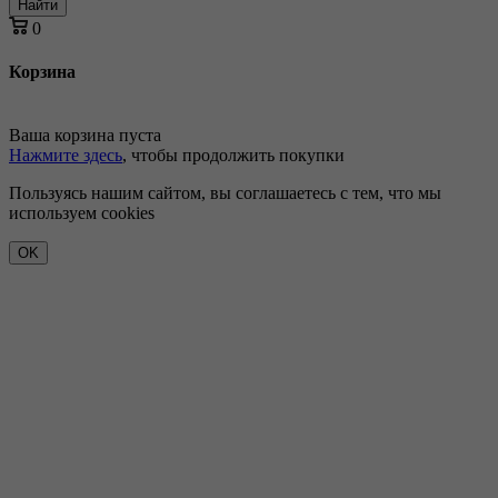
Найти
0
Корзина
Ваша корзина пуста
Нажмите здесь
, чтобы продолжить покупки
Пользуясь нашим сайтом, вы соглашаетесь с тем, что мы
используем cookies
OK