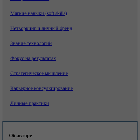
Мягкие навыки (soft skills)
Нетворкинг и личный бренд
Знание технологий
Фокус на результатах
Стратегическое мышление
Карьерное консультирование
Личные практики
Об авторе