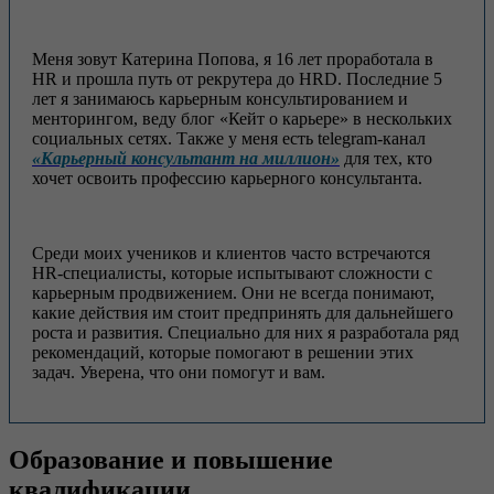
Меня зовут Катерина Попова, я 16 лет проработала в
HR и прошла путь от рекрутера до HRD. Последние 5
лет я занимаюсь карьерным консультированием и
менторингом, веду блог «Кейт о карьере» в нескольких
социальных сетях. Также у меня есть telegram-канал
«Карьерный консультант на миллион»
для тех, кто
хочет освоить профессию карьерного консультанта.
Среди моих учеников и клиентов часто встречаются
HR-специалисты, которые испытывают сложности с
карьерным продвижением. Они не всегда понимают,
какие действия им стоит предпринять для дальнейшего
роста и развития. Специально для них я разработала ряд
рекомендаций, которые помогают в решении этих
задач. Уверена, что они помогут и вам.
Образование и повышение
квалификации