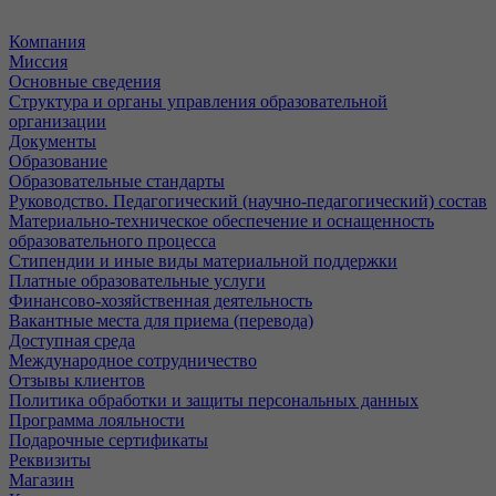
Компания
Миссия
Основные сведения
Структура и органы управления образовательной
организации
Документы
Образование
Образовательные стандарты
Руководство. Педагогический (научно-педагогический) состав
Материально-техническое обеспечение и оснащенность
образовательного процесса
Стипендии и иные виды материальной поддержки
Платные образовательные услуги
Финансово-хозяйственная деятельность
Вакантные места для приема (перевода)
Доступная среда
Международное сотрудничество
Отзывы клиентов
Политика обработки и защиты персональных данных
Программа лояльности
Подарочные сертификаты
Реквизиты
Магазин