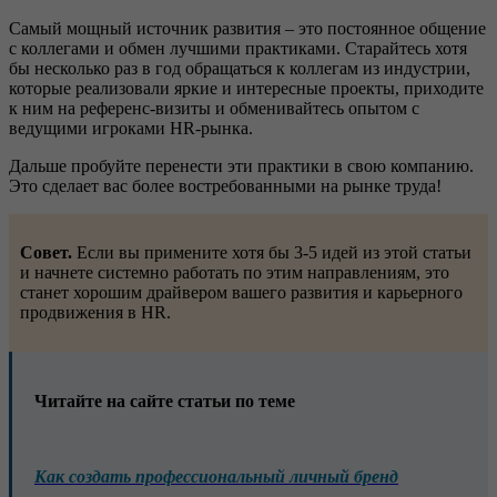
Самый мощный источник развития – это постоянное общение
с коллегами и обмен лучшими практиками. Старайтесь хотя
бы несколько раз в год обращаться к коллегам из индустрии,
которые реализовали яркие и интересные проекты, приходите
к ним на референс-визиты и обменивайтесь опытом с
ведущими игроками HR-рынка.
Дальше пробуйте перенести эти практики в свою компанию.
Это сделает вас более востребованными на рынке труда!
Совет.
Если вы примените хотя бы 3-5 идей из этой статьи
и начнете системно работать по этим направлениям, это
станет хорошим драйвером вашего развития и карьерного
продвижения в HR.
Читайте на сайте статьи по теме
Как создать профессиональный личный бренд