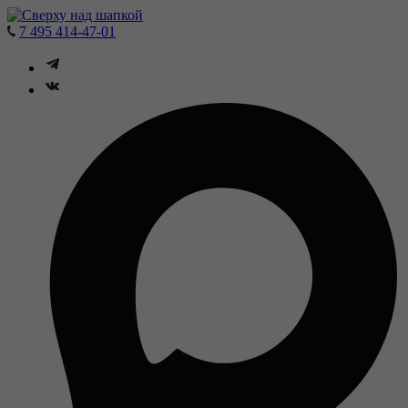
7 495 414-47-01