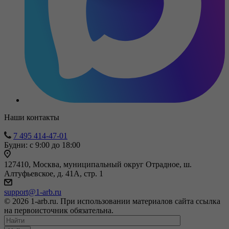
Наши контакты
7 495 414-47-01
Будни: с 9:00 до 18:00
127410, Москва, муниципальный округ Отрадное, ш.
Алтуфьевское, д. 41А, стр. 1
support@1-arb.ru
© 2026 1-arb.ru. При использовании материалов сайта ссылка
на первоисточник обязательна.