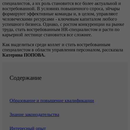
специалистов, а их роль становится все более актуальной и
востребованной. В условиях повышенного спроса, эйчары
формируют эффективные команды и, в целом, управляют
человеческими ресурсами - ключевым капиталом любого
успешного бизнеса. Однако, с ростом конкуренции на рынке
труда, стать востребованным HR-специалистом и расти по
карьерной лестнице становится все сложнее.
Как выделиться среди коллег и стать востребованным
специалистом в области управления персоналом, рассказала
Катерина ПОПОВА.
Содержание
Образование и повышение квалификации
Знание законодательства
Интересный опыт