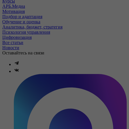
Курсы
АРБ.Медиа
Мотивация
Подбор и адаптация
Обучение и оценка
Аналитика, бюджет, стратегия
Психология управления
Цифровизация
Все статьи
Новости
Оставайтесь на связи