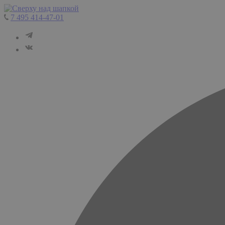
7 495 414-47-01