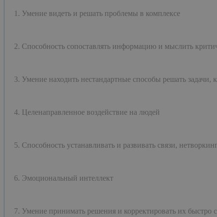
1. Умение видеть и решать проблемы в комплексе
2. Способность сопоставлять информацию и мыслить крити
3. Умение находить нестандартные способы решать задачи, 
4. Целенаправленное воздействие на людей
5. Способность устанавливать и развивать связи, нетворкин
6. Эмоциональный интеллект
7. Умение принимать решения и корректировать их быстро 