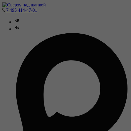
7 495 414-47-01