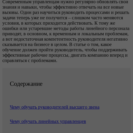
Современным управленцам нужно регулярно обновлять свои
знания и навыки, чтобы эффективно отвечать на все новые
вызовы. Один раз научиться руководить процессами и решать
задачи теперь уже не получится – слишком часто меняются
условия, в которых приходится действовать. К тому же
ошибки или устаревшие методы работы линейного персонала
приводят, в основном, к временным и локальным проблемам,
а вот недостаточная компетентность руководителя негативно
сказывается на бизнесе в целом. В статье о том, какое
обучение должен пройти руководитель, чтобы поддерживать
эффективные рабочие процессы, двигать компанию вперед и
справляться с проблемами.
Содержание
Чему обучать руководителей высшего звена
Чему обучать линейных управленцев