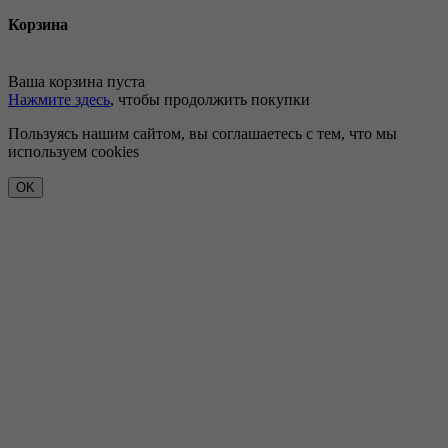
Корзина
Ваша корзина пуста
Нажмите здесь
, чтобы продолжить покупки
Пользуясь нашим сайтом, вы соглашаетесь с тем, что мы
используем cookies
OK