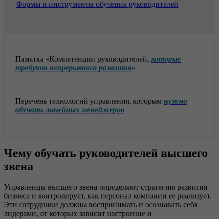
Формы и инструменты обучения руководителей
Памятка «Компетенции руководителей,
которые
требуют непрерывного развития
»
Перечень технологий управления, которым
нужно
обучать линейных менеджеров
Чему обучать руководителей высшего
звена
Управленцы высшего звена определяют стратегию развития
бизнеса и контролирует, как персонал компании ее реализует.
Эти сотрудники должны воспринимать и осознавать себя
лидерами, от которых зависит настроение и