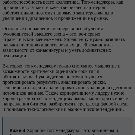
работоспособность всего коллектива. Топ-менеджеры, как
правило, выступают в качестве бизнес-партнеров
собственников, поэтому напрямую заинтересованы в
увеличении дивидендов и продвижении на рынке.
Основные направления непрерывного обучения
руководителей высшего звена – это, во-первых,
стратегический менеджмент. Управленцу нужно развивать
навыки постановки долгосрочных целей компании в
зависимости от коньюнктуры и уметь добиваться их
реализации.
В-вторых, топ-менеджеру нужно системное мышление и
возможность критически оценивать события и
обстоятельства. Руководитель постоянно учится
прогнозировать результаты, анализировать риски,
генерировать идеи и анализировать поступающие из десятков
источников данные. Также корпоративному лидеру нужно
хорошо разбираться в тенденциях рынка, мониторить новые
направления бизнеса, разбираться в трендах цифровой среды
и понимать технологические и экономические тенденции.
Важно!
Хорошие топ-менеджеры – это визионеры и