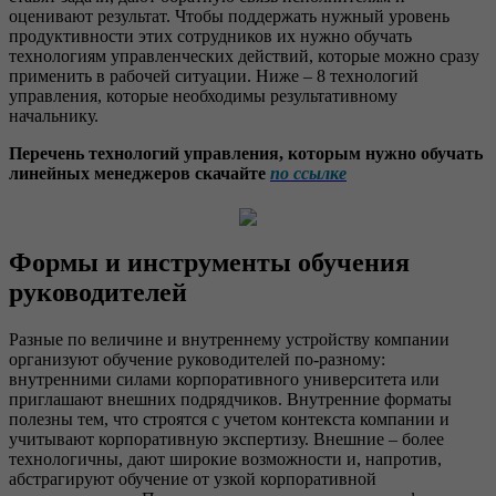
оценивают результат. Чтобы поддержать нужный уровень
продуктивности этих сотрудников их нужно обучать
технологиям управленческих действий, которые можно сразу
применить в рабочей ситуации. Ниже – 8 технологий
управления, которые необходимы результативному
начальнику.
Перечень технологий управления, которым нужно обучать
линейных менеджеров скачайте
по ссылке
Формы и инструменты обучения
руководителей
Разные по величине и внутреннему устройству компании
организуют обучение руководителей по-разному:
внутренними силами корпоративного университета или
приглашают внешних подрядчиков. Внутренние форматы
полезны тем, что строятся с учетом контекста компании и
учитывают корпоративную экспертизу. Внешние – более
технологичны, дают широкие возможности и, напротив,
абстрагируют обучение от узкой корпоративной