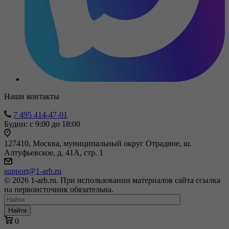
Наши контакты
7 495 414-47-01
Будни: с 9:00 до 18:00
127410, Москва, муниципальный округ Отрадное, ш.
Алтуфьевское, д. 41А, стр. 1
support@1-arb.ru
© 2026 1-arb.ru. При использовании материалов сайта ссылка
на первоисточник обязательна.
Найти
0