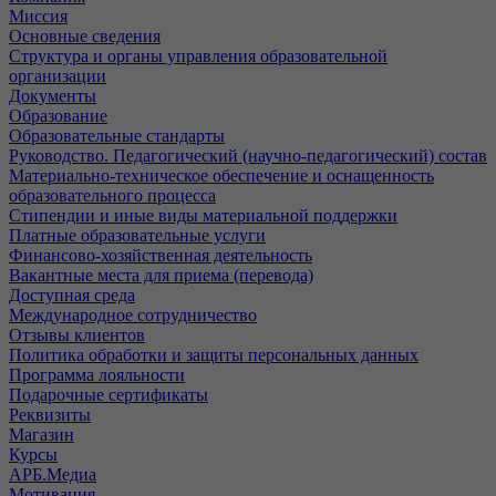
Миссия
Основные сведения
Структура и органы управления образовательной
организации
Документы
Образование
Образовательные стандарты
Руководство. Педагогический (научно-педагогический) состав
Материально-техническое обеспечение и оснащенность
образовательного процесса
Стипендии и иные виды материальной поддержки
Платные образовательные услуги
Финансово-хозяйственная деятельность
Вакантные места для приема (перевода)
Доступная среда
Международное сотрудничество
Отзывы клиентов
Политика обработки и защиты персональных данных
Программа лояльности
Подарочные сертификаты
Реквизиты
Магазин
Курсы
АРБ.Медиа
Мотивация