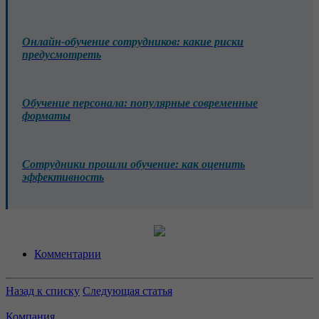
Онлайн-обучение сотрудников: какие риски
предусмотреть
Обучение персонала: популярные современные
форматы
Сотрудники прошли обучение: как оценить
эффективность
Комментарии
Назад к списку
Следующая статья
Компания