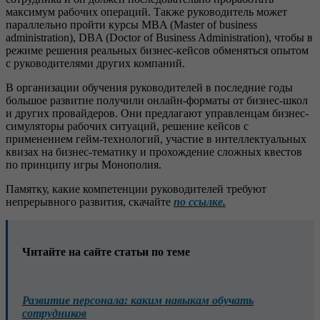
максимум рабочих операций. Также руководитель может
параллельно пройти курсы MBA (Master of business
administration), DBA (Doctor of Business Administration), чтобы в
режиме решения реальных бизнес-кейсов обменяться опытом
с руководителями других компаний.
В организации обучения руководителей в последние годы
большое развитие получили онлайн-форматы от бизнес-школ
и других провайдеров. Они предлагают управленцам бизнес-
симуляторы рабочих ситуаций, решение кейсов с
применением гейм-технологий, участие в интеллектуальных
квизах на бизнес-тематику и прохождение сложных квестов
по принципу игры Монополия.
Памятку, какие компетенции руководителей требуют
непрерывного развития, скачайте
по ссылке.
Читайте на сайте статьи по теме
Развитие персонала: каким навыкам обучать
сотрудников