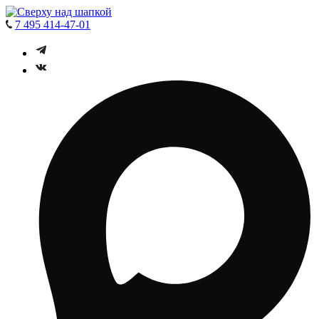
7 495 414-47-01