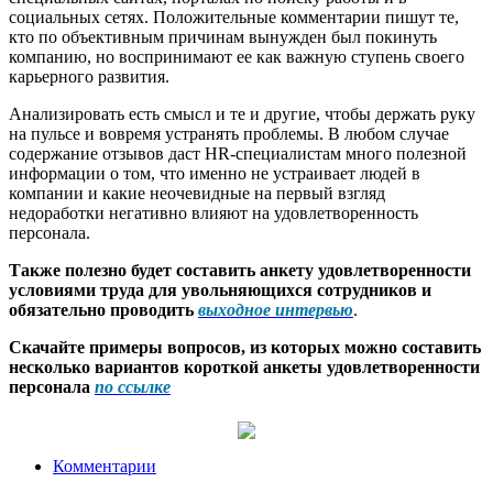
социальных сетях. Положительные комментарии пишут те,
кто по объективным причинам вынужден был покинуть
компанию, но воспринимают ее как важную ступень своего
карьерного развития.
Анализировать есть смысл и те и другие, чтобы держать руку
на пульсе и вовремя устранять проблемы. В любом случае
содержание отзывов даст HR-специалистам много полезной
информации о том, что именно не устраивает людей в
компании и какие неочевидные на первый взгляд
недоработки негативно влияют на удовлетворенность
персонала.
Также полезно будет составить анкету удовлетворенности
условиями труда для увольняющихся сотрудников и
обязательно проводить
выходное интервью
.
Скачайте примеры вопросов, из которых можно составить
несколько вариантов короткой анкеты удовлетворенности
персонала
по ссылке
Комментарии