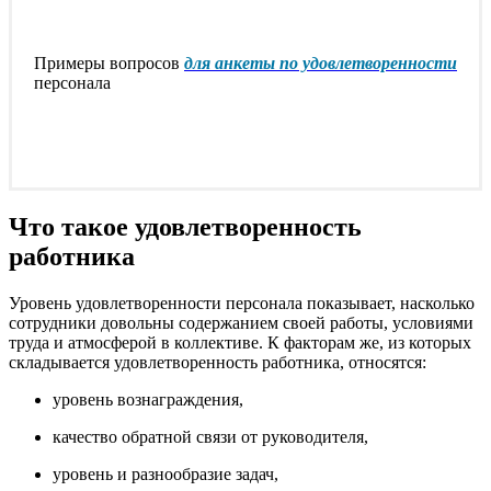
Примеры вопросов
для анкеты по удовлетворенности
персонала
Что такое удовлетворенность
работника
Уровень удовлетворенности персонала показывает, насколько
сотрудники довольны содержанием своей работы, условиями
труда и атмосферой в коллективе. К факторам же, из которых
складывается удовлетворенность работника, относятся:
уровень вознаграждения,
качество обратной связи от руководителя,
уровень и разнообразие задач,