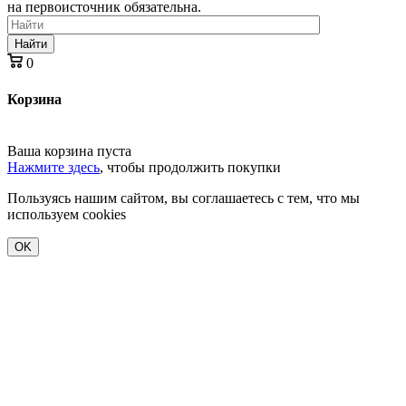
на первоисточник обязательна.
Найти
0
Корзина
Ваша корзина пуста
Нажмите здесь
, чтобы продолжить покупки
Пользуясь нашим сайтом, вы соглашаетесь с тем, что мы
используем cookies
OK