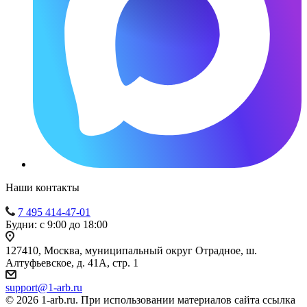
Наши контакты
7 495 414-47-01
Будни: с 9:00 до 18:00
127410, Москва, муниципальный округ Отрадное, ш.
Алтуфьевское, д. 41А, стр. 1
support@1-arb.ru
© 2026 1-arb.ru. При использовании материалов сайта ссылка