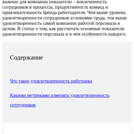
важные для компании показатели – вовлеченность
сотрудников в процессы, продуктивность команд и
привлекательность бренда работодателя. Чем выше уровень
удовлетворенности сотрудников условиями труда, тем выше
удовлетворенность самой компании работой персонала в
целом. В статье о том, как рассчитать основные показатели
удовлетворенности персонала и в чем особенность каждого.
Содержание
Что такое удовлетворенность работника
Какими метриками измерять удовлетворенность
сотрудников