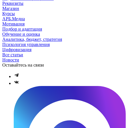
Реквизиты
Магазин
Курсы
АРБ.Медиа
Мотивация
Подбор и адаптация
Обучение и оценка
Аналитика, бюджет, стратегия
Психология управления
Цифровизация
Все статьи
Новости
Оставайтесь на связи