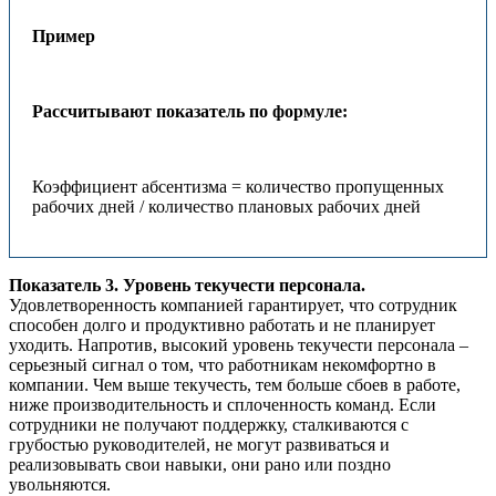
Пример
Рассчитывают показатель по формуле:
Коэффициент абсентизма = количество пропущенных
рабочих дней / количество плановых рабочих дней
Показатель 3. Уровень текучести персонала.
Удовлетворенность компанией гарантирует, что сотрудник
способен долго и продуктивно работать и не планирует
уходить. Напротив, высокий уровень текучести персонала –
серьезный сигнал о том, что работникам некомфортно в
компании. Чем выше текучесть, тем больше сбоев в работе,
ниже производительность и сплоченность команд. Если
сотрудники не получают поддержку, сталкиваются с
грубостью руководителей, не могут развиваться и
реализовывать свои навыки, они рано или поздно
увольняются.