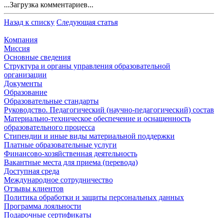
...Загрузка комментариев...
Назад к списку
Следующая статья
Компания
Миссия
Основные сведения
Структура и органы управления образовательной
организации
Документы
Образование
Образовательные стандарты
Руководство. Педагогический (научно-педагогический) состав
Материально-техническое обеспечение и оснащенность
образовательного процесса
Стипендии и иные виды материальной поддержки
Платные образовательные услуги
Финансово-хозяйственная деятельность
Вакантные места для приема (перевода)
Доступная среда
Международное сотрудничество
Отзывы клиентов
Политика обработки и защиты персональных данных
Программа лояльности
Подарочные сертификаты