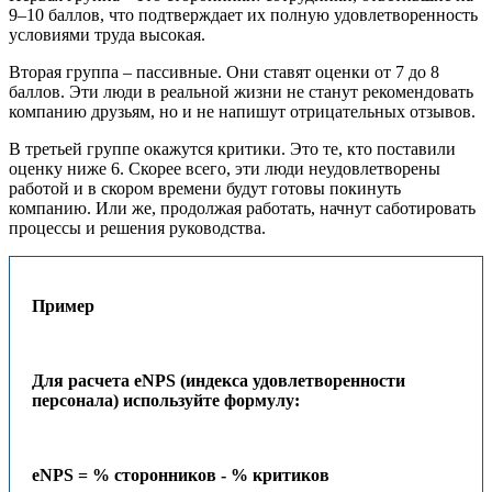
9–10 баллов, что подтверждает их полную удовлетворенность
условиями труда высокая.
Вторая группа – пассивные. Они ставят оценки от 7 до 8
баллов. Эти люди в реальной жизни не станут рекомендовать
компанию друзьям, но и не напишут отрицательных отзывов.
В третьей группе окажутся критики. Это те, кто поставили
оценку ниже 6. Скорее всего, эти люди неудовлетворены
работой и в скором времени будут готовы покинуть
компанию. Или же, продолжая работать, начнут саботировать
процессы и решения руководства.
Пример
Для расчета eNPS (индекса удовлетворенности
персонала)
используйте формулу:
eNPS = % сторонников - % критиков