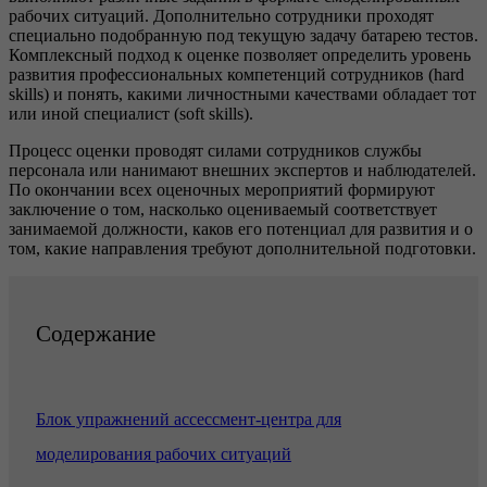
рабочих ситуаций. Дополнительно сотрудники проходят
специально подобранную под текущую задачу батарею тестов.
Комплексный подход к оценке позволяет определить уровень
развития профессиональных компетенций сотрудников (hard
skills) и понять, какими личностными качествами обладает тот
или иной специалист (soft skills).
Процесс оценки проводят силами сотрудников службы
персонала или нанимают внешних экспертов и наблюдателей.
По окончании всех оценочных мероприятий формируют
заключение о том, насколько оцениваемый соответствует
занимаемой должности, каков его потенциал для развития и о
том, какие направления требуют дополнительной подготовки.
Содержание
Блок упражнений ассессмент-центра для
моделирования рабочих ситуаций