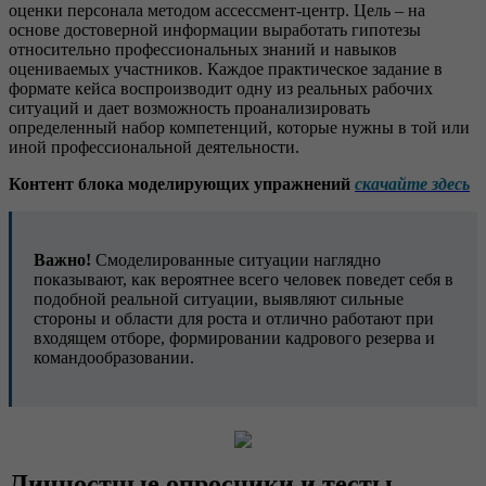
оценки персонала методом ассессмент-центр. Цель – на
основе достоверной информации выработать гипотезы
относительно профессиональных знаний и навыков
оцениваемых участников. Каждое практическое задание в
формате кейса воспроизводит одну из реальных рабочих
ситуаций и дает возможность проанализировать
определенный набор компетенций, которые нужны в той или
иной профессиональной деятельности.
Контент блока моделирующих упражнений
скачайте здесь
Важно!
Смоделированные ситуации наглядно
показывают, как вероятнее всего человек поведет себя в
подобной реальной ситуации, выявляют сильные
стороны и области для роста и отлично работают при
входящем отборе, формировании кадрового резерва и
командообразовании.
Личностные опросники и тесты