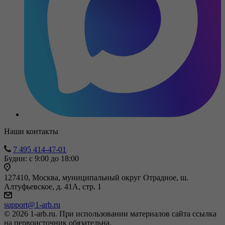
Наши контакты
7 495 414-47-01
Будни: с 9:00 до 18:00
127410, Москва, муниципальный округ Отрадное, ш.
Алтуфьевское, д. 41А, стр. 1
support@1-arb.ru
© 2026 1-arb.ru. При использовании материалов сайта ссылка
на первоисточник обязательна.