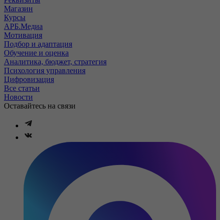
Магазин
Курсы
АРБ.Медиа
Мотивация
Подбор и адаптация
Обучение и оценка
Аналитика, бюджет, стратегия
Психология управления
Цифровизация
Все статьи
Новости
Оставайтесь на связи