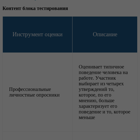
Контент блока тестирования
Инструмент оценки
Описание
Оценивает типичное
поведение человека на
работе. Участник
выбирает из четырех
Профессиональные
утверждений то,
личностные опросники
которое, по его
мнению, больше
характеризует его
поведение и то, которое
меньше