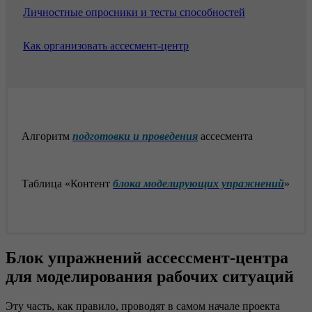
Личностные опросники и тесты способностей
Как организовать ассесмент-центр
Алгоритм
подготовки и проведения
ассесмента
Таблица «Контент
блока моделирующих упражнений
»
Блок упражнений ассессмент-центра
для моделирования рабочих ситуаций
Эту часть, как правило, проводят в самом начале проекта