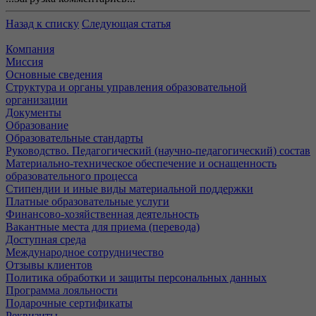
Назад к списку
Следующая статья
Компания
Миссия
Основные сведения
Структура и органы управления образовательной
организации
Документы
Образование
Образовательные стандарты
Руководство. Педагогический (научно-педагогический) состав
Материально-техническое обеспечение и оснащенность
образовательного процесса
Стипендии и иные виды материальной поддержки
Платные образовательные услуги
Финансово-хозяйственная деятельность
Вакантные места для приема (перевода)
Доступная среда
Международное сотрудничество
Отзывы клиентов
Политика обработки и защиты персональных данных
Программа лояльности
Подарочные сертификаты
Реквизиты