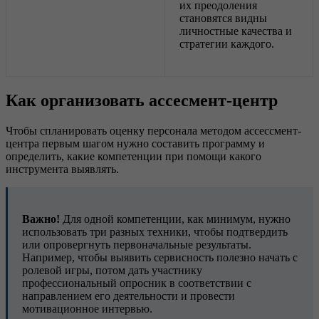
их преодоления
становятся видны
личностные качества и
стратегии каждого.
Как организовать ассесмент-центр
Чтобы спланировать оценку персонала методом ассессмент-
центра первым шагом нужно составить программу и
определить, какие компетенции при помощи какого
инструмента выявлять.
Важно!
Для одной компетенции, как минимум, нужно
использовать три разных техники, чтобы подтвердить
или опровергнуть первоначальные результаты.
Например, чтобы выявить сервисность полезно начать с
ролевой игры, потом дать участнику
профессиональный опросник в соответствии с
направлением его деятельности и провести
мотивационное интервью.