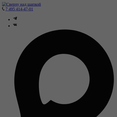
7 495 414-47-01