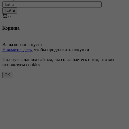
Найти
0
Корзина
Ваша корзина пуста
Нажмите здесь
, чтобы продолжить покупки
Пользуясь нашим сайтом, вы соглашаетесь с тем, что мы
используем cookies
OK