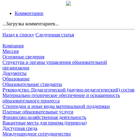
Комментарии
...Загрузка комментариев...
Назад к списку
Следующая статья
Компания
Миссия
Основные сведения
Структура и органы управления образовательной
организации
Документы
Образование
Образовательные стандарты
Руководство. Педагогический (научно-педагогический) состав
Материально-техническое обеспечение и оснащенность
образовательного процесса
Стипендии и иные виды материальной поддержки
Платные образовательные услуги
Финансово-хозяйственная деятельность
Вакантные места для приема (перевода)
Доступная среда
Международное сотрудничество