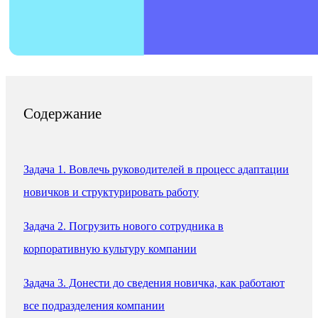
Содержание
Задача 1. Вовлечь руководителей в процесс адаптации
новичков и структурировать работу
Задача 2. Погрузить нового сотрудника в
корпоративную культуру компании
Задача 3. Донести до сведения новичка, как работают
все подразделения компании