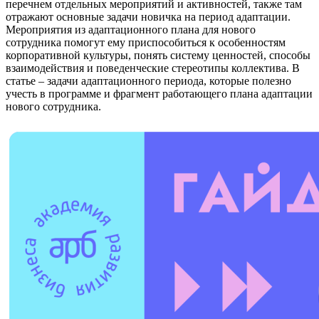
перечнем отдельных мероприятий и активностей, также там
отражают основные задачи новичка на период адаптации.
Мероприятия из адаптационного плана для нового
сотрудника помогут ему приспособиться к особенностям
корпоративной культуры, понять систему ценностей, способы
взаимодействия и поведенческие стереотипы коллектива. В
статье – задачи адаптационного периода, которые полезно
учесть в программе и фрагмент работающего плана адаптации
нового сотрудника.