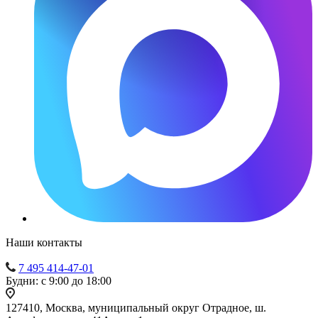
Наши контакты
7 495 414-47-01
Будни: с 9:00 до 18:00
127410, Москва, муниципальный округ Отрадное, ш.