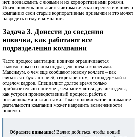
нет, познакомить с людьми и их корпоративными ролями.
Иначе новичок попытается автоматически перенести в новую
компанию свои старые корпоративные привычки и это может
навредить и ему и компании.
Задача 3. Донести до сведения
новичка, как работают все
подразделения компании
Часто процесс адаптации новичка ограничивается
знакомством со своим подразделением и коллегами.
Максимум, о чем еще сообщают новому коллеге – как
связаться с бухгалтерией, секретариатом, техподдержкой и
отделом кадров. Специалист долгое время только
приблизительно понимает, чем занимаются другие отделы,
как устроен производственный процесс, работа с
поставщиками и клиентами. Такое половинчатое понимание
деятельности компании может навредить вовлеченности
новичка.
Обратите внимание!
Важно добиться, чтобы новый