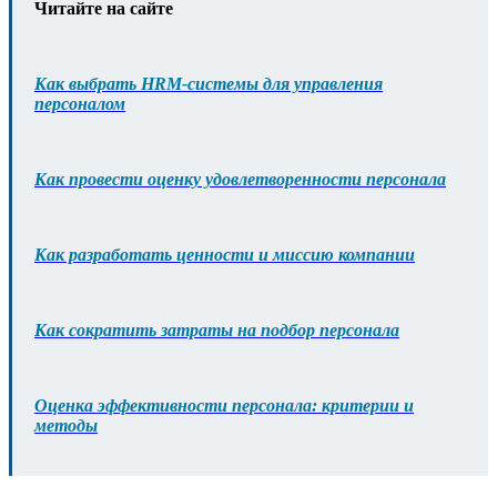
Читайте на сайте
Как выбрать HRM-системы для управления
персоналом
Как провести оценку удовлетворенности персонала
Как разработать ценности и миссию компании
Как сократить затраты на подбор персонала
Оценка эффективности персонала: критерии и
методы