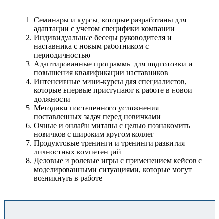
Семинары и курсы, которые разработаны для
адаптации с учетом специфики компании
Индивидуальные беседы руководителя и
наставника с новым работником с
периодичностью
Адаптированные программы для подготовки и
повышения квалификации наставников
Интенсивные мини-курсы для специалистов,
которые впервые приступают к работе в новой
должности
Методики постепенного усложнения
поставленных задач перед новичками
Очные и онлайн митапы с целью познакомить
новичков с широким кругом коллег
Продуктовые тренинги и тренинги развития
личностных компетенций
Деловые и ролевые игры с применением кейсов с
моделированными ситуациями, которые могут
возникнуть в работе