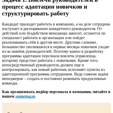
процесс адаптации новичков и
структурировать работу
Кандидат приходит работать в компанию, а на деле сотрудник
поступает в распоряжение конкретного руководителя. От
действий или бездействия менеджера зависит, останется ли
специалист работать в организации или пойдет
реализовывать себя в другом месте. Другими словами,
большинство уволившихся в первые месяцы новичков уходят
из-за ошибок руководителей. Поэтому важно в разработку
программы адаптации персонала вовлечь управленца,
которому предстоит работать с новичками. Кроме того,
непосредственный руководитель должен еще и
контролировать, как новый работник исполняет пункты из
адаптационной программы сотрудников. Ведь главная задача
менеджеров – создать и постоянно развивать продуктивные
команды.
Как организовать подбор персонала в компании, читайте в
нашем
материале
.