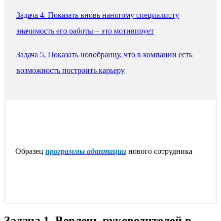
Задача 4. Показать вновь нанятому специалисту
значимость его работы – это мотивирует
Задача 5. Показать новобранцу, что в компании есть
возможность построить карьеру
Образец
программы адаптации
нового сотрудника
Задача 1. Вовлечь руководителей в