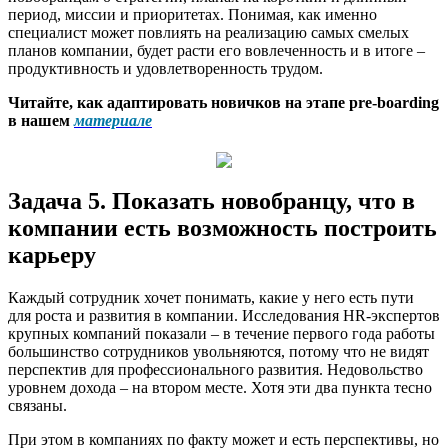
период, миссии и приоритетах. Понимая, как именно
специалист может повлиять на реализацию самых смелых
планов компании, будет расти его вовлеченность и в итоге –
продуктивность и удовлетворенность трудом.
Читайте, как адаптировать новичков на этапе pre-boarding
в нашем
материале
Задача 5. Показать новобранцу, что в
компании есть возможность построить
карьеру
Каждый сотрудник хочет понимать, какие у него есть пути
для роста и развития в компании. Исследования HR-экспертов
крупных компаний показали – в течение первого года работы
большинство сотрудников увольняются, потому что не видят
перспектив для профессионального развития. Недовольство
уровнем дохода – на втором месте. Хотя эти два пункта тесно
связаны.
При этом в компаниях по факту может и есть перспективы, но