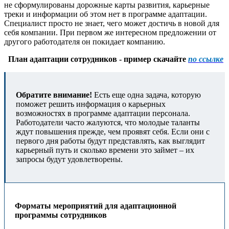
не сформулированы дорожные карты развития, карьерные
треки и информации об этом нет в программе адаптации.
Специалист просто не знает, чего может достичь в новой для
себя компании. При первом же интересном предложении от
другого работодателя он покидает компанию.
План адаптации сотрудников - пример скачайте
по ссылке
Обратите внимание!
Есть еще одна задача, которую
поможет решить информация о карьерных
возможностях в программе адаптации персонала.
Работодатели часто жалуются, что молодые таланты
ждут повышения прежде, чем проявят себя. Если они с
первого дня работы будут представлять, как выглядит
карьерный путь и сколько времени это займет – их
запросы будут удовлетворены.
Форматы мероприятий для адаптационной
программы сотрудников