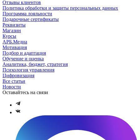
Отзывы клиентов
Политика обработки и защиты персональных данных
Программа лояльности
Подарочные сертификаты
Реквизиты
Магазин
Курсы
АРБ.Медиа
Мотивация
Подбор и адаптация
Обучение и оценка
Аналитика, бюджет, стратегия
Психология управления
Цифровизация
Все статьи
Новости
Оставайтесь на связи