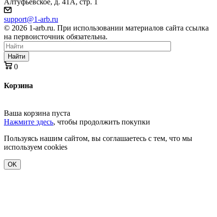
Алтуфьевское, д. 41А, стр. 1
support@1-arb.ru
© 2026 1-arb.ru. При использовании материалов сайта ссылка
на первоисточник обязательна.
Найти
0
Корзина
Ваша корзина пуста
Нажмите здесь
, чтобы продолжить покупки
Пользуясь нашим сайтом, вы соглашаетесь с тем, что мы
используем cookies
OK