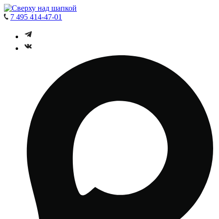
7 495 414-47-01