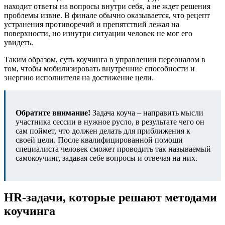
находит ответы на вопросы внутри себя, а не ждет решения
проблемы извне. В финале обычно оказывается, что рецепт
устранения противоречий и препятствий лежал на
поверхности, но изнутри ситуации человек не мог его
увидеть.
Таким образом, суть коучинга в управлении персоналом в
том, чтобы мобилизировать внутренние способности и
энергию исполнителя на достижение цели.
Обратите внимание!
Задача коуча – направить мысли
участника сессии в нужное русло, в результате чего он
сам поймет, что должен делать для приближения к
своей цели. После квалифицированной помощи
специалиста человек сможет проводить так называемый
самокоучинг, задавая себе вопросы и отвечая на них.
HR-задачи, которые решают методами
коучинга