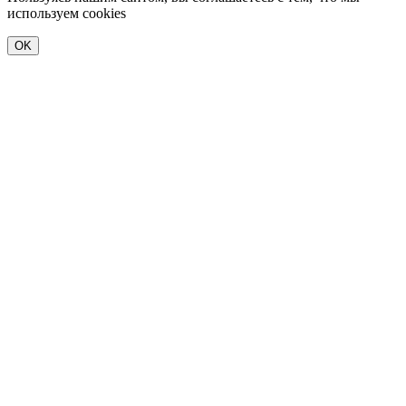
используем cookies
OK