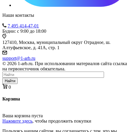
Наши контакты
7 495 414-47-01
Будни: с 9:00 до 18:00
127410, Москва, муниципальный округ Отрадное, ш.
Алтуфьевское, д. 41А, стр. 1
support@1-arb.ru
© 2026 1-arb.ru. При использовании материалов сайта ссылка
на первоисточник обязательна.
Найти
0
Корзина
Ваша корзина пуста
Нажмите здесь
, чтобы продолжить покупки
Пользуясь нашим сайтом, вы соглашаетесь с тем, что мы