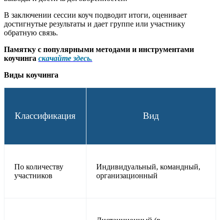
В заключении сессии коуч подводит итоги, оценивает
достигнутые результаты и дает группе или участнику
обратную связь.
Памятку с популярными методами и инструментами
коучинга
скачайте здесь.
Виды коучинга
Классификация
Вид
По количеству
Индивидуальный, командный,
участников
организационный