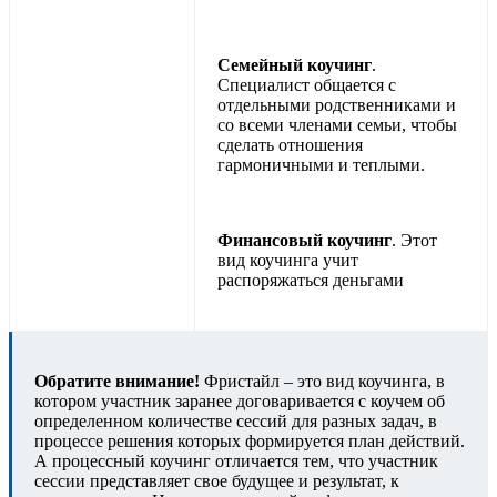
Семейный коучинг
.
Специалист общается с
отдельными родственниками и
со всеми членами семьи, чтобы
сделать отношения
гармоничными и теплыми.
Финансовый коучинг
. Этот
вид коучинга учит
распоряжаться деньгами
Обратите внимание!
Фристайл – это вид коучинга, в
котором участник заранее договаривается с коучем об
определенном количестве сессий для разных задач, в
процессе решения которых формируется план действий.
А процессный коучинг отличается тем, что участник
сессии представляет свое будущее и результат, к