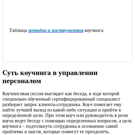
Таблица
методов и инструментов
коучинга
Суть коучинга в управлении
персоналом
Коучинговая сессия выглядит как беседа, в ходе которой
специально обученный сертифицированный специалист
разбирает запрос клиента-сотрудника. Коуч помогает ему
найти лучший выход из какой-либо ситуации и прийти к
определенной цели. При этом коуч или руководитель в роли
коуча ведет беседу с помощью определенных вопросов, а цель
коучинга – подтолкнуть сотрудника к осознанию самой
проблемы и шагов, которые помогут ее преодолеть.