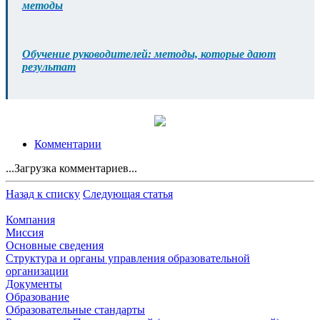
методы
Обучение руководителей: методы, которые дают
результат
Комментарии
...Загрузка комментариев...
Назад к списку
Следующая статья
Компания
Миссия
Основные сведения
Структура и органы управления образовательной
организации
Документы
Образование
Образовательные стандарты