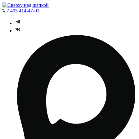
7 495 414-47-01