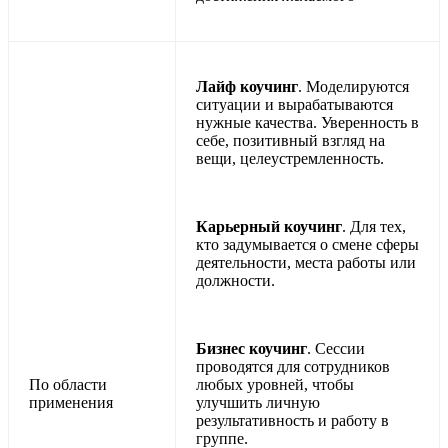
Лайф коучинг
. Моделируются
ситуации и вырабатываются
нужные качества. Уверенность в
себе, позитивный взгляд на
вещи, целеустремленность.
Карьерный коучинг
. Для тех,
кто задумывается о смене сферы
деятельности, места работы или
должности.
Бизнес коучинг
. Сессии
проводятся для сотрудников
По области
любых уровней, чтобы
применения
улучшить личную
результативность и работу в
группе.