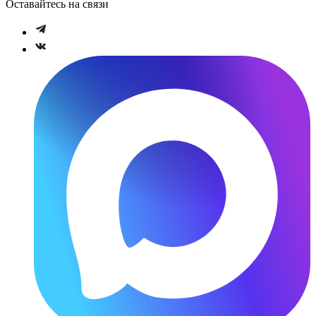
Оставайтесь на связи