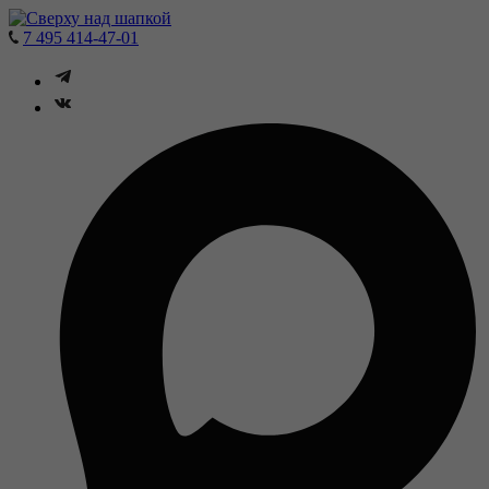
7 495 414-47-01