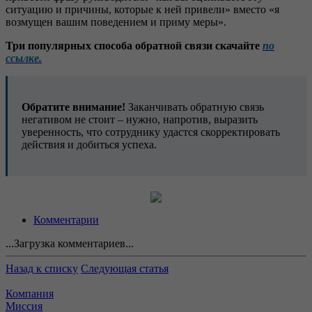
ситуацию и причины, которые к ней привели» вместо «я
возмущен вашим поведением и приму меры».
Три популярных способа обратной связи скачайте
по
ссылке.
Обратите внимание!
Заканчивать обратную связь
негативом не стоит – нужно, напротив, выразить
уверенность, что сотруднику удастся скорректировать
действия и добиться успеха.
Комментарии
...Загрузка комментариев...
Назад к списку
Следующая статья
Компания
Миссия