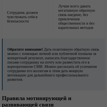
Лучше всего давать
негативную обратную
Сотрудник должен
связь наедине, без
чувствовать себя в
привлечения
безопасности
общественности и без
карательных методов
Обратите внимание!
Дать позитивную обратную связь
можно с помощью личной или публичной похвалы за
конкретный результат, написать благодарственное
письмо сотруднику на почту или разместить его в
корпоративном СМИ. Можно рассказать об успешном
сотруднике его коллегам и этим дать мощную
мотивацию для дальнейшего профессионального
развития.
Правила мотивирующей и
развивающей связи