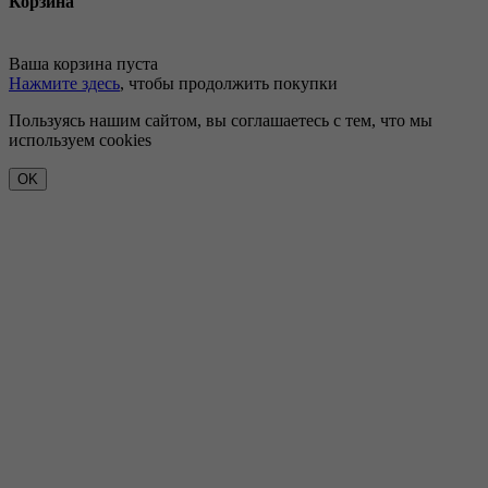
Корзина
Ваша корзина пуста
Нажмите здесь
, чтобы продолжить покупки
Пользуясь нашим сайтом, вы соглашаетесь с тем, что мы
используем cookies
OK