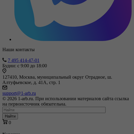
Наши контакты
7 495 414-47-01
Будни: с 9:00 до 18:00
127410, Москва, муниципальный округ Отрадное, ш.
Алтуфьевское, д. 41А, стр. 1
support@1-arb.ru
© 2026 1-arb.ru. При использовании материалов сайта ссылка
на первоисточник обязательна.
Найти
0