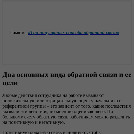
Памятка
«Три популярных способа обратной связи»
Два основных вида обратной связи и ее
цели
Любые действия сотрудника на работе вызывают
положительную или отрицательную оценку начальника и
референтной группы – это зависит от того, какие последствия
вызвали эти действия, по мнению оценивающего. По
большому счету обратную связь работникам можно разделить
на позитивную и негативную.
Позитивную обратную связь используют, чтобы