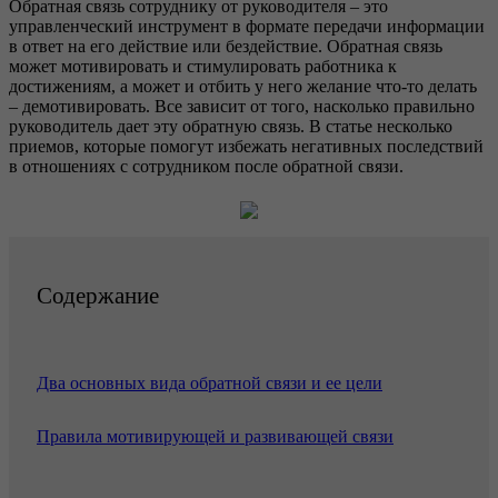
Обратная связь сотруднику от руководителя – это
управленческий инструмент в формате передачи информации
в ответ на его действие или бездействие. Обратная связь
может мотивировать и стимулировать работника к
достижениям, а может и отбить у него желание что-то делать
– демотивировать. Все зависит от того, насколько правильно
руководитель дает эту обратную связь. В статье несколько
приемов, которые помогут избежать негативных последствий
в отношениях с сотрудником после обратной связи.
Содержание
Два основных вида обратной связи и ее цели
Правила мотивирующей и развивающей связи