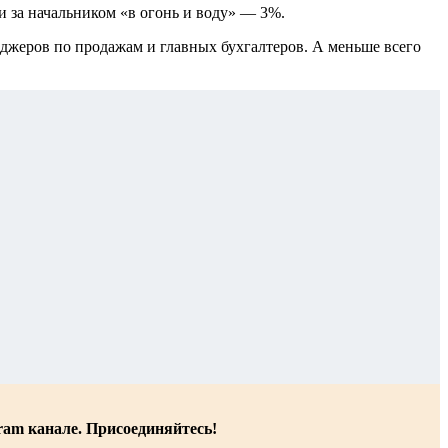
и за начальником «в огонь и воду» — 3%.
еджеров по продажам и главных бухгалтеров. А меньше всего
ram канале. Присоединяйтесь!