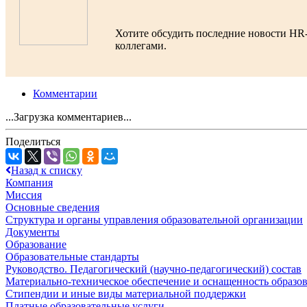
Хотите обсудить последние новости HR
коллегами.
Комментарии
...Загрузка комментариев...
Поделиться
Назад к списку
Компания
Миссия
Основные сведения
Структура и органы управления образовательной организации
Документы
Образование
Образовательные стандарты
Руководство. Педагогический (научно-педагогический) состав
Материально-техническое обеспечение и оснащенность образов
Стипендии и иные виды материальной поддержки
Платные образовательные услуги