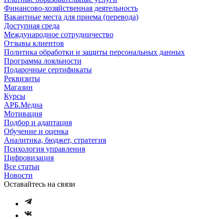
Финансово-хозяйственная деятельность
Вакантные места для приема (перевода)
Доступная среда
Международное сотрудничество
Отзывы клиентов
Политика обработки и защиты персональных данных
Программа лояльности
Подарочные сертификаты
Реквизиты
Магазин
Курсы
АРБ.Медиа
Мотивация
Подбор и адаптация
Обучение и оценка
Аналитика, бюджет, стратегия
Психология управления
Цифровизация
Все статьи
Новости
Оставайтесь на связи