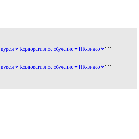
 курсы
Корпоративное обучение
HR-видео
 курсы
Корпоративное обучение
HR-видео