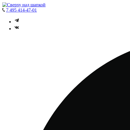
7 495 414-47-01