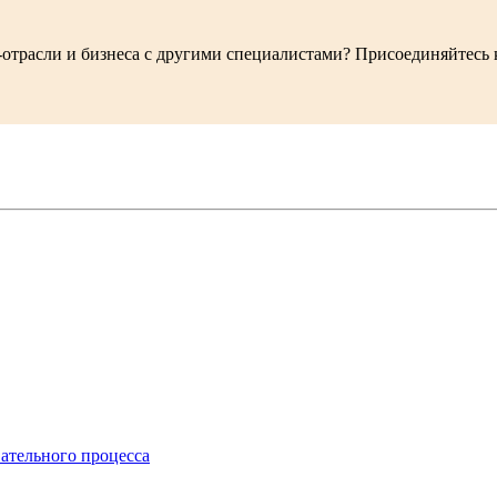
-отрасли и бизнеса с другими специалистами? Присоединяйтесь
ательного процесса