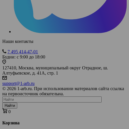
Наши контакты
7 495 414-47-01
Будни: с 9:00 до 18:00
127410, Москва, муниципальный округ Отрадное, ш.
Алтуфьевское, д. 41А, стр. 1
support@1-arb.ru
© 2026 1-arb.ru. При использовании материалов сайта ссылка
на первоисточник обязательна.
Найти
0
Корзина