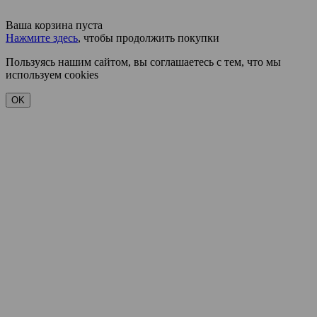
Ваша корзина пуста
Нажмите здесь
, чтобы продолжить покупки
Пользуясь нашим сайтом, вы соглашаетесь с тем, что мы
используем cookies
OK