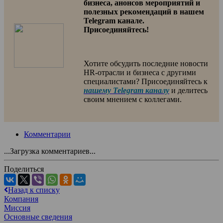
бизнеса, анонсов мероприятий и
полезных рекомендаций в нашем
Telegram канале.
Присоединяйтесь!
Хотите обсудить последние новости
HR-отрасли и бизнеса с другими
специалистами? Присоединяйтесь к
нашему Telegram каналу
и делитесь
своим мнением с коллегами.
Комментарии
...Загрузка комментариев...
Поделиться
Назад к списку
Компания
Миссия
Основные сведения