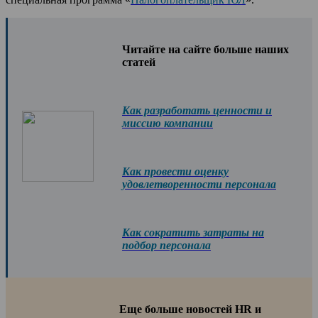
Читайте на сайте больше наших
статей
Как разработать ценности и
миссию компании
Как провести оценку
удовлетворенности персонала
Как сократить затраты на
подбор персонала
Еще больше новостей HR и