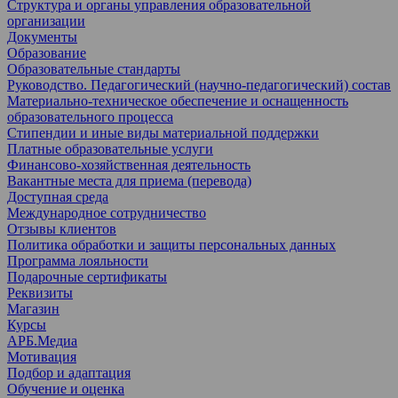
Структура и органы управления образовательной
организации
Документы
Образование
Образовательные стандарты
Руководство. Педагогический (научно-педагогический) состав
Материально-техническое обеспечение и оснащенность
образовательного процесса
Стипендии и иные виды материальной поддержки
Платные образовательные услуги
Финансово-хозяйственная деятельность
Вакантные места для приема (перевода)
Доступная среда
Международное сотрудничество
Отзывы клиентов
Политика обработки и защиты персональных данных
Программа лояльности
Подарочные сертификаты
Реквизиты
Магазин
Курсы
АРБ.Медиа
Мотивация
Подбор и адаптация
Обучение и оценка