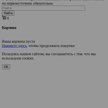
на первоисточник обязательна.
Найти
0
Корзина
Ваша корзина пуста
Нажмите здесь
, чтобы продолжить покупки
Пользуясь нашим сайтом, вы соглашаетесь с тем, что мы
используем cookies
OK