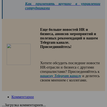
Как применять коучинг в управлении
сотрудниками
Еще больше новостей HR и
бизнеса, анонсов мероприятий и
полезных рекомендаций в нашем
Telegram канале.
Присоединяйтесь!
Хотите обсудить последние новости
HR-отрасли и бизнеса с другими
специалистами? Присоединяйтесь к
нашему Telegram каналу
и делитесь
своим мнением с коллегами.
Комментарии
...Загрузка комментариев...