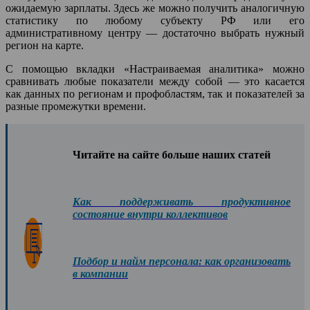
ожидаемую зарплаты. Здесь же можно получить аналогичную
статистику по любому субъекту РФ или его
административному центру — достаточно выбрать нужный
регион на карте.
С помощью вкладки «Настраиваемая аналитика» можно
сравнивать любые показатели между собой — это касается
как данных по регионам и профобластям, так и показателей за
разные промежутки времени.
Читайте на сайте больше наших статей
Как поддерживать продуктивное
состояние внутри коллективов
Подбор и найм персонала: как организовать
в компании