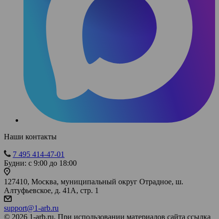
Наши контакты
7 495 414-47-01
Будни: с 9:00 до 18:00
127410, Москва, муниципальный округ Отрадное, ш.
Алтуфьевское, д. 41А, стр. 1
support@1-arb.ru
© 2026 1-arb.ru. При использовании материалов сайта ссылка