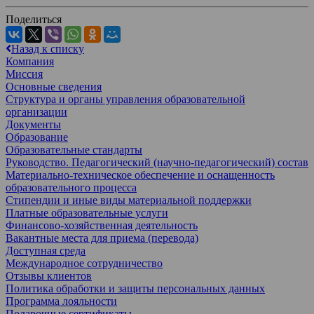
Поделиться
Назад к списку
Компания
Миссия
Основные сведения
Структура и органы управления образовательной
организации
Документы
Образование
Образовательные стандарты
Руководство. Педагогический (научно-педагогический) состав
Материально-техническое обеспечение и оснащенность
образовательного процесса
Стипендии и иные виды материальной поддержки
Платные образовательные услуги
Финансово-хозяйственная деятельность
Вакантные места для приема (перевода)
Доступная среда
Международное сотрудничество
Отзывы клиентов
Политика обработки и защиты персональных данных
Программа лояльности
Подарочные сертификаты