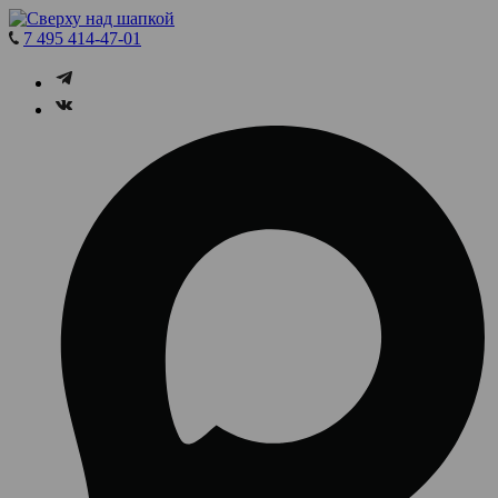
7 495 414-47-01