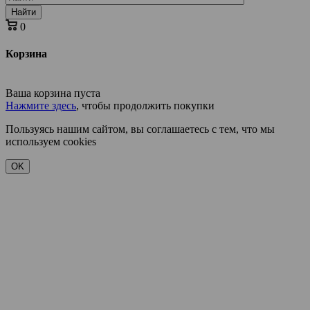
Найти
0
Корзина
Ваша корзина пуста
Нажмите здесь
, чтобы продолжить покупки
Пользуясь нашим сайтом, вы соглашаетесь с тем, что мы
используем cookies
OK