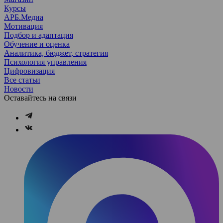
Курсы
АРБ.Медиа
Мотивация
Подбор и адаптация
Обучение и оценка
Аналитика, бюджет, стратегия
Психология управления
Цифровизация
Все статьи
Новости
Оставайтесь на связи