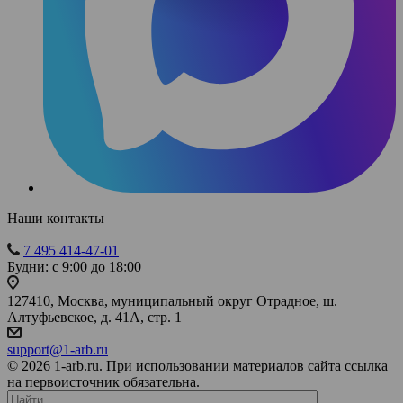
Наши контакты
7 495 414-47-01
Будни: с 9:00 до 18:00
127410, Москва, муниципальный округ Отрадное, ш.
Алтуфьевское, д. 41А, стр. 1
support@1-arb.ru
© 2026 1-arb.ru. При использовании материалов сайта ссылка
на первоисточник обязательна.