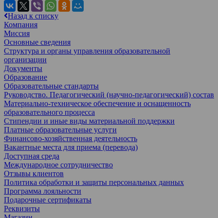
Назад к списку
Компания
Миссия
Основные сведения
Структура и органы управления образовательной
организации
Документы
Образование
Образовательные стандарты
Руководство. Педагогический (научно-педагогический) состав
Материально-техническое обеспечение и оснащенность
образовательного процесса
Стипендии и иные виды материальной поддержки
Платные образовательные услуги
Финансово-хозяйственная деятельность
Вакантные места для приема (перевода)
Доступная среда
Международное сотрудничество
Отзывы клиентов
Политика обработки и защиты персональных данных
Программа лояльности
Подарочные сертификаты
Реквизиты
Магазин