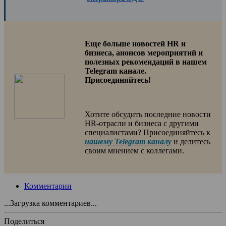
Еще больше новостей HR и
бизнеса, анонсов мероприятий и
полезных рекомендаций в нашем
Telegram канале.
Присоединяйтесь!
Хотите обсудить последние новости
HR-отрасли и бизнеса с другими
специалистами? Присоединяйтесь к
нашему Telegram каналу
и делитесь
своим мнением с коллегами.
Комментарии
...Загрузка комментариев...
Поделиться