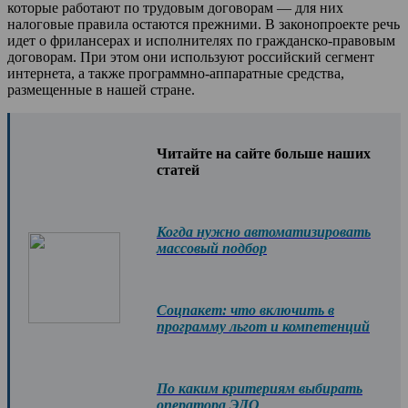
которые работают по трудовым договорам — для них
налоговые правила остаются прежними. В законопроекте речь
идет о фрилансерах и исполнителях по гражданско-правовым
договорам. При этом они используют российский сегмент
интернета, а также программно-аппаратные средства,
размещенные в нашей стране.
Читайте на сайте больше наших
статей
Когда нужно автоматизировать
массовый подбор
Соцпакет: что включить в
программу льгот и компетенций
По каким критериям выбирать
оператора ЭДО