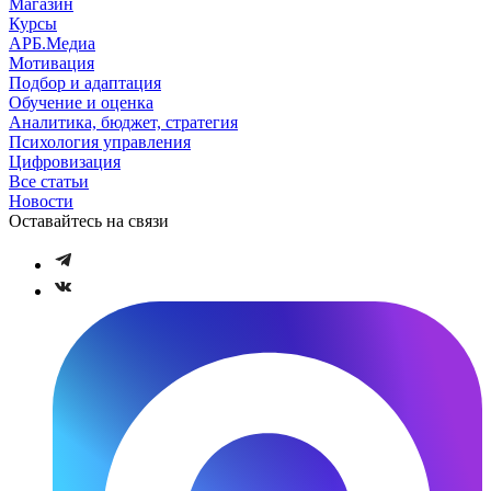
Магазин
Курсы
АРБ.Медиа
Мотивация
Подбор и адаптация
Обучение и оценка
Аналитика, бюджет, стратегия
Психология управления
Цифровизация
Все статьи
Новости
Оставайтесь на связи