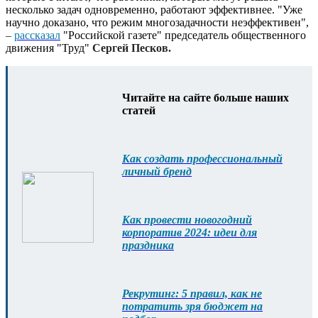
несколько задач одновременно, работают эффективнее. "Уже
научно доказано, что режим многозадачности неэффективен",
–
рассказал
"Российской газете" председатель общественного
движения "Труд"
Сергей Песков.
Читайте на сайте больше наших
статей
Как создать профессиональный
личный бренд
Как провести новогодний
корпоратив 2024: идеи для
праздника
Рекрутинг: 5 правил, как не
потратить зря бюджет на