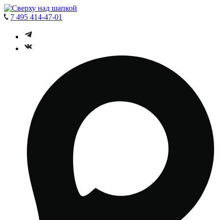
7 495 414-47-01