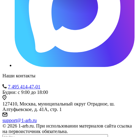
Наши контакты
7 495 414-47-01
Будни: с 9:00 до 18:00
127410, Москва, муниципальный округ Отрадное, ш.
Алтуфьевское, д. 41А, стр. 1
support@1-arb.ru
© 2026 1-arb.ru. При использовании материалов сайта ссылка
на первоисточник обязательна.