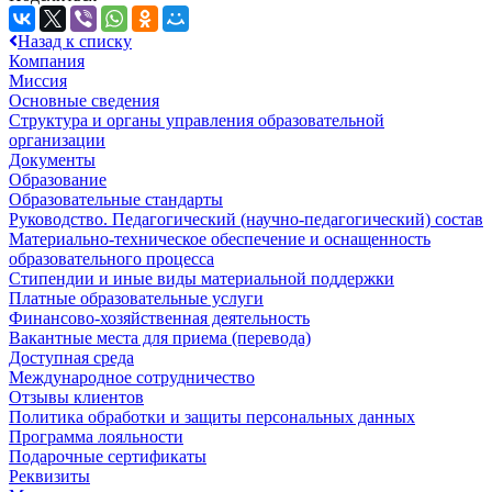
Назад к списку
Компания
Миссия
Основные сведения
Структура и органы управления образовательной
организации
Документы
Образование
Образовательные стандарты
Руководство. Педагогический (научно-педагогический) состав
Материально-техническое обеспечение и оснащенность
образовательного процесса
Стипендии и иные виды материальной поддержки
Платные образовательные услуги
Финансово-хозяйственная деятельность
Вакантные места для приема (перевода)
Доступная среда
Международное сотрудничество
Отзывы клиентов
Политика обработки и защиты персональных данных
Программа лояльности
Подарочные сертификаты
Реквизиты