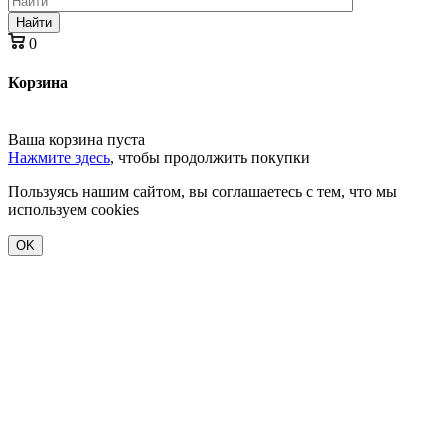
Найти
0
Корзина
Ваша корзина пуста
Нажмите здесь
, чтобы продолжить покупки
Пользуясь нашим сайтом, вы соглашаетесь с тем, что мы
используем cookies
OK