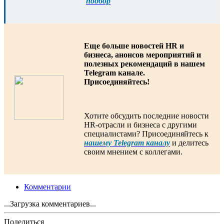
подбор
Еще больше новостей HR и
бизнеса, анонсов мероприятий и
полезных рекомендаций в нашем
Telegram канале.
Присоединяйтесь!
Хотите обсудить последние новости
HR-отрасли и бизнеса с другими
специалистами? Присоединяйтесь к
нашему Telegram каналу
и делитесь
своим мнением с коллегами.
Комментарии
...Загрузка комментариев...
Поделиться