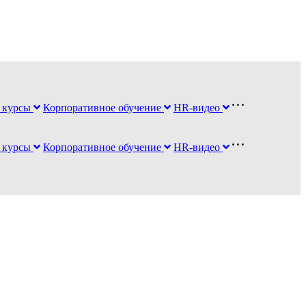
 курсы
Корпоративное обучение
HR-видео
 курсы
Корпоративное обучение
HR-видео