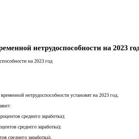
еменной нетрудоспособности на 2023 го
способности на 2023 год
о временной нетрудоспособности установят на 2023 год.
авит:
процентов среднего заработка);
роцентов среднего заработка);
тов среднего заработка).