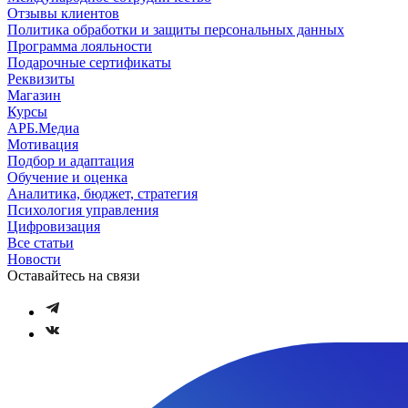
Отзывы клиентов
Политика обработки и защиты персональных данных
Программа лояльности
Подарочные сертификаты
Реквизиты
Магазин
Курсы
АРБ.Медиа
Мотивация
Подбор и адаптация
Обучение и оценка
Аналитика, бюджет, стратегия
Психология управления
Цифровизация
Все статьи
Новости
Оставайтесь на связи