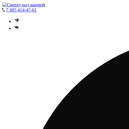
7 495 414-47-01