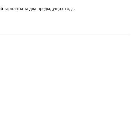
й зарплаты за два предыдущих года.