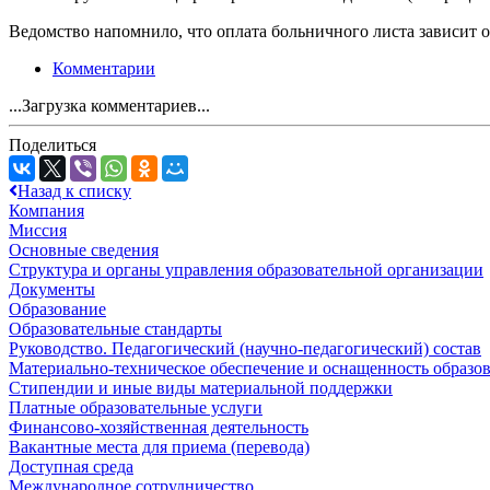
Ведомство напомнило, что оплата больничного листа зависит о
Комментарии
...Загрузка комментариев...
Поделиться
Назад к списку
Компания
Миссия
Основные сведения
Структура и органы управления образовательной организации
Документы
Образование
Образовательные стандарты
Руководство. Педагогический (научно-педагогический) состав
Материально-техническое обеспечение и оснащенность образов
Стипендии и иные виды материальной поддержки
Платные образовательные услуги
Финансово-хозяйственная деятельность
Вакантные места для приема (перевода)
Доступная среда
Международное сотрудничество