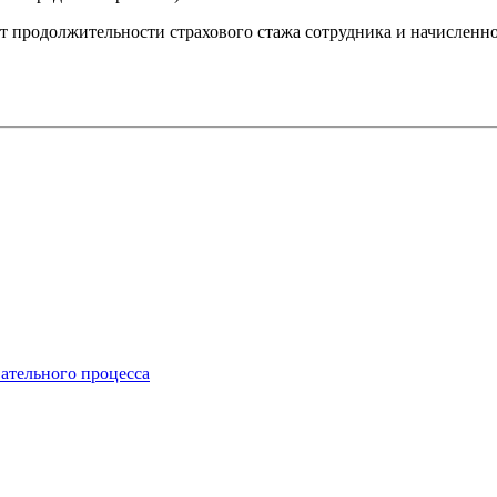
т продолжительности страхового стажа сотрудника и начисленно
ательного процесса