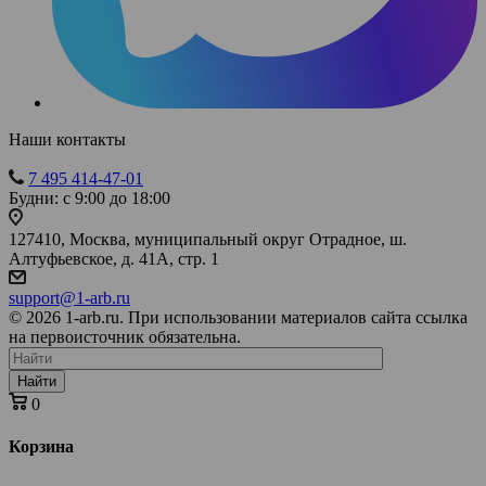
Наши контакты
7 495 414-47-01
Будни: с 9:00 до 18:00
127410, Москва, муниципальный округ Отрадное, ш.
Алтуфьевское, д. 41А, стр. 1
support@1-arb.ru
© 2026 1-arb.ru. При использовании материалов сайта ссылка
на первоисточник обязательна.
Найти
0
Корзина