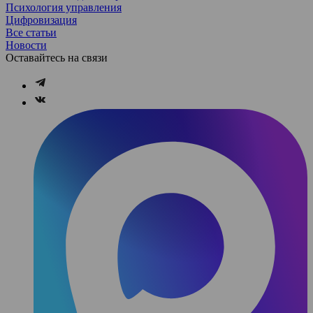
Психология управления
Цифровизация
Все статьи
Новости
Оставайтесь на связи