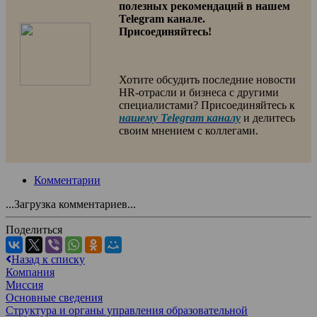
полезных рекомендаций в нашем
Telegram канале.
Присоединяйтесь!
Хотите обсудить последние новости
HR-отрасли и бизнеса с другими
специалистами? Присоединяйтесь к
нашему Telegram каналу
и делитесь
своим мнением с коллегами.
Комментарии
...Загрузка комментариев...
Поделиться
Назад к списку
Компания
Миссия
Основные сведения
Структура и органы управления образовательной