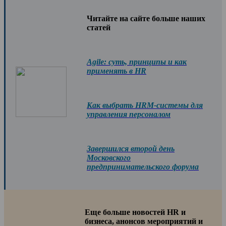
Читайте на сайте больше наших
статей
Agile: суть, принципы и как
применять в HR
Как выбрать HRM-системы для
управления персоналом
Завершился второй день
Московского
предпринимательского форума
Еще больше новостей HR и
бизнеса, анонсов мероприятий и