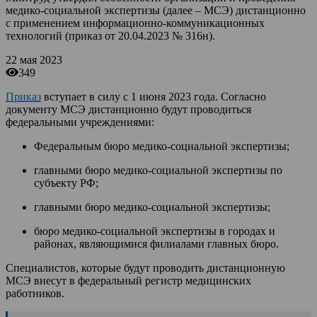
медико-социальной экспертизы (далее – МСЭ) дистанционно
с применением информационно-коммуникационных
технологий (приказ от 20.04.2023 № 316н).
22 мая 2023
349
Приказ
вступает в силу с 1 июня 2023 года. Согласно
документу МСЭ дистанционно будут проводиться
федеральными учреждениями:
Федеральным бюро медико-социальной экспертизы;
главными бюро медико-социальной экспертизы по
субъекту РФ;
главными бюро медико-социальной экспертизы;
бюро медико-социальной экспертизы в городах и
районах, являющимися филиалами главных бюро.
Специалистов, которые будут проводить дистанционную
МСЭ внесут в федеральный регистр медицинских
работников.