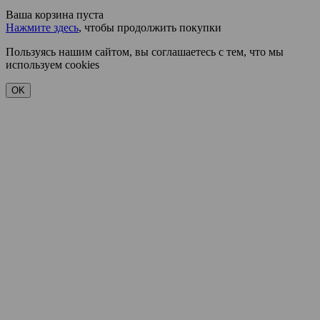
Ваша корзина пуста
Нажмите здесь
, чтобы продолжить покупки
Пользуясь нашим сайтом, вы соглашаетесь с тем, что мы
используем cookies
OK