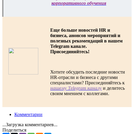
корпоративного обучения
Еще больше новостей HR и
бизнеса, анонсов мероприятий и
полезных рекомендаций в нашем
Telegram канале.
Присоединяйтесь!
Хотите обсудить последние новости
HR-отрасли и бизнеса с другими
специалистами? Присоединяйтесь к
нашему Telegram каналу
и делитесь
своим мнением с коллегами.
Комментарии
...Загрузка комментариев...
Поделиться