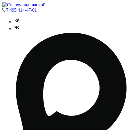
7 495 414-47-01