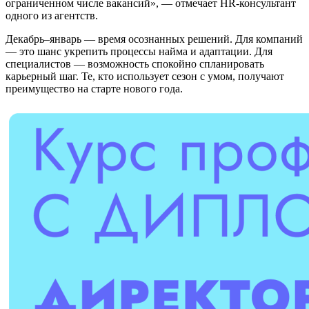
ограниченном числе вакансий», — отмечает HR-консультант
одного из агентств.
Декабрь–январь — время осознанных решений. Для компаний
— это шанс укрепить процессы найма и адаптации. Для
специалистов — возможность спокойно спланировать
карьерный шаг. Те, кто использует сезон с умом, получают
преимущество на старте нового года.