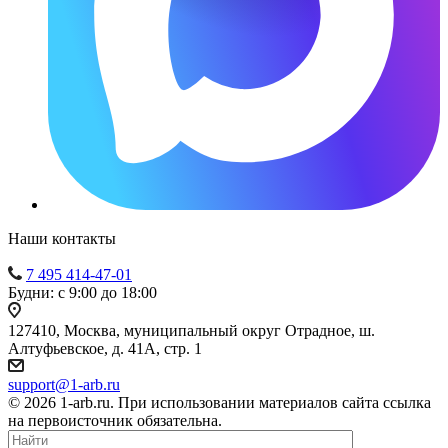
Наши контакты
7 495 414-47-01
Будни: с 9:00 до 18:00
127410, Москва, муниципальный округ Отрадное, ш.
Алтуфьевское, д. 41А, стр. 1
support@1-arb.ru
© 2026 1-arb.ru. При использовании материалов сайта ссылка
на первоисточник обязательна.