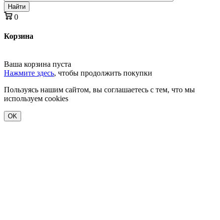
Найти
0
Корзина
Ваша корзина пуста
Нажмите здесь
, чтобы продолжить покупки
Пользуясь нашим сайтом, вы соглашаетесь с тем, что мы
используем cookies
OK