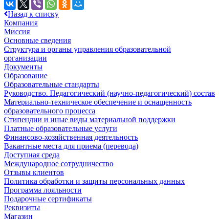
Назад к списку
Компания
Миссия
Основные сведения
Структура и органы управления образовательной
организации
Документы
Образование
Образовательные стандарты
Руководство. Педагогический (научно-педагогический) состав
Материально-техническое обеспечение и оснащенность
образовательного процесса
Стипендии и иные виды материальной поддержки
Платные образовательные услуги
Финансово-хозяйственная деятельность
Вакантные места для приема (перевода)
Доступная среда
Международное сотрудничество
Отзывы клиентов
Политика обработки и защиты персональных данных
Программа лояльности
Подарочные сертификаты
Реквизиты
Магазин