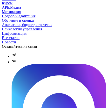
Курсы
АРБ.Медиа
Мотивация
Подбор и адаптация
Обучение и оценка
Аналитика, бюджет, стратегия
Психология управления
Цифровизация
Все статьи
Новости
Оставайтесь на связи