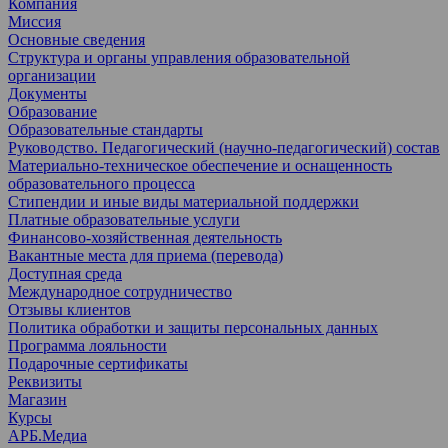
Компания
Миссия
Основные сведения
Структура и органы управления образовательной
организации
Документы
Образование
Образовательные стандарты
Руководство. Педагогический (научно-педагогический) состав
Материально-техническое обеспечение и оснащенность
образовательного процесса
Стипендии и иные виды материальной поддержки
Платные образовательные услуги
Финансово-хозяйственная деятельность
Вакантные места для приема (перевода)
Доступная среда
Международное сотрудничество
Отзывы клиентов
Политика обработки и защиты персональных данных
Программа лояльности
Подарочные сертификаты
Реквизиты
Магазин
Курсы
АРБ.Медиа