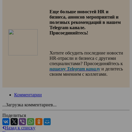
Еще больше новостей HR и
бизнеса, анонсов мероприятий и
полезных рекомендаций в нашем
Telegram канале.
Присоединяйтесь!
Хотите обсудить последние новости
HR-отрасли и бизнеса с другими
специалистами? Присоединяйтесь к
нашему Telegram каналу
и делитесь
своим мнением с коллегами.
Комментарии
...Загрузка комментариев...
Поделиться
Назад к списку