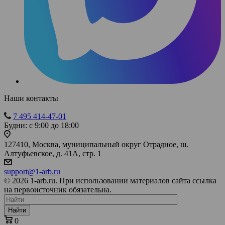
Наши контакты
7 495 414-47-01
Будни: с 9:00 до 18:00
127410, Москва, муниципальный округ Отрадное, ш.
Алтуфьевское, д. 41А, стр. 1
support@1-arb.ru
© 2026 1-arb.ru. При использовании материалов сайта ссылка
на первоисточник обязательна.
Найти
0