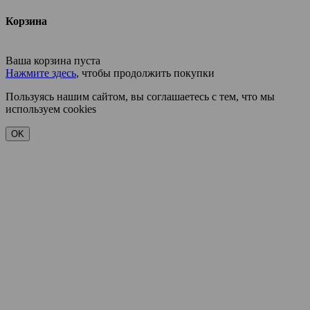
Корзина
Ваша корзина пуста
Нажмите здесь
, чтобы продолжить покупки
Пользуясь нашим сайтом, вы соглашаетесь с тем, что мы
используем cookies
OK