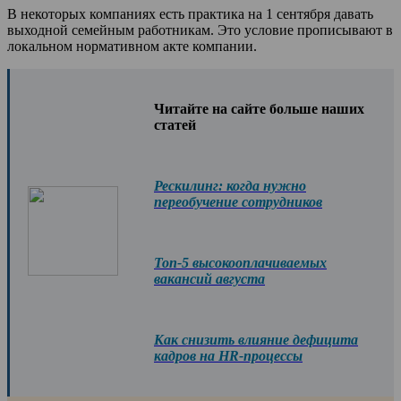
В некоторых компаниях есть практика на 1 сентября давать
выходной семейным работникам. Это условие прописывают в
локальном нормативном акте компании.
Читайте на сайте больше наших
статей
Рескилинг: когда нужно
переобучение сотрудников
Топ-5 высокооплачиваемых
вакансий августа
Как снизить влияние дефицита
кадров на HR-процессы