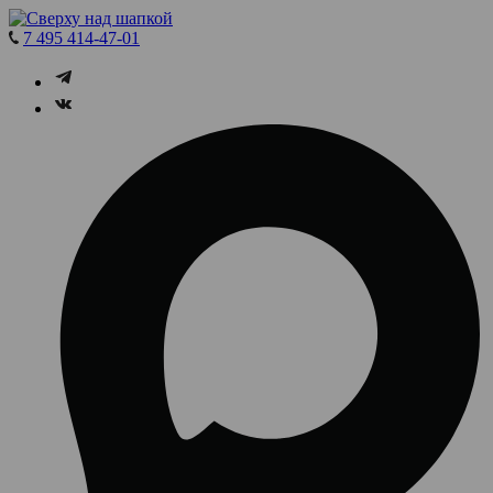
7 495 414-47-01