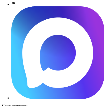
Наши контакты