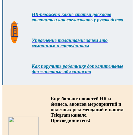
HR-бюджет: какие статьи расходов
включить и как согласовать у руководства
Управление талантами: зачем это
компаниям и сотрудникам
Как поручить работнику дополнительные
должностные обязанности
Еще больше новостей HR и
бизнеса, анонсов мероприятий и
полезных рекомендаций в нашем
Telegram канале.
Присоединяйтесь!