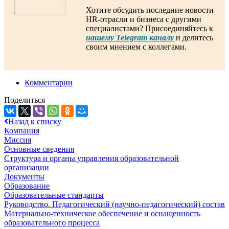
Хотите обсудить последние новости
HR-отрасли и бизнеса с другими
специалистами? Присоединяйтесь к
нашему Telegram каналу
и делитесь
своим мнением с коллегами.
Комментарии
Поделиться
Назад к списку
Компания
Миссия
Основные сведения
Структура и органы управления образовательной
организации
Документы
Образование
Образовательные стандарты
Руководство. Педагогический (научно-педагогический) состав
Материально-техническое обеспечение и оснащенность
образовательного процесса