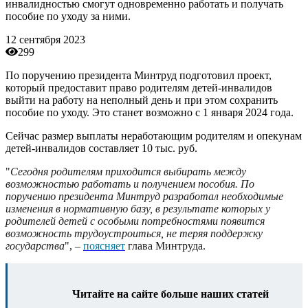
инвалидностью смогут одновременно работать и получать
пособие по уходу за ними.
12 сентября 2023
299
По поручению президента Минтруд подготовил проект,
который предоставит право родителям детей-инвалидов
выйти на работу на неполный день и при этом сохранить
пособие по уходу. Это станет возможно с 1 января 2024 года.
Сейчас размер выплаты неработающим родителям и опекунам
детей-инвалидов составляет 10 тыс. руб.
"
Сегодня родителям приходится выбирать между
возможностью работать и получением пособия. По
поручению президента Минтруд разработал необходимые
изменения в нормативную базу, в результате которых у
родителей детей с особыми потребностями появится
возможность трудоустроиться, не теряя поддержку
государства
", –
поясняет
глава Минтруда.
Читайте на сайте больше наших статей