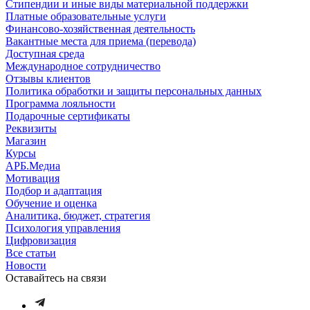
Стипендии и иные виды материальной поддержки
Платные образовательные услуги
Финансово-хозяйственная деятельность
Вакантные места для приема (перевода)
Доступная среда
Международное сотрудничество
Отзывы клиентов
Политика обработки и защиты персональных данных
Программа лояльности
Подарочные сертификаты
Реквизиты
Магазин
Курсы
АРБ.Медиа
Мотивация
Подбор и адаптация
Обучение и оценка
Аналитика, бюджет, стратегия
Психология управления
Цифровизация
Все статьи
Новости
Оставайтесь на связи