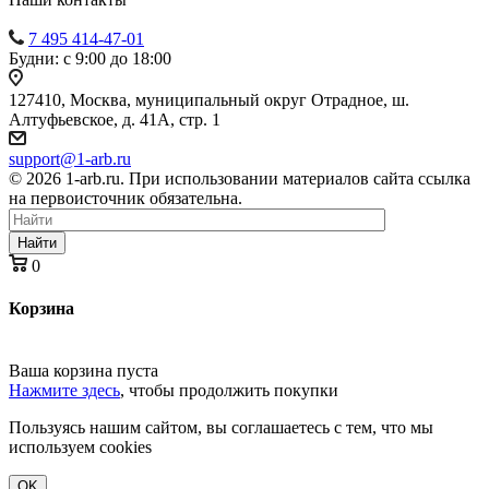
7 495 414-47-01
Будни: с 9:00 до 18:00
127410, Москва, муниципальный округ Отрадное, ш.
Алтуфьевское, д. 41А, стр. 1
support@1-arb.ru
© 2026 1-arb.ru. При использовании материалов сайта ссылка
на первоисточник обязательна.
Найти
0
Корзина
Ваша корзина пуста
Нажмите здесь
, чтобы продолжить покупки
Пользуясь нашим сайтом, вы соглашаетесь с тем, что мы
используем cookies
OK