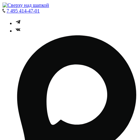
7 495 414-47-01