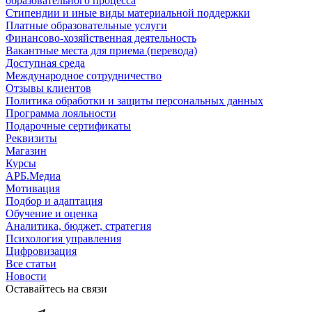
образовательного процесса
Стипендии и иные виды материальной поддержки
Платные образовательные услуги
Финансово-хозяйственная деятельность
Вакантные места для приема (перевода)
Доступная среда
Международное сотрудничество
Отзывы клиентов
Политика обработки и защиты персональных данных
Программа лояльности
Подарочные сертификаты
Реквизиты
Магазин
Курсы
АРБ.Медиа
Мотивация
Подбор и адаптация
Обучение и оценка
Аналитика, бюджет, стратегия
Психология управления
Цифровизация
Все статьи
Новости
Оставайтесь на связи