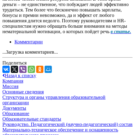
деньги – не единственное, что побуждает людей эффективно
трудиться. Тем более что бесконечно повышать зарплаты,
бонусы и премии невозможно, да и эффект от любого
повышения длится недолго. Поэтому руководителям и HR-
специалистам нужно обращать больше внимания на методы
нематериальной мотивации, о которых пойдет речь
в статье.
Комментарии
...Загрузка комментариев...
Поделиться
Назад к списку
Компания
Миссия
Основные сведения
Структура и органы управления образовательной
организации
Документы
Образование
Образовательные стандарты
Руководство. Педагогический (научно-педагогический) состав
Материально-техническое обеспечение и оснащенность