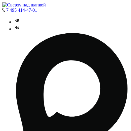
7 495 414-47-01