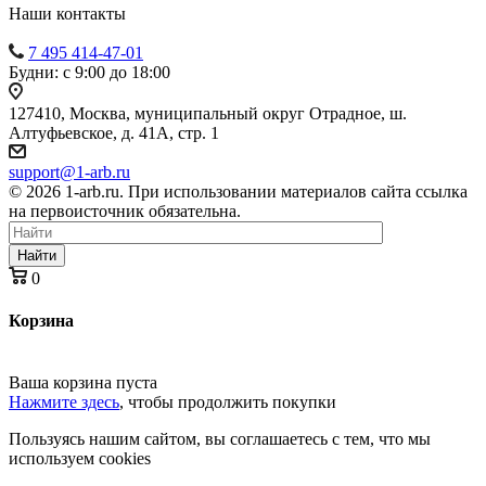
Наши контакты
7 495 414-47-01
Будни: с 9:00 до 18:00
127410, Москва, муниципальный округ Отрадное, ш.
Алтуфьевское, д. 41А, стр. 1
support@1-arb.ru
© 2026 1-arb.ru. При использовании материалов сайта ссылка
на первоисточник обязательна.
Найти
0
Корзина
Ваша корзина пуста
Нажмите здесь
, чтобы продолжить покупки
Пользуясь нашим сайтом, вы соглашаетесь с тем, что мы
используем cookies