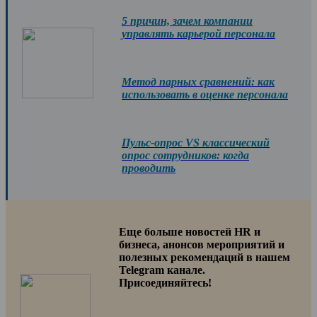
5 причин, зачем компании
управлять карьерой персонала
Метод парных сравнений: как
использовать в оценке персонала
Пульс-опрос VS классический
опрос сотрудников: когда
проводить
Еще больше новостей HR и
бизнеса, анонсов мероприятий и
полезных рекомендаций в нашем
Telegram канале.
Присоединяйтесь!