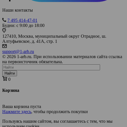
Наши контакты
7 495 414-47-01
Будни: с 9:00 до 18:00
127410, Москва, муниципальный округ Отрадное, ш.
Алтуфьевское, д. 41А, стр. 1
support@1-arb.ru
© 2026 1-arb.ru. При использовании материалов сайта ссылка
на первоисточник обязательна.
Найти
0
Корзина
Ваша корзина пуста
Нажмите здесь
, чтобы продолжить покупки
Пользуясь нашим сайтом, вы соглашаетесь с тем, что мы
используем cookies