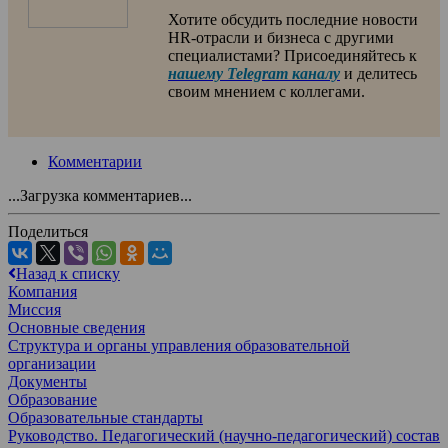
Хотите обсудить последние новости
HR-отрасли и бизнеса с другими
специалистами? Присоединяйтесь к
нашему Telegram каналу
и делитесь
своим мнением с коллегами.
Комментарии
...Загрузка комментариев...
Поделиться
Назад к списку
Компания
Миссия
Основные сведения
Структура и органы управления образовательной
организации
Документы
Образование
Образовательные стандарты
Руководство. Педагогический (научно-педагогический) состав