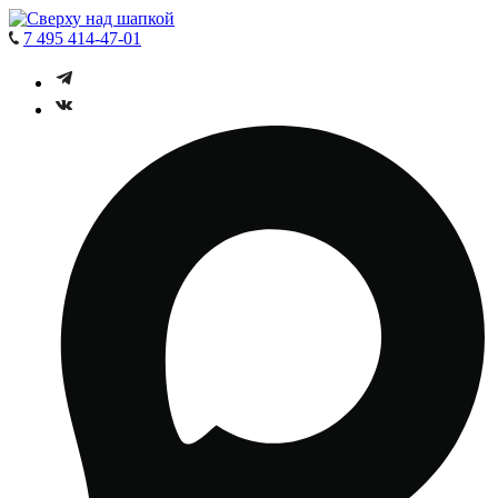
7 495 414-47-01