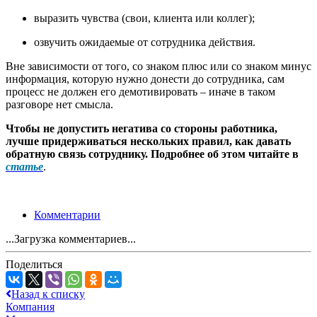
выразить чувства (свои, клиента или коллег);
озвучить ожидаемые от сотрудника действия.
Вне зависимости от того, со знаком плюс или со знаком минус
информация, которую нужно донести до сотрудника, сам
процесс не должен его демотивировать – иначе в таком
разговоре нет смысла.
Чтобы не допустить негатива со стороны работника,
лучше придерживаться нескольких правил, как давать
обратную связь сотруднику. Подробнее об этом читайте в
статье
.
Комментарии
...Загрузка комментариев...
Поделиться
Назад к списку
Компания