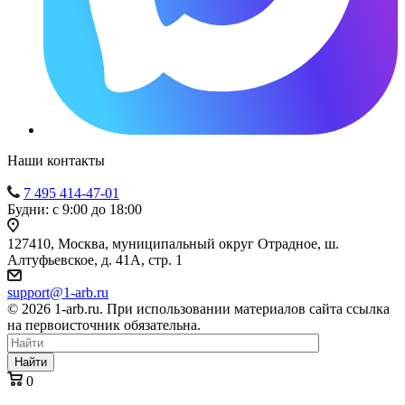
Наши контакты
7 495 414-47-01
Будни: с 9:00 до 18:00
127410, Москва, муниципальный округ Отрадное, ш.
Алтуфьевское, д. 41А, стр. 1
support@1-arb.ru
© 2026 1-arb.ru. При использовании материалов сайта ссылка
на первоисточник обязательна.
Найти
0