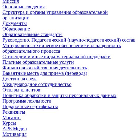
Миссия
Основные сведения
Структура и органы управления образовательной
организации
Документы
Образование
Образовательные стандарты
Руководство. Педагогический (научно-педагогический) состав
Материально-техническое обеспечение и оснащенность
образовательного процесса
Стипендии и иные виды материальной поддержки
Платные образовательные услуги
Финансово-хозяйственная деятельность
Вакантные места для приема (перевода)
Доступная среда
Международное сотрудничество
Отзывы клиентов
Политика обработки и защиты персональных данных
Программа лояльности
Подарочные сертификаты
Реквизиты
Магазин
Курсы
АРБ.Медиа
Мотивация