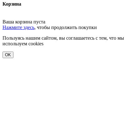
Корзина
Ваша корзина пуста
Нажмите здесь
, чтобы продолжить покупки
Пользуясь нашим сайтом, вы соглашаетесь с тем, что мы
используем cookies
OK