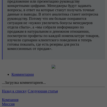
предложение или презентацию руководству
конкретными цифрами. Менеджеры будут задавать
вопросы, в ответ на которые станут получать точные
данные и выводы. В итоге аналитика станет интересна
руководству. Потому что им больше понравится
ситуация не «нужно увеличить бонусы менеджеров
отдела сбыта», а «мы собрали информацию по
продажам в натуральном и денежном отношении,
посмотрели профиты по каждой номенклатуре товаров,
изучили сценарии клиентского поведения и теперь
готовы показать, где есть резервы для роста
комиссионных от продаж».
Комментарии
...Загрузка комментариев...
Назад к списку
Следующая статья
Компания
Миссия