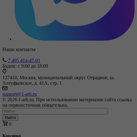
Наши контакты
7 495 414-47-01
Будни: с 9:00 до 18:00
127410, Москва, муниципальный округ Отрадное, ш.
Алтуфьевское, д. 41А, стр. 1
support@1-arb.ru
© 2026 1-arb.ru. При использовании материалов сайта ссылка
на первоисточник обязательна.
Найти
0
Корзина