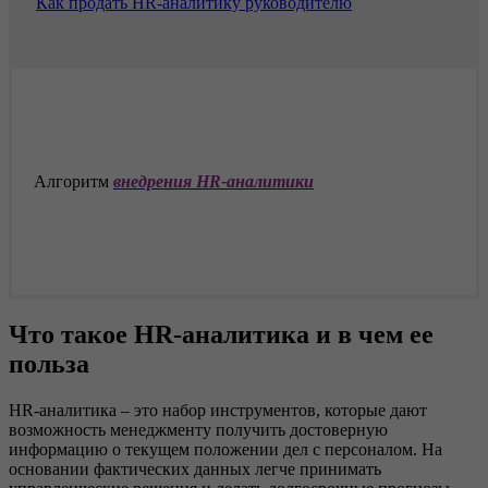
Как продать HR-аналитику руководителю
Алгоритм
внедрения HR-аналитики
Что такое HR-аналитика и в чем ее
польза
HR-аналитика – это набор инструментов, которые дают
возможность менеджменту получить достоверную
информацию о текущем положении дел с персоналом. На
основании фактических данных легче принимать