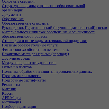
Основные сведения
Структура и органы управления образовательной
организации
Документы
Образование
Образовательные стандарты
Руководство. Педагогический (научно-педагогический) состав
Материально-техническое обеспечение и оснащенность
образовательного процесса
Стипендии и иные виды материальной поддержки
Платные образовательные услуги
Финансово-хозяйственная деятельность
Вакантные места для приема (перевода)
Доступная среда
Международное сотрудничество
Отзывы клиентов
Политика обработки и защиты персональных данных
Программа лояльности
Подарочные сертификаты
Реквизиты
Магазин
Курсы
АРБ.Медиа
Мотивация
Подбор и адаптация