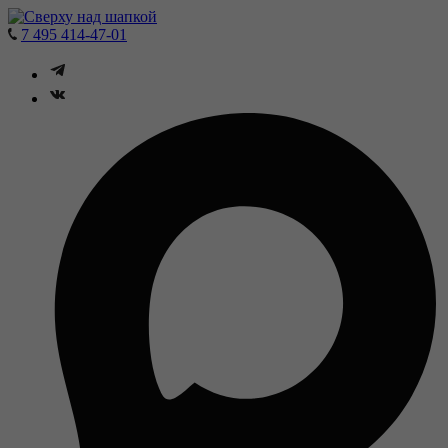
7 495 414-47-01