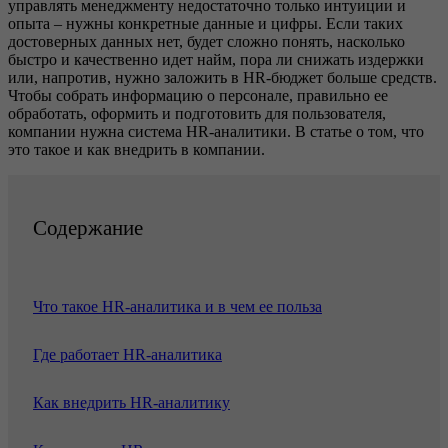
управлять менеджменту недостаточно только интуиции и
опыта – нужны конкретные данные и цифры. Если таких
достоверных данных нет, будет сложно понять, насколько
быстро и качественно идет найм, пора ли снижать издержки
или, напротив, нужно заложить в HR-бюджет больше средств.
Чтобы собрать информацию о персонале, правильно ее
обработать, оформить и подготовить для пользователя,
компании нужна система HR-аналитики. В статье о том, что
это такое и как внедрить в компании.
Содержание
Что такое HR-аналитика и в чем ее польза
Где работает HR-аналитика
Как внедрить HR-аналитику