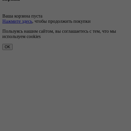
Ваша корзина пуста
Нажмите здесь
, чтобы продолжить покупки
Пользуясь нашим сайтом, вы соглашаетесь с тем, что мы
используем cookies
OK