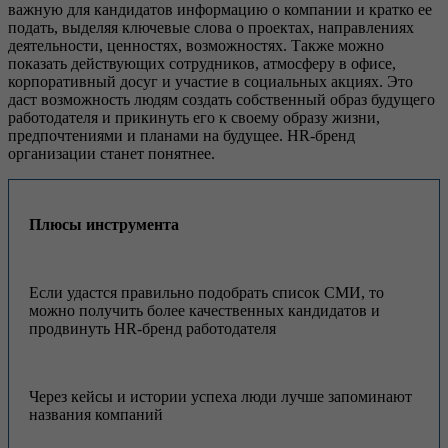
важную для кандидатов информацию о компании и кратко ее
подать, выделяя ключевые слова о проектах, направлениях
деятельности, ценностях, возможностях. Также можно
показать действующих сотрудников, атмосферу в офисе,
корпоративный досуг и участие в социальных акциях. Это
даст возможность людям создать собственный образ будущего
работодателя и прикинуть его к своему образу жизни,
предпочтениями и планами на будущее. HR-бренд
организации станет понятнее.
Плюсы инструмента
Если удастся правильно подобрать список СМИ, то
можно получить более качественных кандидатов и
продвинуть HR-бренд работодателя
Через кейсы и истории успеха люди лучше запоминают
названия компаний