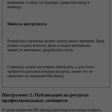
компании, планах на будущее, правилах входа в
команду
Минусы инструмента
Разработка страницы может занять много времени. Ведь
нужно создать контент, фото и видео материалы,
провести интервью, разработать стиль
Страницу нужно регулярно обновлять, а для этого
требуются дополнительные ресурсы, иначе это не
сработает на внешний HR-бренд
Инструмент 2. Публикации на ресурсах
профессиональных сообществ
В целях развития HR-бренда работодателя нужно собрать