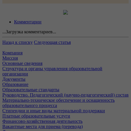
Комментарии
...Загрузка комментариев...
Назад к списку
Следующая статья
Компания
Миссия
Основные сведения
Структура и органы управления образовательной
организации
Документы
Образование
Образовательные стандарты
Руководство. Педагогический (научно-педагогический) состав
Материально-техническое обеспечение и оснащенность
образовательного процесса
Стипендии и иные виды материальной поддержки
Платные образовательные услуги
Финансово-хозяйственная деятельность
Вакантные места для приема (перевода)