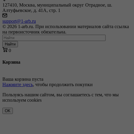
127410, Москва, муниципальный округ Отрадное, ш.
Алтуфьевское, д. 41А, стр. 1
support@1-arb.ru
© 2026 1-arb.ru. При использовании материалов сайта ссылка
на первоисточник обязательна.
Найти
0
Корзина
Ваша корзина пуста
Нажмите здесь
, чтобы продолжить покупки
Пользуясь нашим сайтом, вы соглашаетесь с тем, что мы
используем cookies
OK