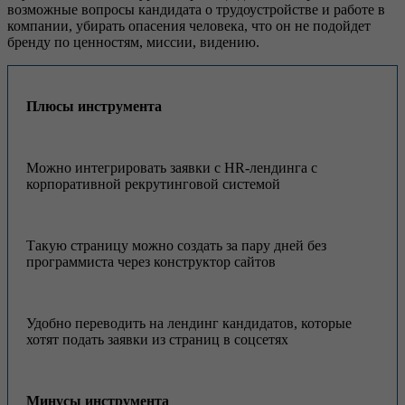
возможные вопросы кандидата о трудоустройстве и работе в
компании, убирать опасения человека, что он не подойдет
бренду по ценностям, миссии, видению.
Плюсы инструмента
Можно интегрировать заявки с HR-лендинга с
корпоративной рекрутинговой системой
Такую страницу можно создать за пару дней без
программиста через конструктор сайтов
Удобно переводить на лендинг кандидатов, которые
хотят подать заявки из страниц в соцсетях
Минусы инструмента