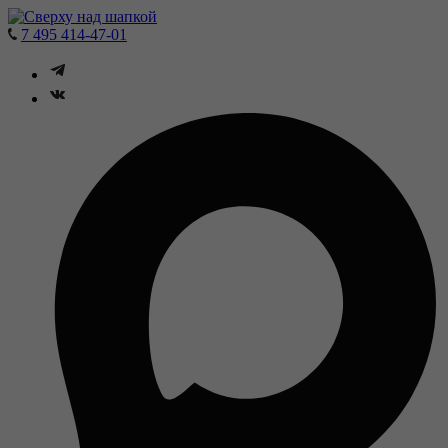
7 495 414-47-01