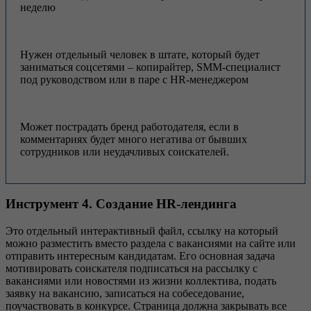
неделю
Нужен отдельный человек в штате, который будет
заниматься соцсетями – копирайтер, SMM-специалист
под руководством или в паре с HR-менеджером
Может пострадать бренд работодателя, если в
комментариях будет много негатива от бывших
сотрудников или неудачливых соискателей.
Инструмент 4. Создание HR-лендинга
Это отдельный интерактивный файл, ссылку на который
можно разместить вместо раздела с вакансиями на сайте или
отправить интересным кандидатам. Его основная задача
мотивировать соискателя подписаться на рассылку с
вакансиями или новостями из жизни коллектива, подать
заявку на вакансию, записаться на собеседование,
поучаствовать в конкурсе. Страница должна закрывать все