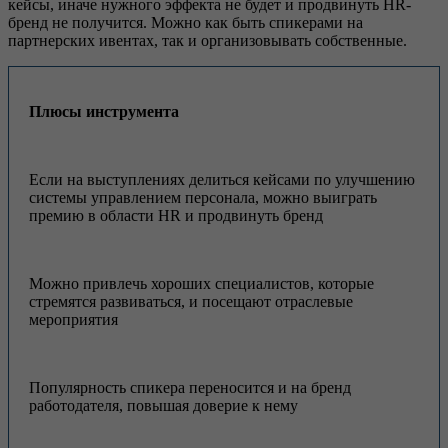
кейсы, иначе нужного эффекта не будет и продвинуть HR-
бренд не получится. Можно как быть спикерами на
партнерских ивентах, так и организовывать собственные.
Плюсы инструмента
Если на выступлениях делиться кейсами по улучшению
системы управлением персонала, можно выиграть
премию в области HR и продвинуть бренд
Можно привлечь хороших специалистов, которые
стремятся развиваться, и посещают отраслевые
мероприятия
Популярность спикера переносится и на бренд
работодателя, повышая доверие к нему