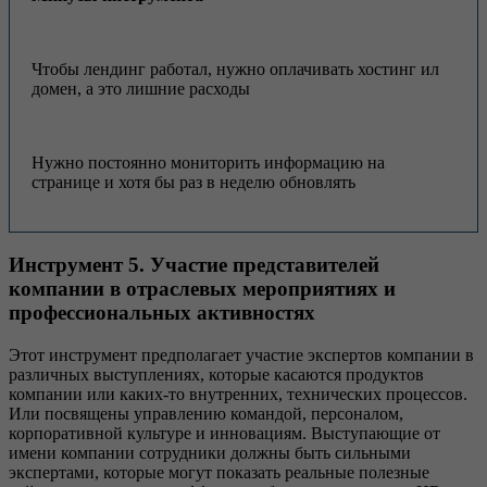
Чтобы лендинг работал, нужно оплачивать хостинг ил
домен, а это лишние расходы
Нужно постоянно мониторить информацию на
странице и хотя бы раз в неделю обновлять
Инструмент 5. Участие представителей
компании в отраслевых мероприятиях и
профессиональных активностях
Этот инструмент предполагает участие экспертов компании в
различных выступлениях, которые касаются продуктов
компании или каких-то внутренних, технических процессов.
Или посвящены управлению командой, персоналом,
корпоративной культуре и инновациям. Выступающие от
имени компании сотрудники должны быть сильными
экспертами, которые могут показать реальные полезные