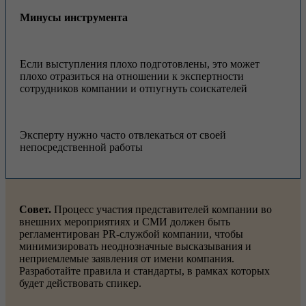
Минусы инструмента
Если выступления плохо подготовлены, это может
плохо отразиться на отношении к экспертности
сотрудников компании и отпугнуть соискателей
Эксперту нужно часто отвлекаться от своей
непосредственной работы
Совет.
Процесс участия представителей компании во
внешних мероприятиях и СМИ должен быть
регламентирован PR-службой компании, чтобы
минимизировать неоднозначные высказывания и
неприемлемые заявления от имени компания.
Разработайте правила и стандарты, в рамках которых
будет действовать спикер.