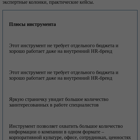
экспертные колонки, практические кейсы.
Плюсы инструмента
Этот инструмент не требует отдельного бюджета и
хорошо работает даже на внутренний HR-бренд
Этот инструмент не требует отдельного бюджета и
хорошо работает даже на внутренний HR-бренд
Яркую страничку увидит большое количество
заинтересованных в работе специалистов
Инструмент позволяет охватить большое количество
информации о компании в одном формате –
корпоративной культуре, офисе, сотрудниках, ценностях