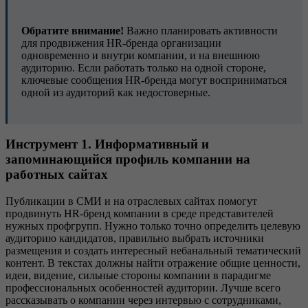
Обратите внимание!
Важно планировать активности
для продвижения HR-бренда организации
одновременно и внутри компании, и на внешнюю
аудиторию. Если работать только на одной стороне,
ключевые сообщения HR-бренда могут восприниматься
одной из аудиторий как недостоверные.
Инструмент 1. Информативный и
запоминающийся профиль компании на
работных сайтах
Публикации в СМИ и на отраслевых сайтах помогут
продвинуть HR-бренд компании в среде представителей
нужных профгрупп. Нужно только точно определить целевую
аудиторию кандидатов, правильно выбрать источники
размещения и создать интересный небанальный тематический
контент. В текстах должны найти отражение общие ценности,
идеи, видение, сильные стороны компании в парадигме
профессиональных особенностей аудитории. Лучше всего
рассказывать о компании через интервью с сотрудниками,