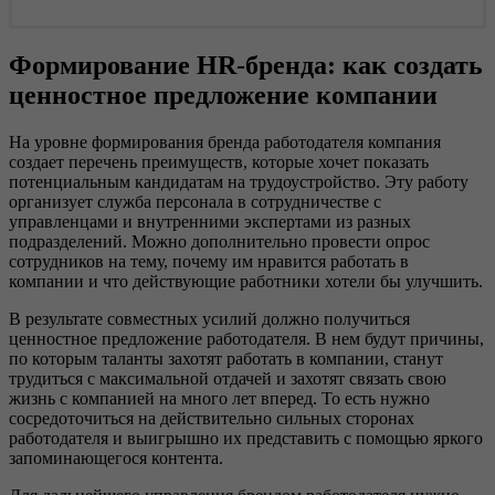
Формирование HR-бренда: как создать
ценностное предложение компании
На уровне формирования бренда работодателя компания
создает перечень преимуществ, которые хочет показать
потенциальным кандидатам на трудоустройство. Эту работу
организует служба персонала в сотрудничестве с
управленцами и внутренними экспертами из разных
подразделений. Можно дополнительно провести опрос
сотрудников на тему, почему им нравится работать в
компании и что действующие работники хотели бы улучшить.
В результате совместных усилий должно получиться
ценностное предложение работодателя. В нем будут причины,
по которым таланты захотят работать в компании, станут
трудиться с максимальной отдачей и захотят связать свою
жизнь с компанией на много лет вперед. То есть нужно
сосредоточиться на действительно сильных сторонах
работодателя и выигрышно их представить с помощью яркого
запоминающегося контента.