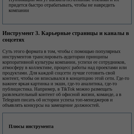
придется быстро отрабатывать, чтобы не навредить
компании
Инструмент 3. Карьерные страницы и каналы в
соцсетях
Суть этого формата в том, чтобы с помощью популярных
инструментов транслировать аудитории принципы
корпоративной культуры компании, успехи ее сотрудников,
атмосферу в коллективе, процесс работы над проектами или
продуктами. Для каждой соцсети лучше готовить свой
контент, чтобы он вписывался в концепцию этой сети. Где-то
важнее яркая картинка и экшн, где-то аналитика, где-то
публицистика. Например, в TikTok можно размещать
развлекательный контент об офисной жизни, команде, а в
Telegram писать об истории успеха топ-менеджеров и
объявлять конкурсы на замещение должностей.
Плюсы инструмента