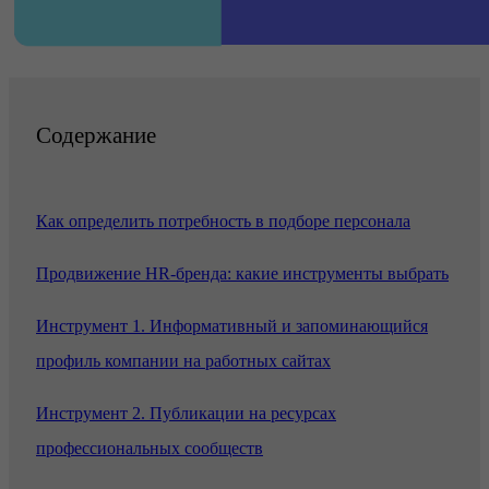
Содержание
Как определить потребность в подборе персонала
Продвижение HR-бренда: какие инструменты выбрать
Инструмент 1. Информативный и запоминающийся
профиль компании на работных сайтах
Инструмент 2. Публикации на ресурсах
профессиональных сообществ