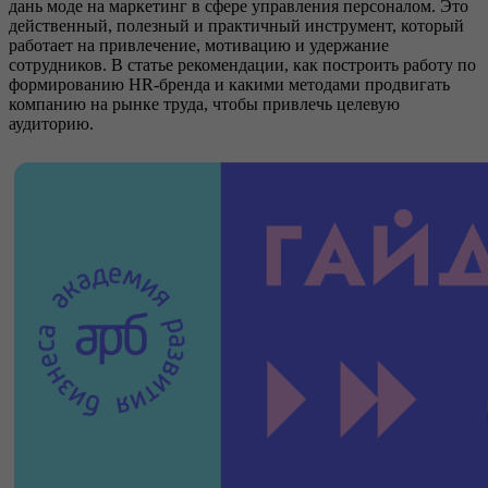
дань моде на маркетинг в сфере управления персоналом. Это
действенный, полезный и практичный инструмент, который
работает на привлечение, мотивацию и удержание
сотрудников. В статье рекомендации, как построить работу по
формированию HR-бренда и какими методами продвигать
компанию на рынке труда, чтобы привлечь целевую
аудиторию.