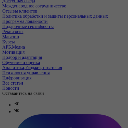
Доступная среда
Международное сотрудничество
Отзывы клиентов
Политика обработки и защиты персональных данных
Программа лояльности
Подарочные сертификаты
Реквизиты
Магазин
Курсы
АРБ.Медиа
Мотивация
Подбор и адаптация
Обучение и оценка
Аналитика, бюджет, стратегия
Психология управления
Цифровизация
Все статьи
Новости
Оставайтесь на связи