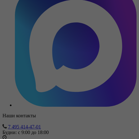
Наши контакты
7 495 414-47-01
Будни: с 9:00 до 18:00