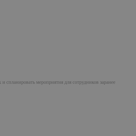
 и спланировать мероприятия для сотрудников заранее