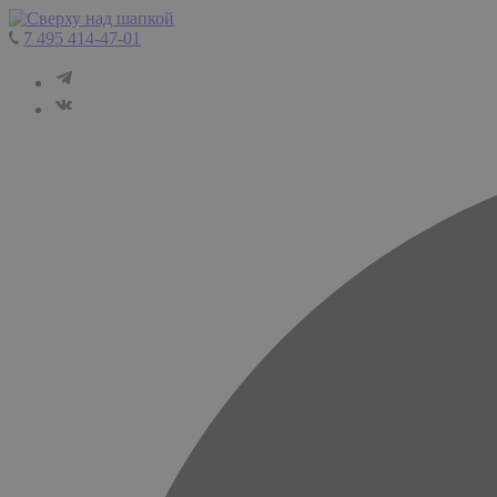
7 495 414-47-01