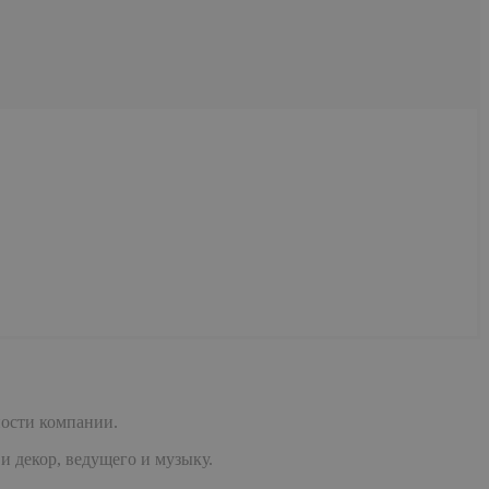
ности компании.
 декор, ведущего и музыку.