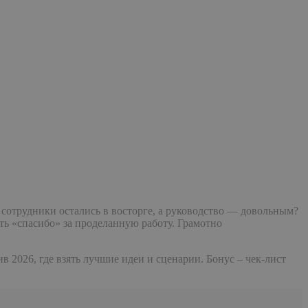
 сотрудники остались в восторге, а руководство — довольным?
ать «спасибо» за проделанную работу. Грамотно
 2026, где взять лучшие идеи и сценарии. Бонус – чек-лист