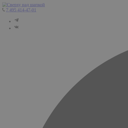
7 495 414-47-01