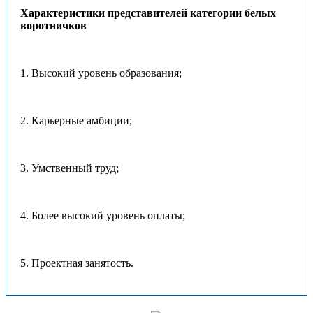
Характеристики представителей категории белых
воротничков
1. Высокий уровень образования;
2. Карьерные амбиции;
3. Умственный труд;
4. Более высокий уровень оплаты;
5. Проектная занятость.