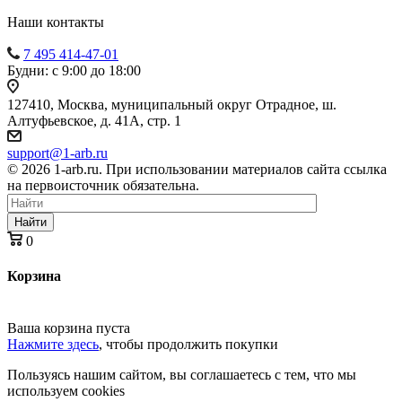
Наши контакты
7 495 414-47-01
Будни: с 9:00 до 18:00
127410, Москва, муниципальный округ Отрадное, ш.
Алтуфьевское, д. 41А, стр. 1
support@1-arb.ru
© 2026 1-arb.ru. При использовании материалов сайта ссылка
на первоисточник обязательна.
Найти
0
Корзина
Ваша корзина пуста
Нажмите здесь
, чтобы продолжить покупки
Пользуясь нашим сайтом, вы соглашаетесь с тем, что мы
используем cookies