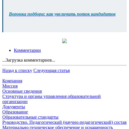
Воронка подбора: как увеличить поток кандидатов
Комментарии
...Загрузка комментариев...
Назад к списку
Следующая статья
Компания
Миссия
Основные сведения
Структура и органы управления образовательной
организации
Документы
Образование
Образовательные стандарты
Руководство. Педагогический (научно-педагогический) состав
Материально-техническое обеспечение и оснащенность