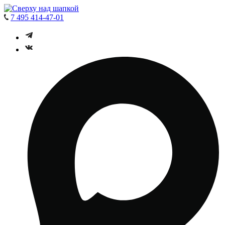
7 495 414-47-01