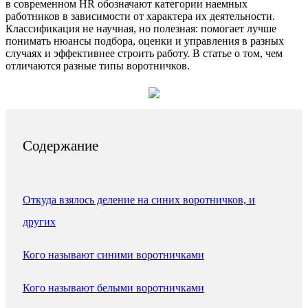
в современном HR обозначают категории наемных
работников в зависимости от характера их деятельности.
Классификация не научная, но полезная: помогает лучше
понимать нюансы подбора, оценки и управления в разных
случаях и эффективнее строить работу. В статье о том, чем
отличаются разные типы воротничков.
Содержание
Откуда взялось деление на синих воротничков, и
других
Кого называют синими воротничками
Кого называют белыми воротничками