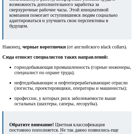
возможность дополнительного заработка за
сверхурочные рабочие часы. Этой инициативой
компания помогает оступившимся людям социально
адаптироваться и улучшить свои перспективы в
будущем.
Наконец,
черные воротнички
(от английского вlack сollars).
Сюда относят специалистов таких направлений:
горнодобывающая промышленность (горные инженеры,
специалист по охране труда);
нефтедобывающие и нефтеперерабатывающие отрасли
(логисты, проектировщики, операторы и машинисты);
профессии, у которых риск заболеваемости выше
остальных (шахтеры, саперы, лесорубы).
Обратите внимание!
Цветная классификация
постоянно пополняется. Не так давно появились еще