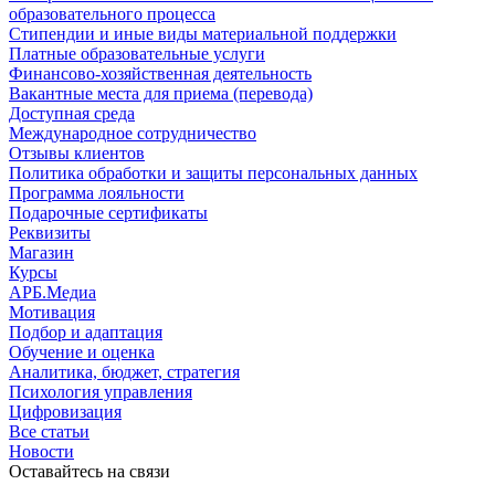
образовательного процесса
Стипендии и иные виды материальной поддержки
Платные образовательные услуги
Финансово-хозяйственная деятельность
Вакантные места для приема (перевода)
Доступная среда
Международное сотрудничество
Отзывы клиентов
Политика обработки и защиты персональных данных
Программа лояльности
Подарочные сертификаты
Реквизиты
Магазин
Курсы
АРБ.Медиа
Мотивация
Подбор и адаптация
Обучение и оценка
Аналитика, бюджет, стратегия
Психология управления
Цифровизация
Все статьи
Новости
Оставайтесь на связи