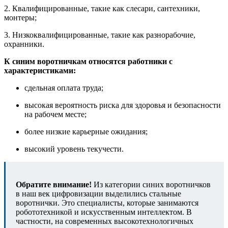
2. Квалифицированные, такие как слесари, сантехники,
монтеры;
3. Низкоквалифицированные, такие как разнорабочие,
охранники.
К синим воротничкам относятся работники с
характеристиками:
сдельная оплата труда;
высокая вероятность риска для здоровья и безопасности
на рабочем месте;
более низкие карьерные ожидания;
высокий уровень текучести.
Обратите внимание!
Из категории синих воротничков
в наш век цифровизации выделились стальные
воротнички. Это специалисты, которые занимаются
робототехникой и искусственным интеллектом. В
частности, на современных высокотехнологичных