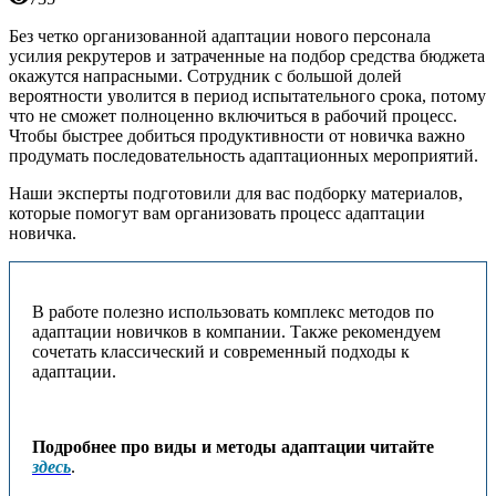
Без четко организованной адаптации нового персонала
усилия рекрутеров и затраченные на подбор средства бюджета
окажутся напрасными. Сотрудник с большой долей
вероятности уволится в период испытательного срока, потому
что не сможет полноценно включиться в рабочий процесс.
Чтобы быстрее добиться продуктивности от новичка важно
продумать последовательность адаптационных мероприятий.
Наши эксперты подготовили для вас подборку материалов,
которые помогут вам организовать процесс адаптации
новичка.
В работе полезно использовать комплекс методов по
адаптации новичков в компании. Также рекомендуем
сочетать классический и современный подходы к
адаптации.
Подробнее про виды и методы адаптации читайте
здесь
.