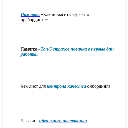
Памятка
«Как повысить эффект от
пребординга»
Памятка
«Топ-5 страхов новичка в первые дни
работы»
Чек-лист для
контроля качества
онбординга
Чек-лист
идеального наставника