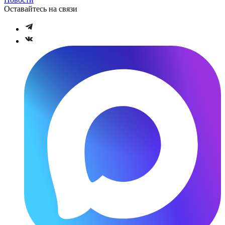
Оставайтесь на связи