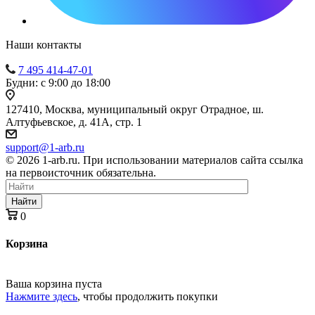
Наши контакты
7 495 414-47-01
Будни: с 9:00 до 18:00
127410, Москва, муниципальный округ Отрадное, ш.
Алтуфьевское, д. 41А, стр. 1
support@1-arb.ru
© 2026 1-arb.ru. При использовании материалов сайта ссылка
на первоисточник обязательна.
Найти
0
Корзина
Ваша корзина пуста
Нажмите здесь
, чтобы продолжить покупки