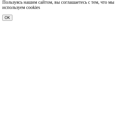
Пользуясь нашим сайтом, вы соглашаетесь с тем, что мы
используем cookies
OK