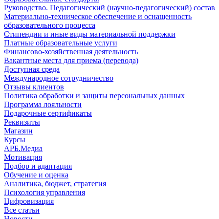
Руководство. Педагогический (научно-педагогический) состав
Материально-техническое обеспечение и оснащенность
образовательного процесса
Стипендии и иные виды материальной поддержки
Платные образовательные услуги
Финансово-хозяйственная деятельность
Вакантные места для приема (перевода)
Доступная среда
Международное сотрудничество
Отзывы клиентов
Политика обработки и защиты персональных данных
Программа лояльности
Подарочные сертификаты
Реквизиты
Магазин
Курсы
АРБ.Медиа
Мотивация
Подбор и адаптация
Обучение и оценка
Аналитика, бюджет, стратегия
Психология управления
Цифровизация
Все статьи
Новости