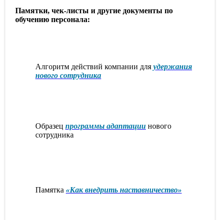
Памятки, чек-листы и другие документы по
обучению персонала:
Алгоритм действий компании для
удержания
нового сотрудника
Образец
программы адаптации
нового
сотрудника
Памятка
«Как внедрить наставничество»