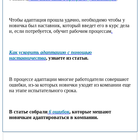
Чтобы адаптация прошла удачно, необходимо чтобы у
новичка был наставник, который введет его в курс дела
и, если потребуется, обучит рабочим процессам
.
Как ускорить адаптацию с помощью
наставничества
,
узнаете из статьи.
В процессе адаптации многие работодатели совершают
ошибки, из-за которых новички уходят из компании еще
на этапе испытательного срока.
В статье собрали
6 ошибок
, которые мешают
новичкам адаптироваться в компании.