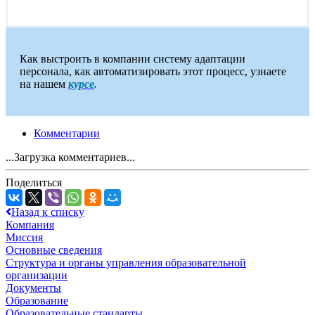
Как выстроить в компании систему адаптации
персонала, как автоматизировать этот процесс, узнаете
на нашем
курсе
.
Комментарии
...Загрузка комментариев...
Поделиться
Назад к списку
Компания
Миссия
Основные сведения
Структура и органы управления образовательной
организации
Документы
Образование
Образовательные стандарты