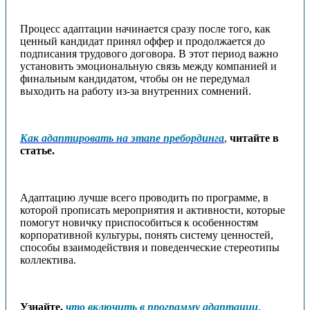
Процесс адаптации начинается сразу после того, как
ценный кандидат принял оффер и продолжается до
подписания трудового договора. В этот период важно
установить эмоциональную связь между компанией и
финальным кандидатом, чтобы он не передумал
выходить на работу из-за внутренних сомнений.
Как адаптировать на этапе пребординга
,
читайте в
статье.
Адаптацию лучше всего проводить по программе, в
которой прописать мероприятия и активности, которые
помогут новичку приспособиться к особенностям
корпоративной культуры, понять систему ценностей,
способы взаимодействия и поведенческие стереотипы
коллектива.
Узнайте,
что включить в программу адаптации
.