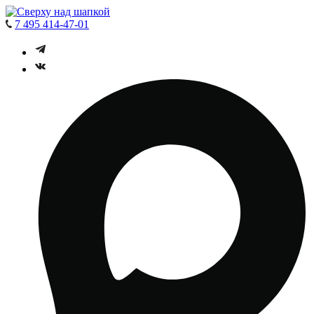
7 495 414-47-01